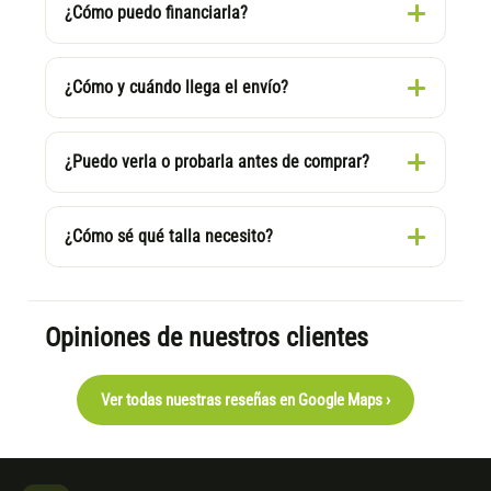
¿Cómo puedo financiarla?
¿Cómo y cuándo llega el envío?
¿Puedo verla o probarla antes de comprar?
¿Cómo sé qué talla necesito?
Opiniones de nuestros clientes
Ver todas nuestras reseñas en Google Maps ›