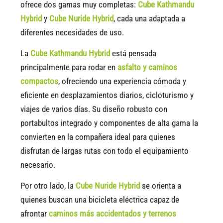
ofrece dos gamas muy completas:
Cube Kathmandu
Hybrid
y
Cube Nuride Hybrid
, cada una adaptada a
diferentes necesidades de uso.
La
Cube Kathmandu Hybrid
está pensada
principalmente para rodar en
asfalto y caminos
compactos
, ofreciendo una experiencia cómoda y
eficiente en desplazamientos diarios, cicloturismo y
viajes de varios días. Su diseño robusto con
portabultos integrado y componentes de alta gama la
convierten en la compañera ideal para quienes
disfrutan de largas rutas con todo el equipamiento
necesario.
Por otro lado, la
Cube Nuride Hybrid
se orienta a
quienes buscan una bicicleta eléctrica capaz de
afrontar
caminos más accidentados y terrenos