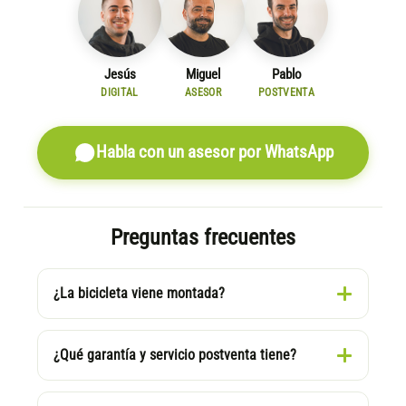
Jesús
Miguel
Pablo
DIGITAL
ASESOR
POSTVENTA
Habla con un asesor por WhatsApp
Preguntas frecuentes
¿La bicicleta viene montada?
¿Qué garantía y servicio postventa tiene?