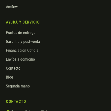
Amflow
AYUDA Y SERVICIO
Puntos de entrega
Garantía y post-venta
Financiación Cofidis
Envíos a domicilio
Contacto
Blog
Segunda mano
CONTACTO