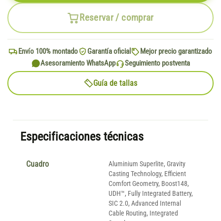
Reservar / comprar
Envío 100% montado
Garantía oficial
Mejor precio garantizado
Asesoramiento WhatsApp
Seguimiento postventa
Guía de tallas
Especificaciones técnicas
Cuadro
Aluminium Superlite, Gravity
Casting Technology, Efficient
Comfort Geometry, Boost148,
UDH™, Fully Integrated Battery,
SIC 2.0, Advanced Internal
Cable Routing, Integrated