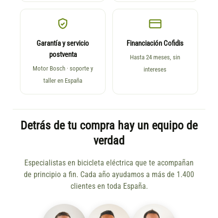
Garantía y servicio
Financiación Cofidis
postventa
Hasta 24 meses, sin
Motor Bosch · soporte y
intereses
taller en España
Detrás de tu compra hay un equipo de
verdad
Especialistas en bicicleta eléctrica que te acompañan
de principio a fin. Cada año ayudamos a más de 1.400
clientes en toda España.