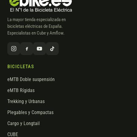
La mayor tienda especializada en
bicicletas eléctricas de España.
Especialistas en Cube y Amflow.
BICICLETAS
eMTB Doble suspensión
eMTB Rígidas
Trekking y Urbanas
Plegables y Compactas
Cargo y Longtail
CUBE