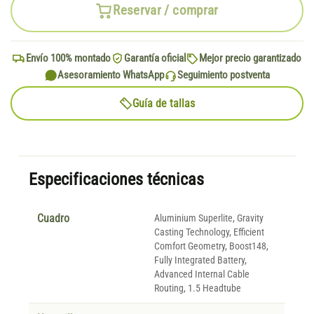
Reservar / comprar
Envío 100% montado
Garantía oficial
Mejor precio garantizado
Asesoramiento WhatsApp
Seguimiento postventa
Guía de tallas
Especificaciones técnicas
Cuadro
Aluminium Superlite, Gravity
Casting Technology, Efficient
Comfort Geometry, Boost148,
Fully Integrated Battery,
Advanced Internal Cable
Routing, 1.5 Headtube