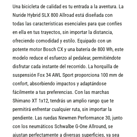
Una bicicleta de calidad es tu entrada a la aventura. La
Nuride Hybrid SLX 800 Allroad está diseñada con
todas las características esenciales para que confíes
en ella en tus trayectos, sin importar la distancia,
ofreciendo comodidad y estilo. Equipado con un
potente motor Bosch CX y una batería de 800 Wh, este
modelo reduce el esfuerzo al pedalear, permitiéndote
disfrutar cada instante del recorrido. La horquilla de
suspensión Fox 34 AWL Sport proporciona 100 mm de
confort, absorbiendo impactos y adaptándose
fácilmente a tus preferencias. Con las marchas
Shimano XT 1x12, tendrás un amplio rango que te
permitirá enfrentar cualquier ruta, sin importar la
pendiente. Las ruedas Newmen Performance 30, junto
con los neumáticos Schwalbe G-One Allround, se
ajustan perfectamente a diversas superficies, ya sea