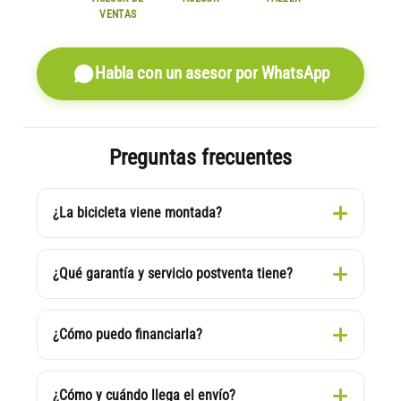
VENTAS
Habla con un asesor por WhatsApp
Preguntas frecuentes
¿La bicicleta viene montada?
¿Qué garantía y servicio postventa tiene?
¿Cómo puedo financiarla?
¿Cómo y cuándo llega el envío?