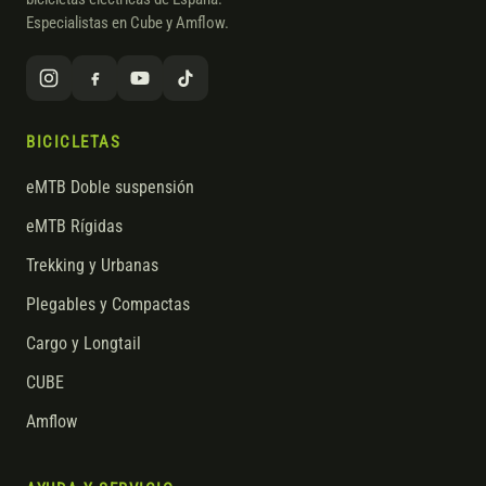
Especialistas en Cube y Amflow.
BICICLETAS
eMTB Doble suspensión
eMTB Rígidas
Trekking y Urbanas
Plegables y Compactas
Cargo y Longtail
CUBE
Amflow