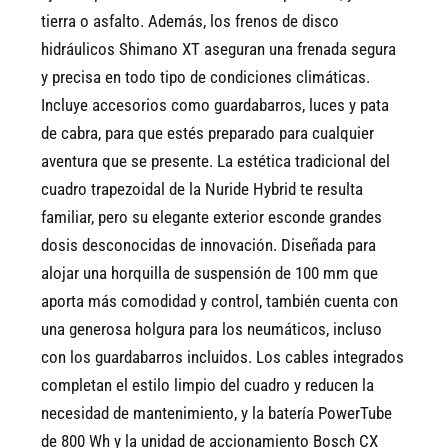
tierra o asfalto. Además, los frenos de disco
hidráulicos Shimano XT aseguran una frenada segura
y precisa en todo tipo de condiciones climáticas.
Incluye accesorios como guardabarros, luces y pata
de cabra, para que estés preparado para cualquier
aventura que se presente.
La estética tradicional del
cuadro trapezoidal de la Nuride Hybrid te resulta
familiar, pero su elegante exterior esconde grandes
dosis desconocidas de innovación. Diseñada para
alojar una horquilla de suspensión de 100 mm que
aporta más comodidad y control, también cuenta con
una generosa holgura para los neumáticos, incluso
con los guardabarros incluidos. Los cables integrados
completan el estilo limpio del cuadro y reducen la
necesidad de mantenimiento, y la batería PowerTube
de 800 Wh y la unidad de accionamiento Bosch CX