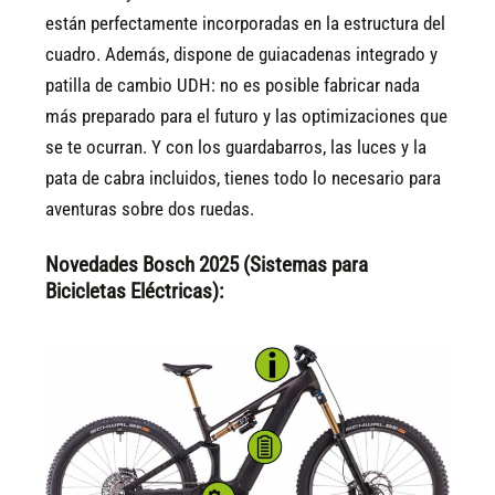
están perfectamente incorporadas en la estructura del
cuadro. Además, dispone de guiacadenas integrado y
patilla de cambio UDH: no es posible fabricar nada
más preparado para el futuro y las optimizaciones que
se te ocurran. Y con los guardabarros, las luces y la
pata de cabra incluidos, tienes todo lo necesario para
aventuras sobre dos ruedas.
Novedades Bosch 2025 (Sistemas para
Bicicletas Eléctricas):