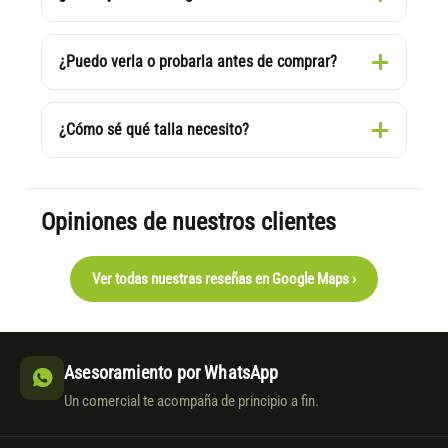
¿Puedo verla o probarla antes de comprar?
¿Cómo sé qué talla necesito?
Opiniones de nuestros clientes
Ver todas nuestras reseñas en Google Maps ›
Asesoramiento por WhatsApp
Un comercial te acompaña de principio a fin.