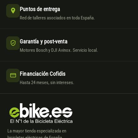
Puntos de entrega
Red de talleres asociados en toda España.
Garantía y post-venta
Motores Bosch y DJI Avinox. Servicio local.
Financiación Cofidis
Hasta 24 meses, sin intereses.
La mayor tienda especializada en
bicicletas eléctricas de España.