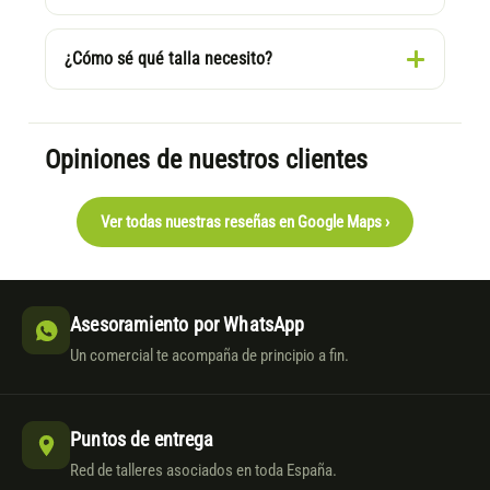
¿Cómo sé qué talla necesito?
Opiniones de nuestros clientes
Ver todas nuestras reseñas en Google Maps ›
Asesoramiento por WhatsApp
Un comercial te acompaña de principio a fin.
Puntos de entrega
Red de talleres asociados en toda España.