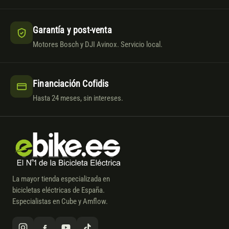
Garantía y post-venta
Motores Bosch y DJI Avinox. Servicio local.
Financiación Cofidis
Hasta 24 meses, sin intereses.
La mayor tienda especializada en
bicicletas eléctricas de España.
Especialistas en Cube y Amflow.