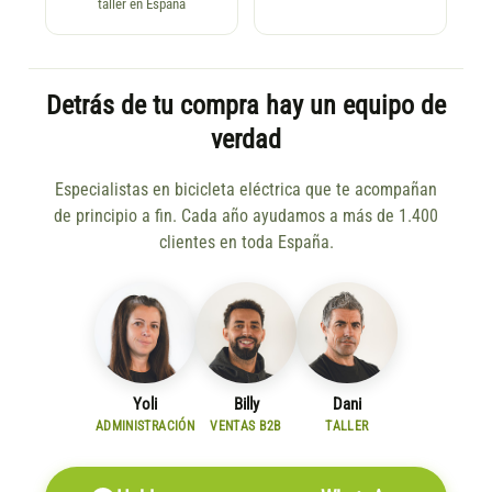
taller en España
Detrás de tu compra hay un equipo de
verdad
Especialistas en bicicleta eléctrica que te acompañan
de principio a fin. Cada año ayudamos a más de 1.400
clientes en toda España.
Yoli
Billy
Dani
ADMINISTRACIÓN
VENTAS B2B
TALLER