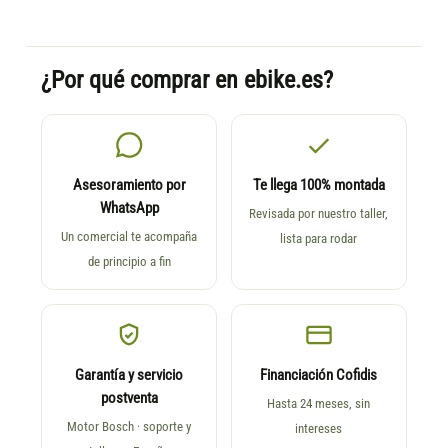
¿Por qué comprar en ebike.es?
Asesoramiento por
Te llega 100% montada
WhatsApp
Revisada por nuestro taller,
Un comercial te acompaña
lista para rodar
de principio a fin
Garantía y servicio
Financiación Cofidis
postventa
Hasta 24 meses, sin
Motor Bosch · soporte y
intereses