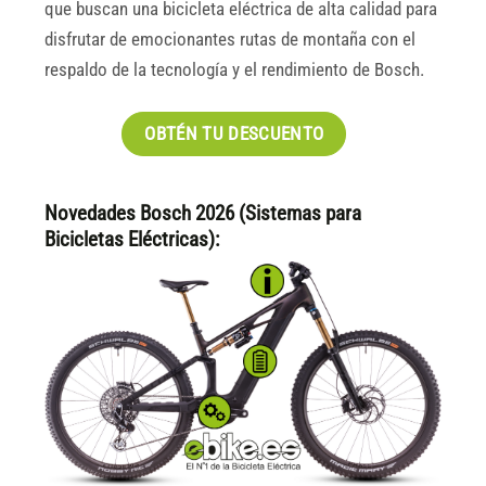
que buscan una bicicleta eléctrica de alta calidad para
disfrutar de emocionantes rutas de montaña con el
respaldo de la tecnología y el rendimiento de Bosch.
OBTÉN TU DESCUENTO
Novedades Bosch 2026 (Sistemas para
Bicicletas Eléctricas):