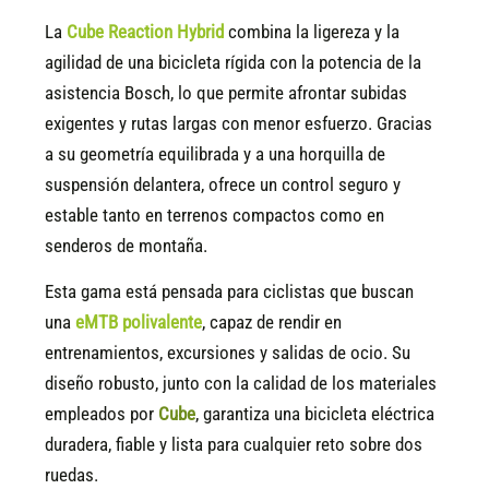
La
Cube Reaction Hybrid
combina la ligereza y la
agilidad de una bicicleta rígida con la potencia de la
asistencia Bosch, lo que permite afrontar subidas
exigentes y rutas largas con menor esfuerzo. Gracias
a su geometría equilibrada y a una horquilla de
suspensión delantera, ofrece un control seguro y
estable tanto en terrenos compactos como en
senderos de montaña.
Esta gama está pensada para ciclistas que buscan
una
eMTB polivalente
, capaz de rendir en
entrenamientos, excursiones y salidas de ocio. Su
diseño robusto, junto con la calidad de los materiales
empleados por
Cube
, garantiza una bicicleta eléctrica
duradera, fiable y lista para cualquier reto sobre dos
ruedas.