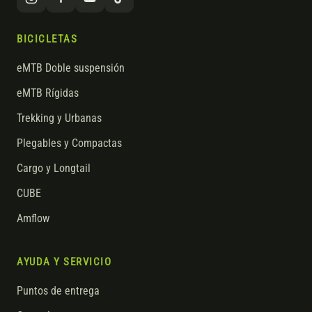
BICICLETAS
eMTB Doble suspensión
eMTB Rígidas
Trekking y Urbanas
Plegables y Compactas
Cargo y Longtail
CUBE
Amflow
AYUDA Y SERVICIO
Puntos de entrega