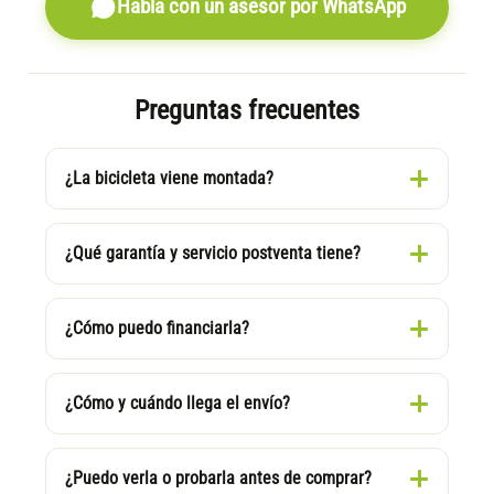
Habla con un asesor por WhatsApp
Preguntas frecuentes
¿La bicicleta viene montada?
¿Qué garantía y servicio postventa tiene?
¿Cómo puedo financiarla?
¿Cómo y cuándo llega el envío?
¿Puedo verla o probarla antes de comprar?