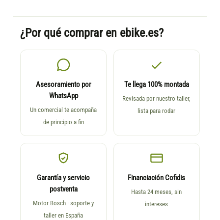
¿Por qué comprar en ebike.es?
Asesoramiento por
Te llega 100% montada
WhatsApp
Revisada por nuestro taller,
Un comercial te acompaña
lista para rodar
de principio a fin
Garantía y servicio
Financiación Cofidis
postventa
Hasta 24 meses, sin
Motor Bosch · soporte y
intereses
taller en España