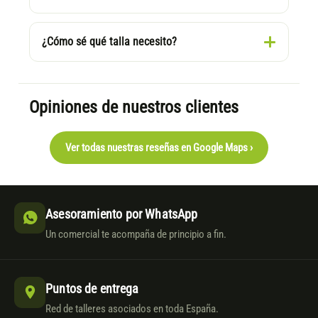
¿Cómo sé qué talla necesito?
Opiniones de nuestros clientes
Ver todas nuestras reseñas en Google Maps ›
Asesoramiento por WhatsApp
Un comercial te acompaña de principio a fin.
Puntos de entrega
Red de talleres asociados en toda España.