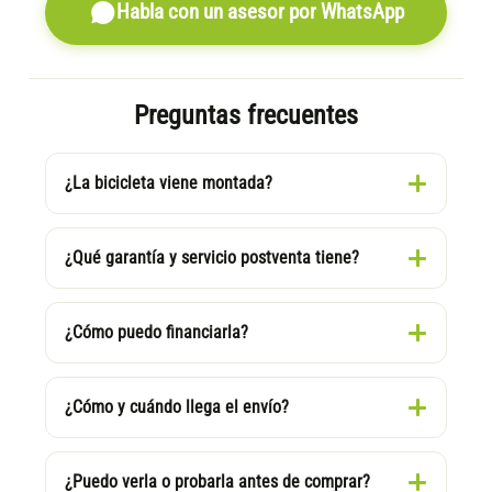
Habla con un asesor por WhatsApp
Preguntas frecuentes
¿La bicicleta viene montada?
¿Qué garantía y servicio postventa tiene?
¿Cómo puedo financiarla?
¿Cómo y cuándo llega el envío?
¿Puedo verla o probarla antes de comprar?