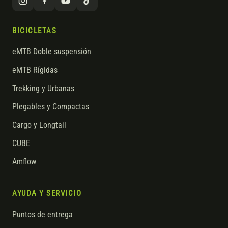
BICICLETAS
eMTB Doble suspensión
eMTB Rígidas
Trekking y Urbanas
Plegables y Compactas
Cargo y Longtail
CUBE
Amflow
AYUDA Y SERVICIO
Puntos de entrega