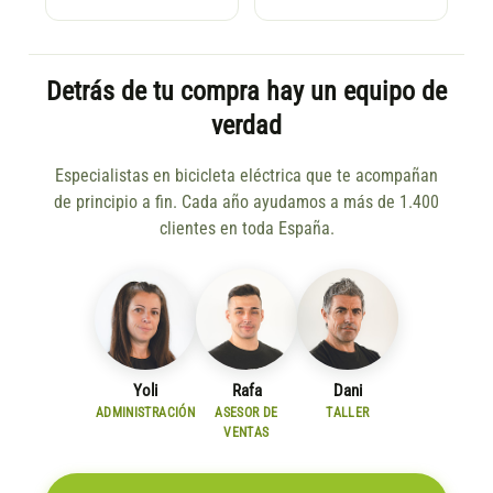
Detrás de tu compra hay un equipo de
verdad
Especialistas en bicicleta eléctrica que te acompañan
de principio a fin. Cada año ayudamos a más de 1.400
clientes en toda España.
Yoli
Rafa
Dani
ADMINISTRACIÓN
ASESOR DE
TALLER
VENTAS