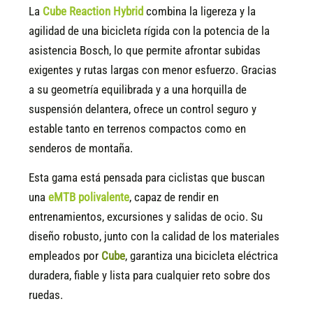
La
Cube Reaction Hybrid
combina la ligereza y la
agilidad de una bicicleta rígida con la potencia de la
asistencia Bosch, lo que permite afrontar subidas
exigentes y rutas largas con menor esfuerzo. Gracias
a su geometría equilibrada y a una horquilla de
suspensión delantera, ofrece un control seguro y
estable tanto en terrenos compactos como en
senderos de montaña.
Esta gama está pensada para ciclistas que buscan
una
eMTB polivalente
, capaz de rendir en
entrenamientos, excursiones y salidas de ocio. Su
diseño robusto, junto con la calidad de los materiales
empleados por
Cube
, garantiza una bicicleta eléctrica
duradera, fiable y lista para cualquier reto sobre dos
ruedas.