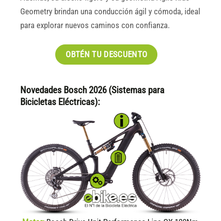
Geometry brindan una conducción ágil y cómoda, ideal
para explorar nuevos caminos con confianza.
OBTÉN TU DESCUENTO
Novedades Bosch 2026 (Sistemas para
Bicicletas Eléctricas):