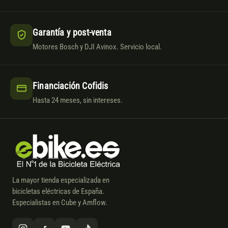
Garantía y post-venta
Motores Bosch y DJI Avinox. Servicio local.
Financiación Cofidis
Hasta 24 meses, sin intereses.
La mayor tienda especializada en
bicicletas eléctricas de España.
Especialistas en Cube y Amflow.