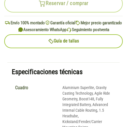
Reservar / comprar
Envío 100% montado
Garantía oficial
Mejor precio garantizado
Asesoramiento WhatsApp
Seguimiento postventa
Guía de tallas
Especificaciones técnicas
Cuadro
Aluminium Superlite, Gravity
Casting Technology, Agile Ride
Geometry, Boost148, Fully
Integrated Battery, Advanced
Internal Cable Routing, 1.5
Headtube,
Kickstand/Fender/Carrier