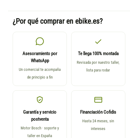
¿Por qué comprar en ebike.es?
Asesoramiento por
Te llega 100% montada
WhatsApp
Revisada por nuestro taller,
Un comercial te acompaña
lista para rodar
de principio a fin
Garantía y servicio
Financiación Cofidis
postventa
Hasta 24 meses, sin
Motor Bosch · soporte y
intereses
taller en España