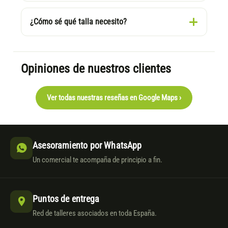
¿Cómo sé qué talla necesito?
Opiniones de nuestros clientes
Ver todas nuestras reseñas en Google Maps ›
Asesoramiento por WhatsApp
Un comercial te acompaña de principio a fin.
Puntos de entrega
Red de talleres asociados en toda España.