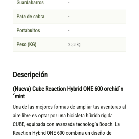
Guardabarros
-
Pata de cabra
-
Portabultos
-
Peso (KG)
25,3 kg
Descripción
(Nueva) Cube Reaction Hybrid ONE 600 orchid´n
´mint
Una de las mejores formas de ampliar tus aventuras al
aire libre es optar por una bicicleta híbrida rígida
CUBE, equipada con avanzada tecnología Bosch. La
Reaction Hybrid ONE 600 combina un diseño de