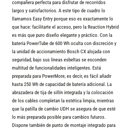
compañera perfecta para disfrutar de recorridos
largos y satisfactorios.
A este tipo de cuadro lo
llamamos Easy Entry porque eso es exactamente lo
que hace: facilitarte el acceso, pero la Reaction Hybrid
es más que puro diseño elegante y práctico. Con la
batería PowerTube de 600 Wh oculta con discreción y
la unidad de accionamiento Bosch CX alojada con
seguridad, bajo sus líneas esbeltas se esconden
multitud de funcionalidades inteligentes. Está
preparada para PowerMore, es decir, es fácil añadir
hasta 250 Wh de capacidad de batería adicional. La
abrazadera de tija de sillín integrada y la colocación
de los cables completan la estética limpia, mientras
que la patilla de cambio UDH se asegura de que esté
lo más preparada posible para cambios futuros.
Dispone también de punto de montaje integrado para