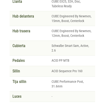
Llanta
CUBE EX25, 32H, Disc,
Tubeless Ready
Hub delantera
CUBE Engineered By Newmen,
15mm, Boost, Centerlock
Hub trasera
CUBE Engineered By Newmen,
12mm, Boost, Centerlock
Cubierta
Schwalbe Smart Sam, Active,
2.6
Pedales
ACID PP MTB
Sillin
ACID Sequence Pro 160
Tija sillin
CUBE Performance Post,
31.6mm
Luces
-