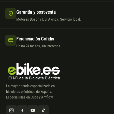
Garantía y post-venta
Motores Bosch y DJI Avinox. Servicio local.
Financiación Cofidis
Hasta 24 meses, sin intereses.
La mayor tienda especializada en
bicicletas eléctricas de España.
Especialistas en Cube y Amflow.