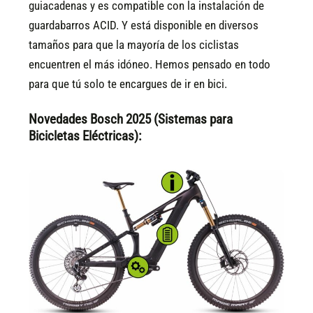
guiacadenas y es compatible con la instalación de
guardabarros ACID. Y está disponible en diversos
tamaños para que la mayoría de los ciclistas
encuentren el más idóneo. Hemos pensado en todo
para que tú solo te encargues de ir en bici.
Novedades Bosch 2025 (Sistemas para
Bicicletas Eléctricas):