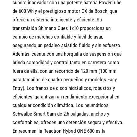
cuadro innovador con una potente batería PowerTube
de 600 Wh y el prestigioso motor CX de Bosch, que
ofrece un sistema inteligente y eficiente. Su
transmisión Shimano Cues 1x10 proporciona un
cambio de marchas confiable y fácil de usar,
asegurando un pedaleo asistido fluido y sin esfuerzo.
Además, cuenta con una horquilla de suspensión que
brinda comodidad y control tanto en carretera como
fuera de ella, con un recorrido de 120 mm (100 mm
para tamaños de cuadro pequeños y modelos Easy
Entry). Los frenos de disco hidráulicos, robustos y
eficientes, garantizan un rendimiento excepcional en
cualquier condición climática. Los neumáticos
Schwalbe Smart Sam de 2,6 pulgadas, anchos y
confortables, ofrecen una detención segura y efectiva.
En resumen, la Reaction Hybrid ONE 600 es la