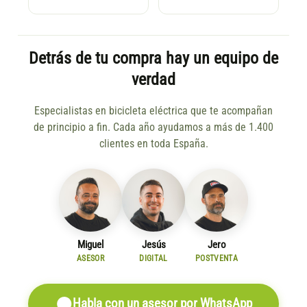
Detrás de tu compra hay un equipo de
verdad
Especialistas en bicicleta eléctrica que te acompañan
de principio a fin. Cada año ayudamos a más de 1.400
clientes en toda España.
Miguel
Jesús
Jero
ASESOR
DIGITAL
POSTVENTA
Habla con un asesor por WhatsApp