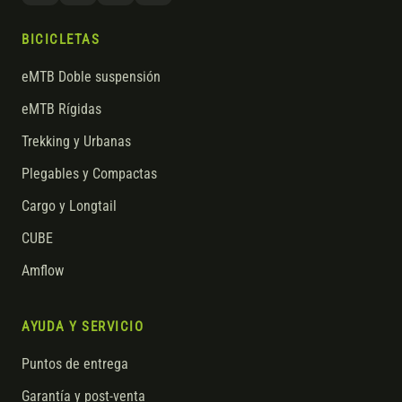
BICICLETAS
eMTB Doble suspensión
eMTB Rígidas
Trekking y Urbanas
Plegables y Compactas
Cargo y Longtail
CUBE
Amflow
AYUDA Y SERVICIO
Puntos de entrega
Garantía y post-venta