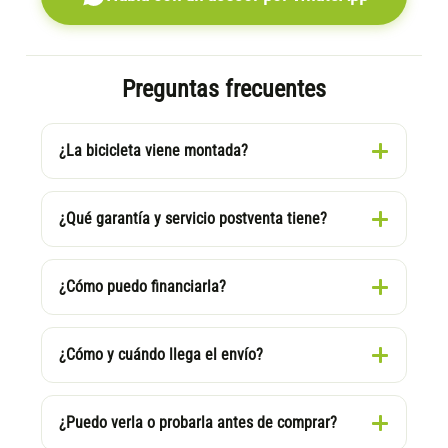
Preguntas frecuentes
¿La bicicleta viene montada?
¿Qué garantía y servicio postventa tiene?
¿Cómo puedo financiarla?
¿Cómo y cuándo llega el envío?
¿Puedo verla o probarla antes de comprar?