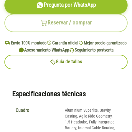
Pregunta por WhatsApp
Reservar / comprar
Envío 100% montado
Garantía oficial
Mejor precio garantizado
Asesoramiento WhatsApp
Seguimiento postventa
Guía de tallas
Especificaciones técnicas
Cuadro
Aluminium Superlite, Gravity
Casting, Agile Ride Geometry,
1.5 Headtube, Fully Integrated
Battery, Internal Cable Routing,