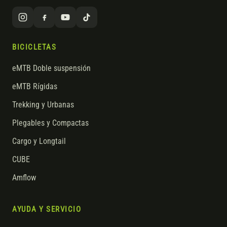
BICICLETAS
eMTB Doble suspensión
eMTB Rígidas
Trekking y Urbanas
Plegables y Compactas
Cargo y Longtail
CUBE
Amflow
AYUDA Y SERVICIO