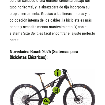
para un candado o una multiherramienta debajo del
tubo horizontal, y la abrazadera de tija incorpora su
propia herramienta. Gracias a las líneas limpias y la
colocación interna de los cables, la bicicleta es más
bonita y necesita menos mantenimiento. Y, con el
sistema Size Split, es fácil encontrar el ajuste perfecto
para ti.
Novedades Bosch 2025 (Sistemas para
Bicicletas Eléctricas):