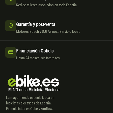
Red de talleres asociados en toda España.
Garantía y post-venta
Motores Bosch y DJI Avinox. Servicio local.
Financiación Cofidis
Hasta 24 meses, sin intereses.
La mayor tienda especializada en
bicicletas eléctricas de España.
Especialistas en Cube y Amflow.