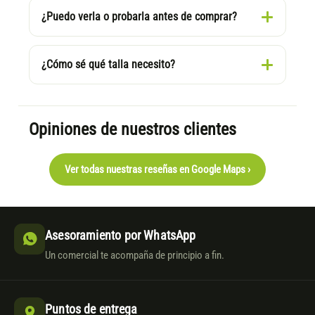
¿Puedo verla o probarla antes de comprar?
¿Cómo sé qué talla necesito?
Opiniones de nuestros clientes
Ver todas nuestras reseñas en Google Maps ›
Asesoramiento por WhatsApp
Un comercial te acompaña de principio a fin.
Puntos de entrega