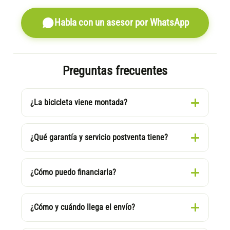
Habla con un asesor por WhatsApp
Preguntas frecuentes
¿La bicicleta viene montada?
¿Qué garantía y servicio postventa tiene?
¿Cómo puedo financiarla?
¿Cómo y cuándo llega el envío?