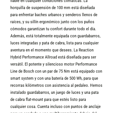
fiable en cualquier condiciones climáticas. La
horquilla de suspensión de 100 mm está diseñada
para enfrentar baches urbanos y senderos llenos de
raíces, y su sillín ergonómico junto con los puños
cómodos garantizan tu confort durante todo el día.
Además, está totalmente equipada con guardabarros,
luces integradas y pata de cabra, lista para cualquier
aventura en el momento que desees.
La Reaction
Hybrid Performance Allroad está diseñada para ser
versátil. El potente y silencioso motor Performance
Line de Bosch con un par de 75 Nm está equipado con
smart system y con una batería de 500 Wh, para que
recorras kilómetros con asistencia al pedaleo. Hemos
instalado guardabarros, un juego de luces y una pata
de cabra flat-mount para que estés listo para
cualquier cosa. Cuenta incluso con puntos de anclaje