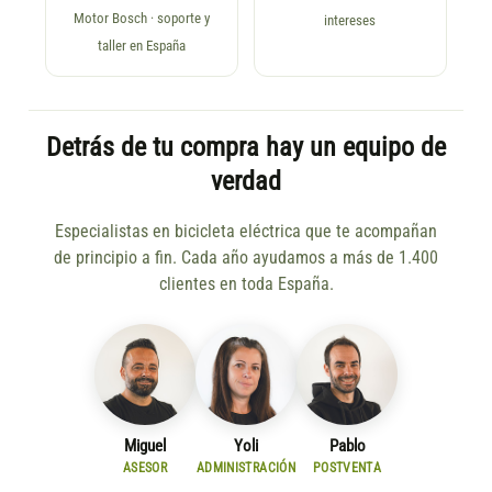
Motor Bosch · soporte y
intereses
taller en España
Detrás de tu compra hay un equipo de
verdad
Especialistas en bicicleta eléctrica que te acompañan
de principio a fin. Cada año ayudamos a más de 1.400
clientes en toda España.
Miguel
Yoli
Pablo
ASESOR
ADMINISTRACIÓN
POSTVENTA