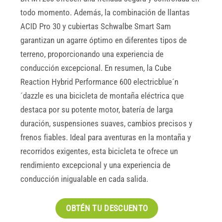
todo momento. Además, la combinación de llantas
ACID Pro 30 y cubiertas Schwalbe Smart Sam
garantizan un agarre óptimo en diferentes tipos de
terreno, proporcionando una experiencia de
conducción excepcional. En resumen, la Cube
Reaction Hybrid Performance 600 electricblue´n
´dazzle es una bicicleta de montaña eléctrica que
destaca por su potente motor, batería de larga
duración, suspensiones suaves, cambios precisos y
frenos fiables. Ideal para aventuras en la montaña y
recorridos exigentes, esta bicicleta te ofrece un
rendimiento excepcional y una experiencia de
conducción inigualable en cada salida.
OBTÉN TU DESCUENTO