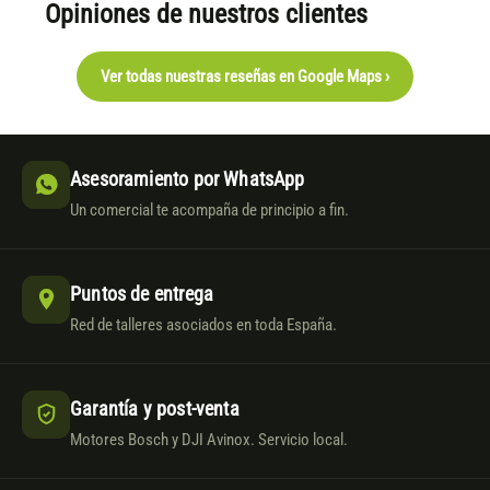
Opiniones de nuestros clientes
Ver todas nuestras reseñas en Google Maps ›
Asesoramiento por WhatsApp
Un comercial te acompaña de principio a fin.
Puntos de entrega
Red de talleres asociados en toda España.
Garantía y post-venta
Motores Bosch y DJI Avinox. Servicio local.