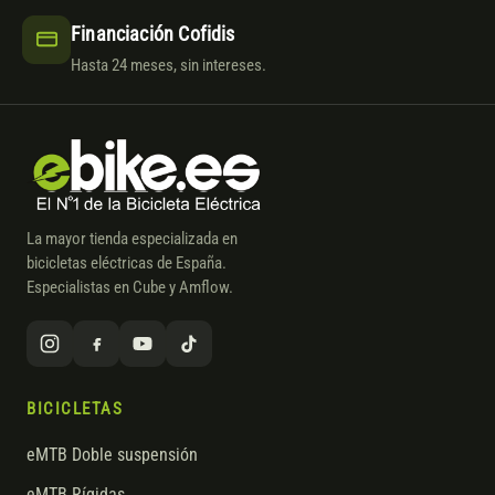
Financiación Cofidis
Hasta 24 meses, sin intereses.
La mayor tienda especializada en
bicicletas eléctricas de España.
Especialistas en Cube y Amflow.
BICICLETAS
eMTB Doble suspensión