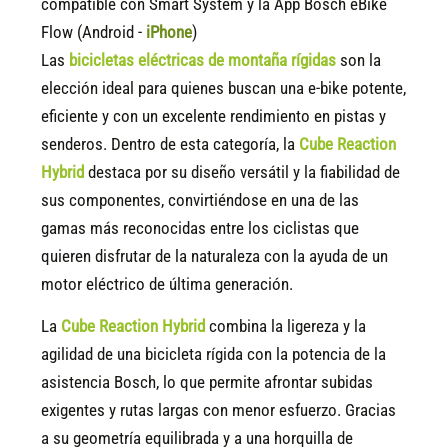
compatible
con Smart System y la App Bosch eBike
Flow (Android -
iPhone
)
Las
bicicletas eléctricas de montaña rígidas
son la
elección ideal para quienes buscan una e-bike potente,
eficiente y con un excelente rendimiento en pistas y
senderos. Dentro de esta categoría, la
Cube Reaction
Hybrid
destaca por su diseño versátil y la fiabilidad de
sus componentes, convirtiéndose en una de las
gamas más reconocidas entre los ciclistas que
quieren disfrutar de la naturaleza con la ayuda de un
motor eléctrico de última generación.
La
Cube Reaction Hybrid
combina la ligereza y la
agilidad de una bicicleta rígida con la potencia de la
asistencia Bosch, lo que permite afrontar subidas
exigentes y rutas largas con menor esfuerzo. Gracias
a su geometría equilibrada y a una horquilla de