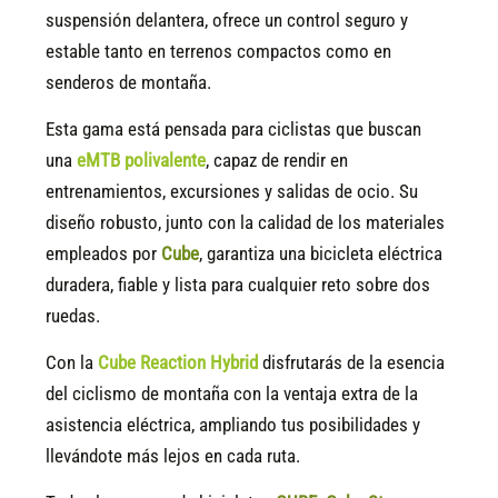
suspensión delantera, ofrece un control seguro y
estable tanto en terrenos compactos como en
senderos de montaña.
Esta gama está pensada para ciclistas que buscan
una
eMTB polivalente
, capaz de rendir en
entrenamientos, excursiones y salidas de ocio. Su
diseño robusto, junto con la calidad de los materiales
empleados por
Cube
, garantiza una bicicleta eléctrica
duradera, fiable y lista para cualquier reto sobre dos
ruedas.
Con la
Cube Reaction Hybrid
disfrutarás de la esencia
del ciclismo de montaña con la ventaja extra de la
asistencia eléctrica, ampliando tus posibilidades y
llevándote más lejos en cada ruta.