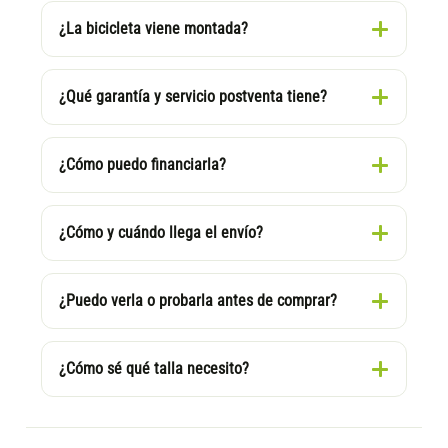
¿La bicicleta viene montada?
¿Qué garantía y servicio postventa tiene?
¿Cómo puedo financiarla?
¿Cómo y cuándo llega el envío?
¿Puedo verla o probarla antes de comprar?
¿Cómo sé qué talla necesito?