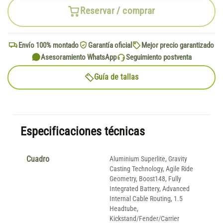
Reservar / comprar
Envío 100% montado
Garantía oficial
Mejor precio garantizado
Asesoramiento WhatsApp
Seguimiento postventa
Guía de tallas
Especificaciones técnicas
Cuadro
Aluminium Superlite, Gravity
Casting Technology, Agile Ride
Geometry, Boost148, Fully
Integrated Battery, Advanced
Internal Cable Routing, 1.5
Headtube,
Kickstand/Fender/Carrier