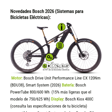
Novedades Bosch 2026 (Sistemas para
Bicicletas Eléctricas):
Motor:
Bosch Drive Unit Performance Line CX 120Nm
(BDU38), Smart System (2026)
Batería:
Bosch
PowerTube 800/600 Wh (15% más ligeras que el
modelo de 750/625 Wh)
Display
:
Bosch Kiox 400C
(consulta las especificaciones de tu bicicleta)