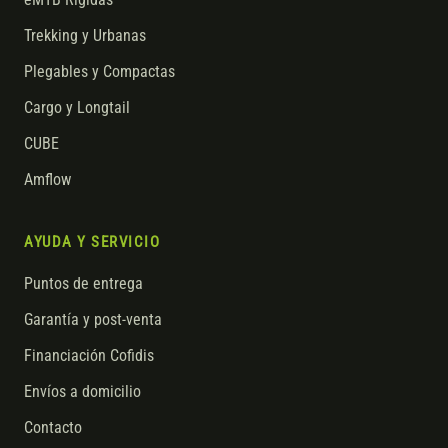
eMTB Rígidas
Trekking y Urbanas
Plegables y Compactas
Cargo y Longtail
CUBE
Amflow
AYUDA Y SERVICIO
Puntos de entrega
Garantía y post-venta
Financiación Cofidis
Envíos a domicilio
Contacto