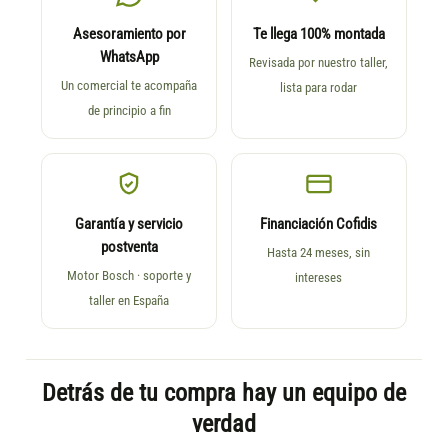
Asesoramiento por
Te llega 100% montada
WhatsApp
Revisada por nuestro taller,
Un comercial te acompaña
lista para rodar
de principio a fin
Garantía y servicio
Financiación Cofidis
postventa
Hasta 24 meses, sin
Motor Bosch · soporte y
intereses
taller en España
Detrás de tu compra hay un equipo de
verdad