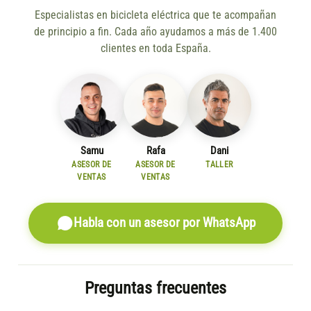
Especialistas en bicicleta eléctrica que te acompañan
de principio a fin. Cada año ayudamos a más de 1.400
clientes en toda España.
Samu
Rafa
Dani
ASESOR DE
ASESOR DE
TALLER
VENTAS
VENTAS
Habla con un asesor por WhatsApp
Preguntas frecuentes