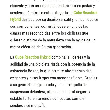
eficiente y con un excelente rendimiento en pistas y
senderos. Dentro de esta categoría, la
Cube Reaction
Hybrid
destaca por su diseño versátil y la fiabilidad de
sus componentes, convirtiéndose en una de las
gamas más reconocidas entre los ciclistas que
quieren disfrutar de la naturaleza con la ayuda de un
motor eléctrico de última generación.
La
Cube Reaction Hybrid
combina la ligereza y la
agilidad de una bicicleta rígida con la potencia de la
asistencia Bosch, lo que permite afrontar subidas
exigentes y rutas largas con menor esfuerzo. Gracias
a su geometría equilibrada y a una horquilla de
suspensión delantera, ofrece un control seguro y
estable tanto en terrenos compactos como en
senderos de montaña.