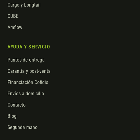
Cargo y Longtail
CUBE
Amflow
AYUDA Y SERVICIO
Puntos de entrega
Garantía y post-venta
Financiación Cofidis
Envíos a domicilio
Contacto
Blog
Segunda mano