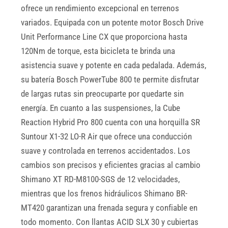
ofrece un rendimiento excepcional en terrenos
variados. Equipada con un potente motor Bosch Drive
Unit Performance Line CX que proporciona hasta
120Nm de torque, esta bicicleta te brinda una
asistencia suave y potente en cada pedalada. Además,
su batería Bosch PowerTube 800 te permite disfrutar
de largas rutas sin preocuparte por quedarte sin
energía. En cuanto a las suspensiones, la Cube
Reaction Hybrid Pro 800 cuenta con una horquilla SR
Suntour X1-32 LO-R Air que ofrece una conducción
suave y controlada en terrenos accidentados. Los
cambios son precisos y eficientes gracias al cambio
Shimano XT RD-M8100-SGS de 12 velocidades,
mientras que los frenos hidráulicos Shimano BR-
MT420 garantizan una frenada segura y confiable en
todo momento. Con llantas ACID SLX 30 y cubiertas