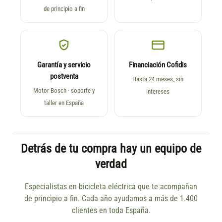
de principio a fin
Garantía y servicio
Financiación Cofidis
postventa
Hasta 24 meses, sin
Motor Bosch · soporte y
intereses
taller en España
Detrás de tu compra hay un equipo de
verdad
Especialistas en bicicleta eléctrica que te acompañan
de principio a fin. Cada año ayudamos a más de 1.400
clientes en toda España.