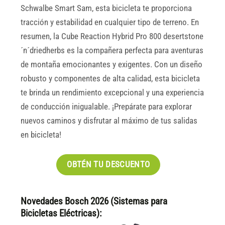
Schwalbe Smart Sam, esta bicicleta te proporciona
tracción y estabilidad en cualquier tipo de terreno. En
resumen, la Cube Reaction Hybrid Pro 800 desertstone
´n´driedherbs es la compañera perfecta para aventuras
de montaña emocionantes y exigentes. Con un diseño
robusto y componentes de alta calidad, esta bicicleta
te brinda un rendimiento excepcional y una experiencia
de conducción inigualable. ¡Prepárate para explorar
nuevos caminos y disfrutar al máximo de tus salidas
en bicicleta!
OBTÉN TU DESCUENTO
Novedades Bosch 2026 (Sistemas para
Bicicletas Eléctricas):