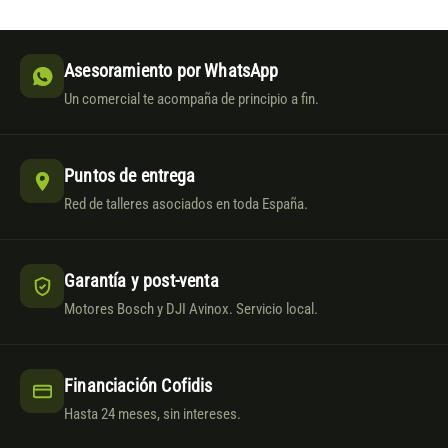
Asesoramiento por WhatsApp
Un comercial te acompaña de principio a fin.
Puntos de entrega
Red de talleres asociados en toda España.
Garantía y post-venta
Motores Bosch y DJI Avinox. Servicio local.
Financiación Cofidis
Hasta 24 meses, sin intereses.