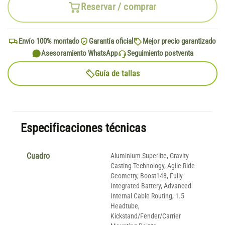
Reservar / comprar
Envío 100% montado
Garantía oficial
Mejor precio garantizado
Asesoramiento WhatsApp
Seguimiento postventa
Guía de tallas
Especificaciones técnicas
Cuadro
Aluminium Superlite, Gravity
Casting Technology, Agile Ride
Geometry, Boost148, Fully
Integrated Battery, Advanced
Internal Cable Routing, 1.5
Headtube,
Kickstand/Fender/Carrier