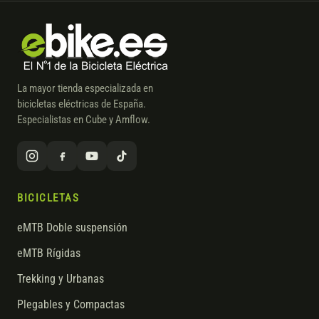
La mayor tienda especializada en
bicicletas eléctricas de España.
Especialistas en Cube y Amflow.
BICICLETAS
eMTB Doble suspensión
eMTB Rígidas
Trekking y Urbanas
Plegables y Compactas