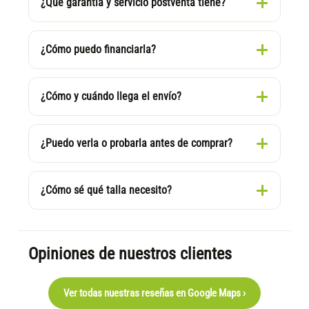
¿Qué garantía y servicio postventa tiene?
¿Cómo puedo financiarla?
¿Cómo y cuándo llega el envío?
¿Puedo verla o probarla antes de comprar?
¿Cómo sé qué talla necesito?
Opiniones de nuestros clientes
Ver todas nuestras reseñas en Google Maps ›