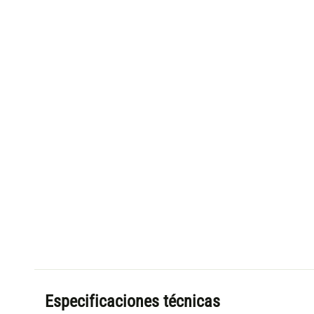
Especificaciones técnicas