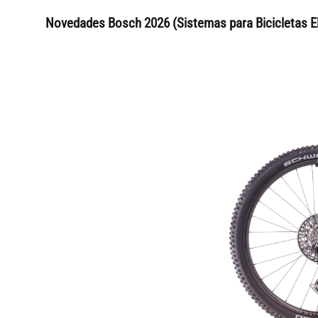
Novedades Bosch 2026 (Sistemas para Bicicletas El