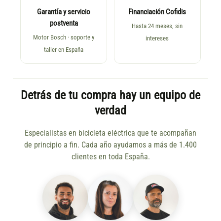
Garantía y servicio
Financiación Cofidis
postventa
Hasta 24 meses, sin
Motor Bosch · soporte y
intereses
taller en España
Detrás de tu compra hay un equipo de
verdad
Especialistas en bicicleta eléctrica que te acompañan
de principio a fin. Cada año ayudamos a más de 1.400
clientes en toda España.