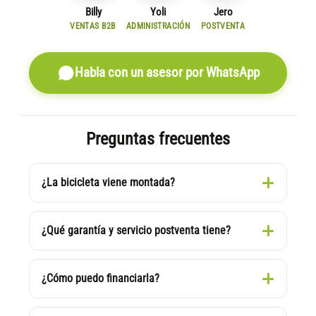
Billy
Yoli
Jero
VENTAS B2B
ADMINISTRACIÓN
POSTVENTA
Habla con un asesor por WhatsApp
Preguntas frecuentes
¿La bicicleta viene montada?
¿Qué garantía y servicio postventa tiene?
¿Cómo puedo financiarla?