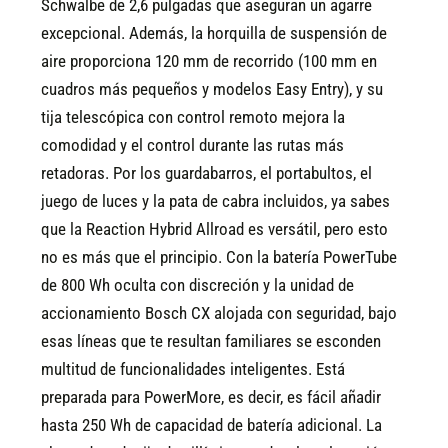
Schwalbe de 2,6 pulgadas que aseguran un agarre
excepcional. Además, la horquilla de suspensión de
aire proporciona 120 mm de recorrido (100 mm en
cuadros más pequeños y modelos Easy Entry), y su
tija telescópica con control remoto mejora la
comodidad y el control durante las rutas más
retadoras.
Por los guardabarros, el portabultos, el
juego de luces y la pata de cabra incluidos, ya sabes
que la Reaction Hybrid Allroad es versátil, pero esto
no es más que el principio. Con la batería PowerTube
de 800 Wh oculta con discreción y la unidad de
accionamiento Bosch CX alojada con seguridad, bajo
esas líneas que te resultan familiares se esconden
multitud de funcionalidades inteligentes. Está
preparada para PowerMore, es decir, es fácil añadir
hasta 250 Wh de capacidad de batería adicional. La