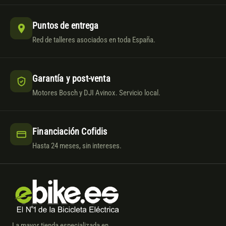
Puntos de entrega
Red de talleres asociados en toda España.
Garantía y post-venta
Motores Bosch y DJI Avinox. Servicio local.
Financiación Cofidis
Hasta 24 meses, sin intereses.
La mayor tienda especializada en