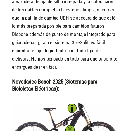
abrazadera de tija de sillín integrada y la colocación
de los cables completan la estética limpia, mientras
que la patilla de cambio UDH se asegura de que esté
lo más preparada posible para cambios futuros.
Dispone además de punto de montaje integrado para
guiacadenas y, con el sistema SizeSplit, es fácil
encontrar el ajuste perfecto para todo tipo de
ciclistas. Hemos pensado en todo para que tú solo te
encargues de ir en bici.
Novedades Bosch 2025 (Sistemas para
Bicicletas Eléctricas):