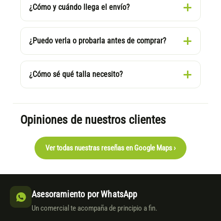
¿Cómo y cuándo llega el envío?
¿Puedo verla o probarla antes de comprar?
¿Cómo sé qué talla necesito?
Opiniones de nuestros clientes
Ver todas nuestras reseñas en Google Maps ›
Asesoramiento por WhatsApp
Un comercial te acompaña de principio a fin.