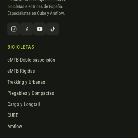
bicicletas eléctricas de España.
Especialistas en Cube y Amflow.
BICICLETAS
eMTB Doble suspensión
eMTB Rígidas
Trekking y Urbanas
Plegables y Compactas
Cargo y Longtail
CUBE
Amflow