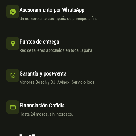
Asesoramiento por WhatsApp
Un comercial te acompaña de principio a fin.
Puntos de entrega
Red de talleres asociados en toda España.
Garantía y post-venta
Motores Bosch y DJI Avinox. Servicio local.
Financiación Cofidis
Hasta 24 meses, sin intereses.