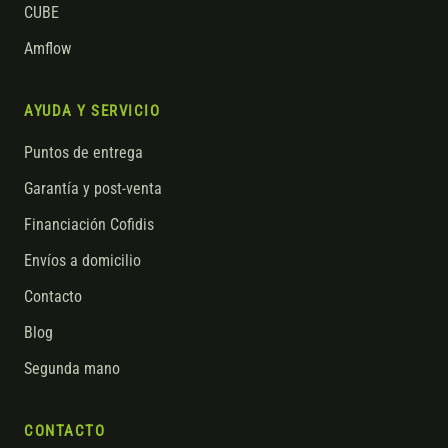
CUBE
Amflow
AYUDA Y SERVICIO
Puntos de entrega
Garantía y post-venta
Financiación Cofidis
Envíos a domicilio
Contacto
Blog
Segunda mano
CONTACTO