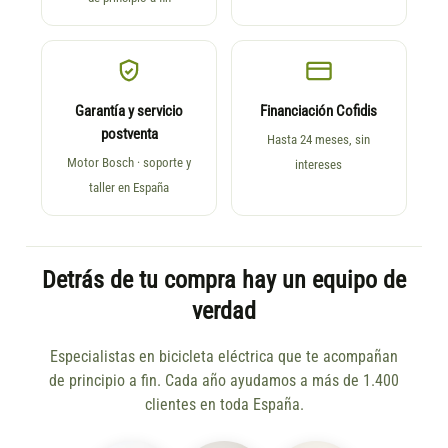
Garantía y servicio
Financiación Cofidis
postventa
Hasta 24 meses, sin
Motor Bosch · soporte y
intereses
taller en España
Detrás de tu compra hay un equipo de
verdad
Especialistas en bicicleta eléctrica que te acompañan
de principio a fin. Cada año ayudamos a más de 1.400
clientes en toda España.