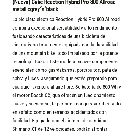
(Nueva) Cube Reaction Hybrid Pro 800 Allroad
metallicgrey´n´black
La bicicleta eléctrica Reaction Hybrid Pro 800 Allroad
combina excepcional versatilidad y alto rendimiento,
fusionando características de una bicicleta de
cicloturismo totalmente equipada con la durabilidad
de una mountain bike, todo impulsado por la potente
tecnología Bosch. Este modelo incluye componentes
esenciales como guardabarros, portabultos, pata de
cabra y luces, asegurando que estés preparado para
cualquier aventura al aire libre. Su batería de 800 Wh y
el motor Bosch CX, que ofrecen un funcionamiento
suave y silencioso, te permiten conquistar rutas tanto
en asfalto como en terrenos accidentados con
facilidad. Equipado con el sistema de cambios
Shimano XT de 12 velocidades, podrás afrontar