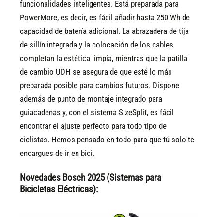
funcionalidades inteligentes. Está preparada para
PowerMore, es decir, es fácil añadir hasta 250 Wh de
capacidad de batería adicional. La abrazadera de tija
de sillín integrada y la colocación de los cables
completan la estética limpia, mientras que la patilla
de cambio UDH se asegura de que esté lo más
preparada posible para cambios futuros. Dispone
además de punto de montaje integrado para
guiacadenas y, con el sistema SizeSplit, es fácil
encontrar el ajuste perfecto para todo tipo de
ciclistas. Hemos pensado en todo para que tú solo te
encargues de ir en bici.
Novedades Bosch 2025 (Sistemas para
Bicicletas Eléctricas):