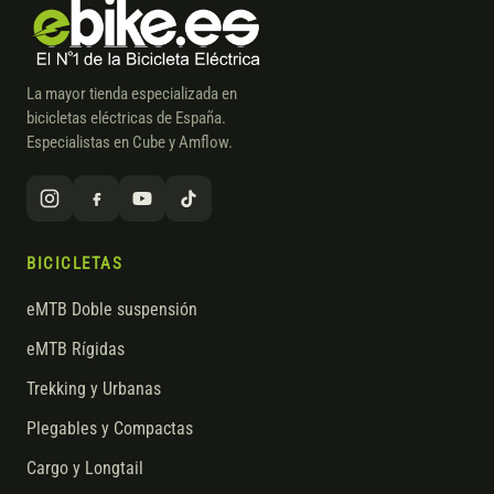
La mayor tienda especializada en
bicicletas eléctricas de España.
Especialistas en Cube y Amflow.
BICICLETAS
eMTB Doble suspensión
eMTB Rígidas
Trekking y Urbanas
Plegables y Compactas
Cargo y Longtail