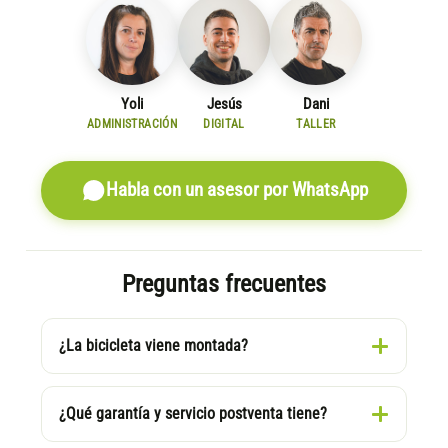
Yoli
Jesús
Dani
ADMINISTRACIÓN
DIGITAL
TALLER
Habla con un asesor por WhatsApp
Preguntas frecuentes
¿La bicicleta viene montada?
¿Qué garantía y servicio postventa tiene?