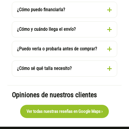
¿Cómo puedo financiarla?
¿Cómo y cuándo llega el envío?
¿Puedo verla o probarla antes de comprar?
¿Cómo sé qué talla necesito?
Opiniones de nuestros clientes
Ver todas nuestras reseñas en Google Maps ›