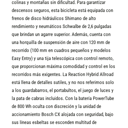
colinas y montañas sin dificultad. Para garantizar
descensos seguros, esta bicicleta está equipada con
frenos de disco hidráulicos Shimano de alto
rendimiento y neumáticos Schwalbe de 2,6 pulgadas
que brindan un agarre superior. Además, cuenta con
una horquilla de suspensión de aire con 120 mm de
recorrido (100 mm en cuadros pequeños y modelos
Easy Entry) y una tija telescópica con control remoto,
que proporcionan máxima comodidad y control en los
recorridos más exigentes.
La Reaction Hybrid Allroad
está llena de detalles sutiles, y no nos referimos solo
a los guardabarros, el portabultos, el juego de luces y
la pata de cabras incluidos. Con la batería PowerTube
de 800 Wh oculta con discreción y la unidad de
accionamiento Bosch CX alojada con seguridad, bajo
sus líneas esbeltas se esconden multitud de