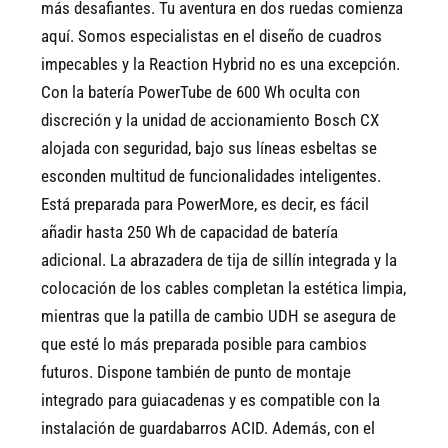
más desafiantes. Tu aventura en dos ruedas comienza
aquí.
Somos especialistas en el diseño de cuadros
impecables y la Reaction Hybrid no es una excepción.
Con la batería PowerTube de 600 Wh oculta con
discreción y la unidad de accionamiento Bosch CX
alojada con seguridad, bajo sus líneas esbeltas se
esconden multitud de funcionalidades inteligentes.
Está preparada para PowerMore, es decir, es fácil
añadir hasta 250 Wh de capacidad de batería
adicional. La abrazadera de tija de sillín integrada y la
colocación de los cables completan la estética limpia,
mientras que la patilla de cambio UDH se asegura de
que esté lo más preparada posible para cambios
futuros. Dispone también de punto de montaje
integrado para guiacadenas y es compatible con la
instalación de guardabarros ACID. Además, con el