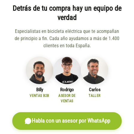
Detrás de tu compra hay un equipo de
verdad
Especialistas en bicicleta eléctrica que te acompañan
de principio a fin. Cada año ayudamos a más de 1.400
clientes en toda España.
Billy
Rodrigo
Carlos
VENTAS B2B
ASESOR DE
TALLER
VENTAS
Habla con un asesor por WhatsApp