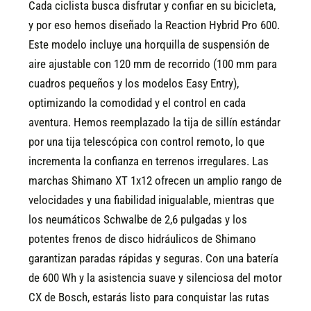
Cada ciclista busca disfrutar y confiar en su bicicleta,
y por eso hemos diseñado la Reaction Hybrid Pro 600.
Este modelo incluye una horquilla de suspensión de
aire ajustable con 120 mm de recorrido (100 mm para
cuadros pequeños y los modelos Easy Entry),
optimizando la comodidad y el control en cada
aventura. Hemos reemplazado la tija de sillín estándar
por una tija telescópica con control remoto, lo que
incrementa la confianza en terrenos irregulares. Las
marchas Shimano XT 1x12 ofrecen un amplio rango de
velocidades y una fiabilidad inigualable, mientras que
los neumáticos Schwalbe de 2,6 pulgadas y los
potentes frenos de disco hidráulicos de Shimano
garantizan paradas rápidas y seguras. Con una batería
de 600 Wh y la asistencia suave y silenciosa del motor
CX de Bosch, estarás listo para conquistar las rutas