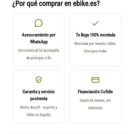
¿Por qué comprar en ebike.es?
Asesoramiento por
Te llega 100% montada
WhatsApp
Revisada por nuestro taller,
Un comercial te acompaña
lista para rodar
de principio a fin
Garantía y servicio
Financiación Cofidis
postventa
Hasta 36 meses, sin
Motor Bosch · soporte y
intereses
taller en España