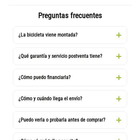
Preguntas frecuentes
¿La bicicleta viene montada?
¿Qué garantía y servicio postventa tiene?
¿Cómo puedo financiarla?
¿Cómo y cuándo llega el envío?
¿Puedo verla o probarla antes de comprar?