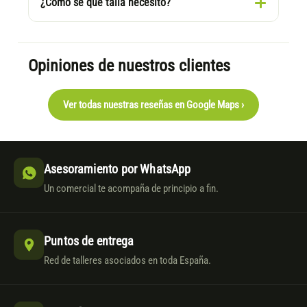
¿Cómo sé qué talla necesito?
Opiniones de nuestros clientes
Ver todas nuestras reseñas en Google Maps ›
Asesoramiento por WhatsApp
Un comercial te acompaña de principio a fin.
Puntos de entrega
Red de talleres asociados en toda España.