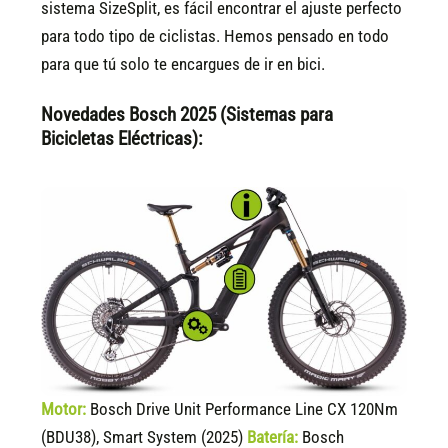
sistema SizeSplit, es fácil encontrar el ajuste perfecto
para todo tipo de ciclistas. Hemos pensado en todo
para que tú solo te encargues de ir en bici.
Novedades Bosch 2025 (Sistemas para
Bicicletas Eléctricas):
Motor:
Bosch Drive Unit Performance Line CX 120Nm
(BDU38), Smart System (2025)
Batería:
Bosch