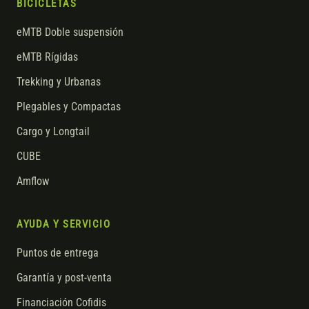
BICICLETAS
eMTB Doble suspensión
eMTB Rígidas
Trekking y Urbanas
Plegables y Compactas
Cargo y Longtail
CUBE
Amflow
AYUDA Y SERVICIO
Puntos de entrega
Garantía y post-venta
Financiación Cofidis