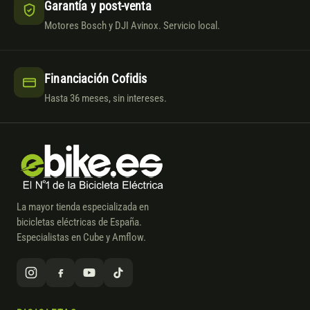
Garantía y post-venta
Motores Bosch y DJI Avinox. Servicio local.
Financiación Cofidis
Hasta 36 meses, sin intereses.
La mayor tienda especializada en
bicicletas eléctricas de España.
Especialistas en Cube y Amflow.