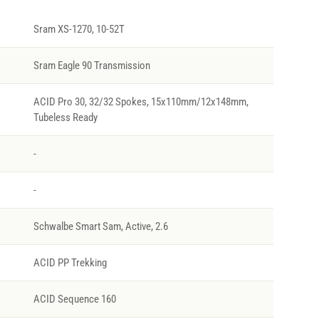
Sram XS-1270, 10-52T
Sram Eagle 90 Transmission
ACID Pro 30, 32/32 Spokes, 15x110mm/12x148mm,
Tubeless Ready
-
-
Schwalbe Smart Sam, Active, 2.6
ACID PP Trekking
ACID Sequence 160