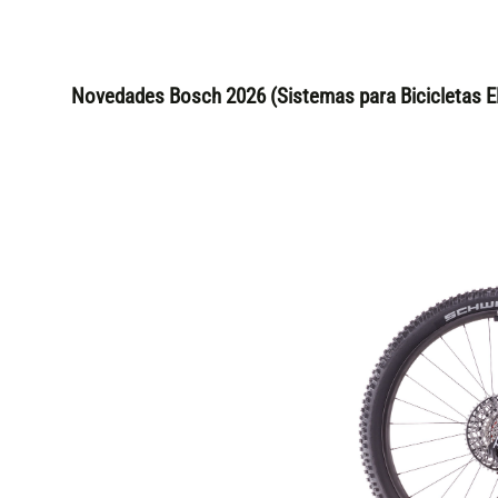
Novedades Bosch 2026 (Sistemas para Bicicletas El