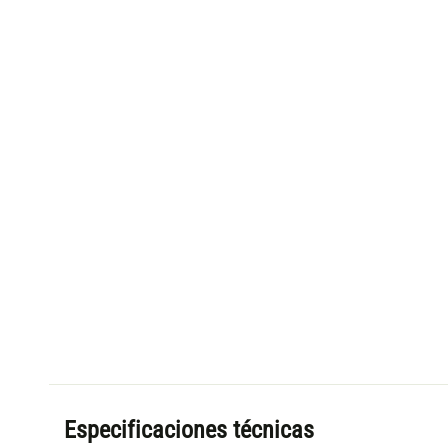
Especificaciones técnicas