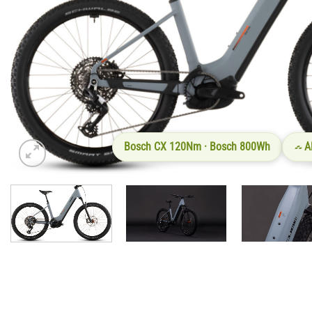
Bosch CX 120Nm · Bosch 800Wh
A