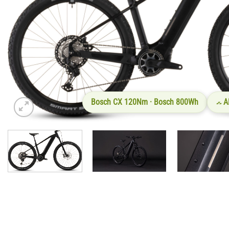
Bosch CX 120Nm · Bosch 800Wh
A