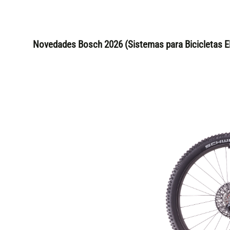
Novedades Bosch 2026 (Sistemas para Bicicletas El