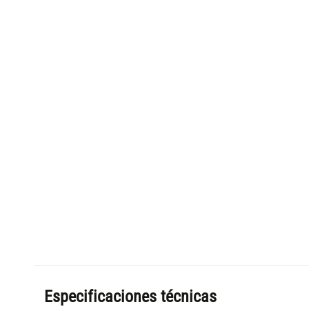
Especificaciones técnicas