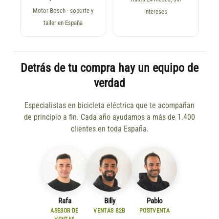
Motor Bosch · soporte y
intereses
taller en España
Detrás de tu compra hay un equipo de
verdad
Especialistas en bicicleta eléctrica que te acompañan
de principio a fin. Cada año ayudamos a más de 1.400
clientes en toda España.
Rafa
Billy
Pablo
ASESOR DE
VENTAS B2B
POSTVENTA