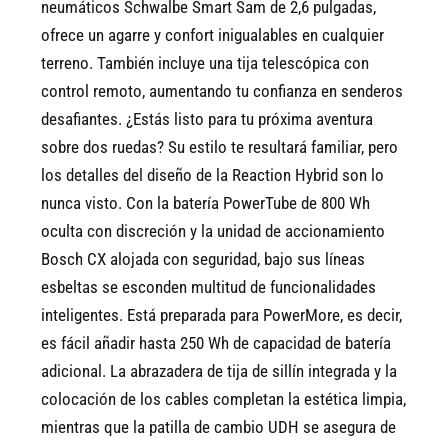
neumáticos Schwalbe Smart Sam de 2,6 pulgadas,
ofrece un agarre y confort inigualables en cualquier
terreno. También incluye una tija telescópica con
control remoto, aumentando tu confianza en senderos
desafiantes. ¿Estás listo para tu próxima aventura
sobre dos ruedas?
Su estilo te resultará familiar, pero
los detalles del diseño de la Reaction Hybrid son lo
nunca visto. Con la batería PowerTube de 800 Wh
oculta con discreción y la unidad de accionamiento
Bosch CX alojada con seguridad, bajo sus líneas
esbeltas se esconden multitud de funcionalidades
inteligentes. Está preparada para PowerMore, es decir,
es fácil añadir hasta 250 Wh de capacidad de batería
adicional. La abrazadera de tija de sillín integrada y la
colocación de los cables completan la estética limpia,
mientras que la patilla de cambio UDH se asegura de