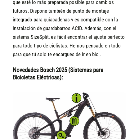
que esté lo más preparada posible para cambios
futuros. Dispone también de punto de montaje
integrado para guiacadenas y es compatible con la
instalación de guardabarros ACID. Además, con el
sistema SizeSplit, es fácil encontrar el ajuste perfecto
para todo tipo de ciclistas. Hemos pensado en todo
para que tú solo te encargues de ir en bici.
Novedades Bosch 2025 (Sistemas para
Bicicletas Eléctricas):