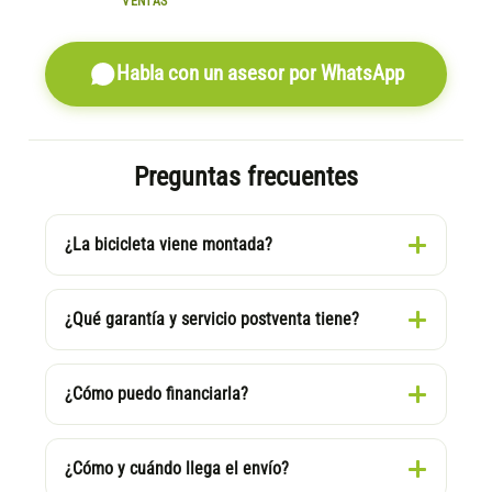
VENTAS
Habla con un asesor por WhatsApp
Preguntas frecuentes
¿La bicicleta viene montada?
¿Qué garantía y servicio postventa tiene?
¿Cómo puedo financiarla?
¿Cómo y cuándo llega el envío?