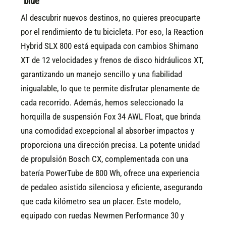
´blue
Al descubrir nuevos destinos, no quieres preocuparte
por el rendimiento de tu bicicleta. Por eso, la Reaction
Hybrid SLX 800 está equipada con cambios Shimano
XT de 12 velocidades y frenos de disco hidráulicos XT,
garantizando un manejo sencillo y una fiabilidad
inigualable, lo que te permite disfrutar plenamente de
cada recorrido. Además, hemos seleccionado la
horquilla de suspensión Fox 34 AWL Float, que brinda
una comodidad excepcional al absorber impactos y
proporciona una dirección precisa. La potente unidad
de propulsión Bosch CX, complementada con una
batería PowerTube de 800 Wh, ofrece una experiencia
de pedaleo asistido silenciosa y eficiente, asegurando
que cada kilómetro sea un placer. Este modelo,
equipado con ruedas Newmen Performance 30 y