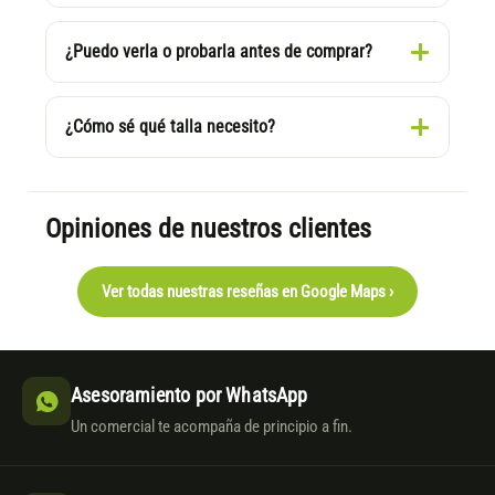
¿Puedo verla o probarla antes de comprar?
¿Cómo sé qué talla necesito?
Opiniones de nuestros clientes
Ver todas nuestras reseñas en Google Maps ›
Asesoramiento por WhatsApp
Un comercial te acompaña de principio a fin.