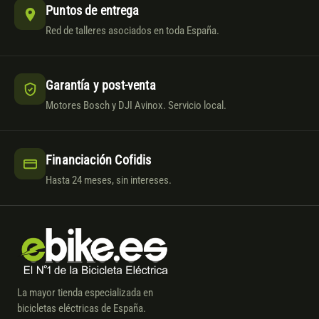
Puntos de entrega
Red de talleres asociados en toda España.
Garantía y post-venta
Motores Bosch y DJI Avinox. Servicio local.
Financiación Cofidis
Hasta 24 meses, sin intereses.
La mayor tienda especializada en
bicicletas eléctricas de España.