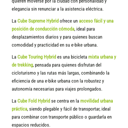
quieren moverse por la ciudad con personalidad y
elegancia sin renunciar a la asistencia eléctrica.
La
Cube Supreme Hybrid
ofrece un
acceso fácil y una
posición de conducción cómoda
, ideal para
desplazamientos diarios y para quienes buscan
comodidad y practicidad en su e-bike urbana.
La
Cube Touring Hybrid
es una bicicleta
mixta urbana y
de trekking
, pensada para quienes disfrutan del
cicloturismo y las rutas más largas, combinando la
eficiencia de una e-bike urbana con la robustez y
autonomía necesarias para viajes prolongados.
La
Cube Fold Hybrid
se centra en la
movilidad urbana
práctica
, siendo plegable y fácil de transportar, ideal
para combinar con transporte público o guardarla en
espacios reducidos.