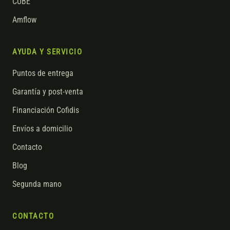
CUBE
Amflow
AYUDA Y SERVICIO
Puntos de entrega
Garantía y post-venta
Financiación Cofidis
Envíos a domicilio
Contacto
Blog
Segunda mano
CONTACTO