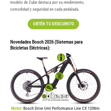
modelo de Cube destaca por su rendimiento,
comodidad y seguridad en cada pedalada.
OBTÉN TU DESCUENTO
Novedades Bosch 2026 (Sistemas para
Bicicletas Eléctricas):
Motor:
Bosch Drive Unit Performance Line CX 120Nm