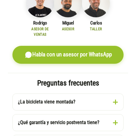
Rodrigo
Miguel
Carlos
ASESOR DE
ASESOR
TALLER
VENTAS
Habla con un asesor por WhatsApp
Preguntas frecuentes
¿La bicicleta viene montada?
¿Qué garantía y servicio postventa tiene?