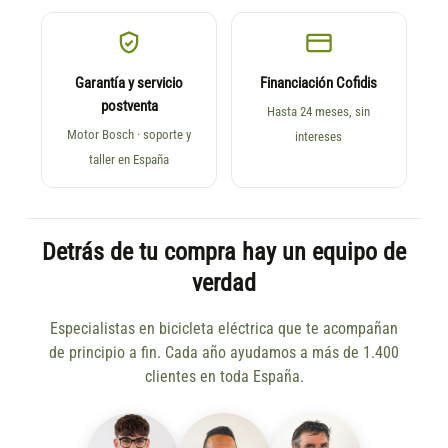
Garantía y servicio
Financiación Cofidis
postventa
Hasta 24 meses, sin
Motor Bosch · soporte y
intereses
taller en España
Detrás de tu compra hay un equipo de
verdad
Especialistas en bicicleta eléctrica que te acompañan
de principio a fin. Cada año ayudamos a más de 1.400
clientes en toda España.