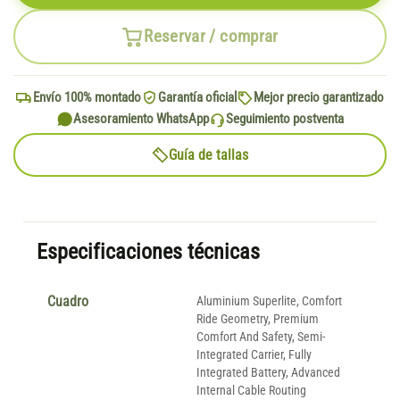
Reservar / comprar
Envío 100% montado
Garantía oficial
Mejor precio garantizado
Asesoramiento WhatsApp
Seguimiento postventa
Guía de tallas
Especificaciones técnicas
Cuadro
Aluminium Superlite, Comfort
Ride Geometry, Premium
Comfort And Safety, Semi-
Integrated Carrier, Fully
Integrated Battery, Advanced
Internal Cable Routing