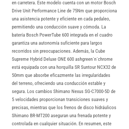
en carretera. Este modelo cuenta con un motor Bosch
Drive Unit Performance Line de 75Nm que proporciona
una asistencia potente y eficiente en cada pedaleo,
permitiendo una conducción suave y cómoda. La
batería Bosch PowerTube 600 integrada en el cuadro
garantiza una autonomía suficiente para largos
recorridos sin preocupaciones. Además, la Cube
Supreme Hybrid Deluxe ONE 600 ashgreen´n´chrome
está equipada con una horquilla SR Suntour NCX32 de
50mm que absorbe eficazmente las irregularidades
del terreno, ofreciendo una conducción estable y
segura. Los cambios Shimano Nexus SG-C7000-5D de
5 velocidades proporcionan transiciones suaves y
precisas, mientras que los frenos de disco hidráulicos
Shimano BR-MT200 aseguran una frenada potente y
controlada en cualquier situación. En resumen, este