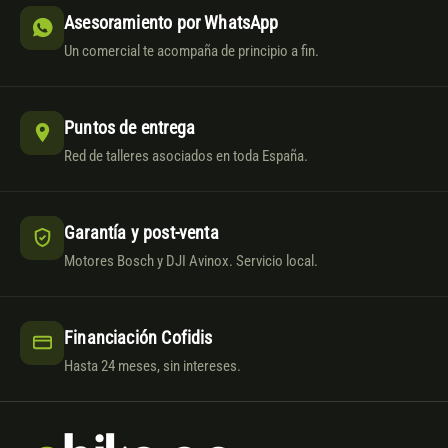
Asesoramiento por WhatsApp
Un comercial te acompaña de principio a fin.
Puntos de entrega
Red de talleres asociados en toda España.
Garantía y post-venta
Motores Bosch y DJI Avinox. Servicio local.
Financiación Cofidis
Hasta 24 meses, sin intereses.