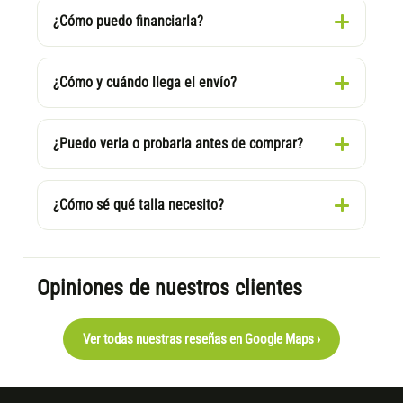
¿Cómo puedo financiarla?
¿Cómo y cuándo llega el envío?
¿Puedo verla o probarla antes de comprar?
¿Cómo sé qué talla necesito?
Opiniones de nuestros clientes
Ver todas nuestras reseñas en Google Maps ›