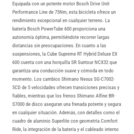
Equipada con un potente motor Bosch Drive Unit
Performance Line de 75Nm, esta bicicleta ofrece un
rendimiento excepcional en cualquier terreno. La
batería Bosch PowerTube 600 proporciona una
autonomía óptima, permitiéndote recorrer largas
distancias sin preocupaciones. En cuanto a las
suspensiones, la Cube Supreme RT Hybrid Deluxe EX
600 cuenta con una horquilla SR Suntour NCX32 que
garantiza una conducción suave y cómoda en todo
momento. Los cambios Shimano Nexus SG-C7002-
5CD de 5 velocidades ofrecen transiciones precisas y
fiables, mientras que los frenos Shimano Alfine BR-
S7000 de disco aseguran una frenada potente y segura
en cualquier situación. Además, con detalles como el
cuadro de aluminio Superlite con geometría Comfort
Ride, la integración de la batería y el cableado interno