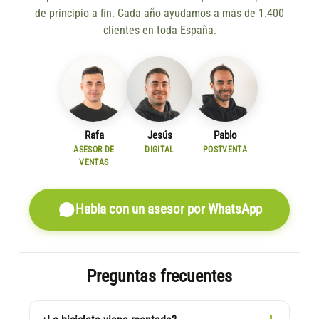
de principio a fin. Cada año ayudamos a más de 1.400
clientes en toda España.
Rafa
Jesús
Pablo
ASESOR DE
DIGITAL
POSTVENTA
VENTAS
Habla con un asesor por WhatsApp
Preguntas frecuentes