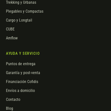
Trekking y Urbanas
Plegables y Compactas
Cargo y Longtail
CUBE
Amflow
AYUDA Y SERVICIO
Puntos de entrega
Garantía y post-venta
Financiación Cofidis
Envíos a domicilio
Contacto
Blog