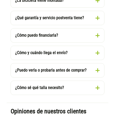
¿La bicicleta viene montada?
¿Qué garantía y servicio postventa tiene?
¿Cómo puedo financiarla?
¿Cómo y cuándo llega el envío?
¿Puedo verla o probarla antes de comprar?
¿Cómo sé qué talla necesito?
Opiniones de nuestros clientes