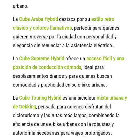
urbano.
La
Cube Aruba Hybrid
destaca por su
estilo retro
clásico y colores llamativos
, perfecta para quienes
quieren moverse por la ciudad con personalidad y
elegancia sin renunciar a la asistencia eléctrica.
La
Cube Supreme Hybrid
ofrece un
acceso fácil y una
posición de conducción cómoda
, ideal para
desplazamientos diarios y para quienes buscan
comodidad y practicidad en su e-bike urbana.
La
Cube Touring Hybrid
es una bicicleta
mixta urbana y
de trekking
, pensada para quienes disfrutan del
cicloturismo y las rutas más largas, combinando la
eficiencia de una e-bike urbana con la robustez y
autonomía necesarias para viajes prolongados.