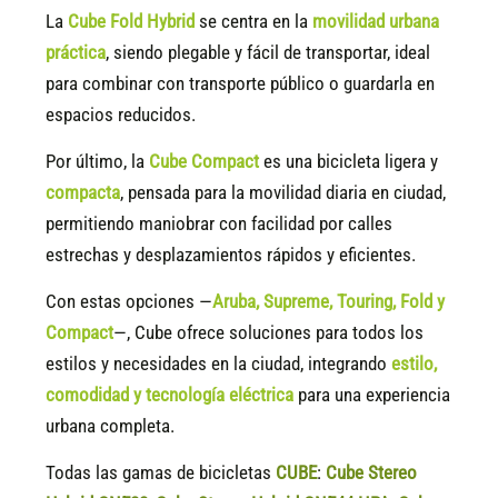
La
Cube Fold Hybrid
se centra en la
movilidad urbana
práctica
, siendo plegable y fácil de transportar, ideal
para combinar con transporte público o guardarla en
espacios reducidos.
Por último, la
Cube Compact
es una bicicleta ligera y
compacta
, pensada para la movilidad diaria en ciudad,
permitiendo maniobrar con facilidad por calles
estrechas y desplazamientos rápidos y eficientes.
Con estas opciones —
Aruba, Supreme, Touring, Fold y
Compact
—, Cube ofrece soluciones para todos los
estilos y necesidades en la ciudad, integrando
estilo,
comodidad y tecnología eléctrica
para una experiencia
urbana completa.
Todas las gamas de bicicletas
CUBE
:
Cube Stereo