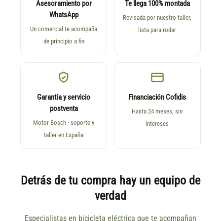
Asesoramiento por
Te llega 100% montada
WhatsApp
Revisada por nuestro taller,
Un comercial te acompaña
lista para rodar
de principio a fin
Garantía y servicio
Financiación Cofidis
postventa
Hasta 24 meses, sin
Motor Bosch · soporte y
intereses
taller en España
Detrás de tu compra hay un equipo de
verdad
Especialistas en bicicleta eléctrica que te acompañan