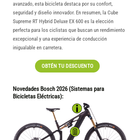
avanzado, esta bicicleta destaca por su confort,
seguridad y diseño innovador. En resumen, la Cube
Supreme RT Hybrid Deluxe EX 600 es la elección
perfecta para los ciclistas que buscan un rendimiento
excepcional y una experiencia de conducción
inigualable en carretera.
OBTÉN TU DESCUENTO
Novedades Bosch 2026 (Sistemas para
Bicicletas Eléctricas):