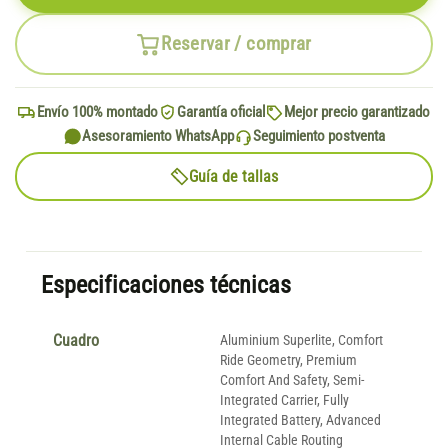
Reservar / comprar
Envío 100% montado
Garantía oficial
Mejor precio garantizado
Asesoramiento WhatsApp
Seguimiento postventa
Guía de tallas
Especificaciones técnicas
Cuadro
Aluminium Superlite, Comfort
Ride Geometry, Premium
Comfort And Safety, Semi-
Integrated Carrier, Fully
Integrated Battery, Advanced
Internal Cable Routing