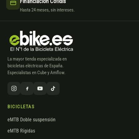
Financiación Cofidis
Hasta 24 meses, sin intereses.
La mayor tienda especializada en
bicicletas eléctricas de España.
Especialistas en Cube y Amflow.
BICICLETAS
eMTB Doble suspensión
eMTB Rígidas