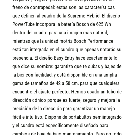
freno de contrapedal: estas son las características
que definen al cuadro de la Supreme Hybrid. El diseño
PowerTube incorpora la batería Bosch de 625 Wh
dentro del cuadro para una imagen más natural,
mientras que la unidad motriz Bosch Performance
está tan integrada en el cuadro que apenas notarás su
presencia. El diseño Easy Entry hace exactamente lo
que dice su nombre: garantiza que te subas y bajes de
la bici con facilidad, y está disponible en una amplia
gama de tamaños de 42 a 58 cm, para que cualquiera
encuentre el ajuste perfecto. Hemos usado un tubo de
dirección cónico porque es fuerte, seguro y mejora la
precisión de la dirección para garantizar un manejo
fácil e intuitivo. Dispone de portabultos semiintegrado
y el cuadro está específicamente diseñado para
cambios de buje de bajo mantenimiento. Pero no todo