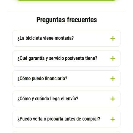
Preguntas frecuentes
¿La bicicleta viene montada?
¿Qué garantía y servicio postventa tiene?
¿Cómo puedo financiarla?
¿Cómo y cuándo llega el envío?
¿Puedo verla o probarla antes de comprar?