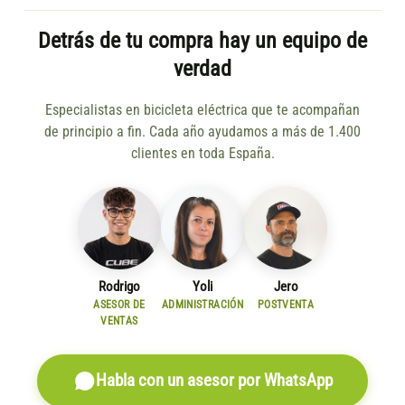
Detrás de tu compra hay un equipo de
verdad
Especialistas en bicicleta eléctrica que te acompañan
de principio a fin. Cada año ayudamos a más de 1.400
clientes en toda España.
Rodrigo
Yoli
Jero
ASESOR DE
ADMINISTRACIÓN
POSTVENTA
VENTAS
Habla con un asesor por WhatsApp