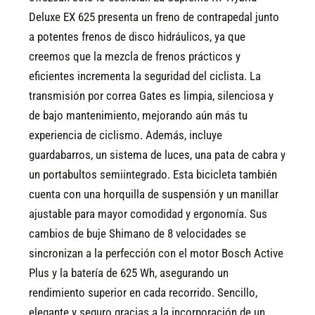
Deluxe EX 625 presenta un freno de contrapedal junto
a potentes frenos de disco hidráulicos, ya que
creemos que la mezcla de frenos prácticos y
eficientes incrementa la seguridad del ciclista. La
transmisión por correa Gates es limpia, silenciosa y
de bajo mantenimiento, mejorando aún más tu
experiencia de ciclismo. Además, incluye
guardabarros, un sistema de luces, una pata de cabra y
un portabultos semiintegrado. Esta bicicleta también
cuenta con una horquilla de suspensión y un manillar
ajustable para mayor comodidad y ergonomía. Sus
cambios de buje Shimano de 8 velocidades se
sincronizan a la perfección con el motor Bosch Active
Plus y la batería de 625 Wh, asegurando un
rendimiento superior en cada recorrido.
Sencillo,
elegante y seguro gracias a la incorporación de un