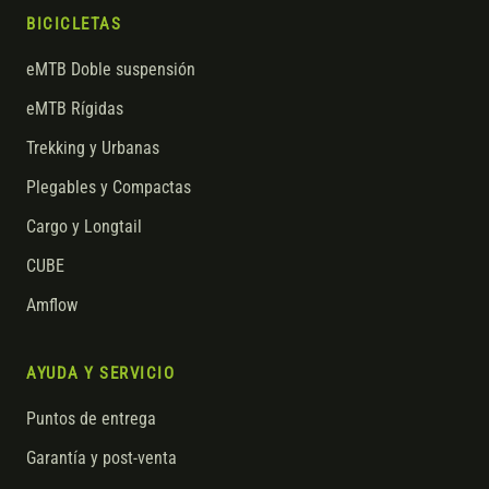
BICICLETAS
eMTB Doble suspensión
eMTB Rígidas
Trekking y Urbanas
Plegables y Compactas
Cargo y Longtail
CUBE
Amflow
AYUDA Y SERVICIO
Puntos de entrega
Garantía y post-venta