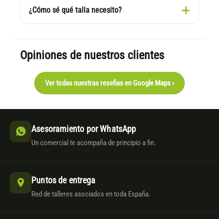
¿Cómo sé qué talla necesito?
Opiniones de nuestros clientes
Ver todas nuestras reseñas en Google Maps ›
Asesoramiento por WhatsApp
Un comercial te acompaña de principio a fin.
Puntos de entrega
Red de talleres asociados en toda España.