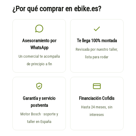
¿Por qué comprar en ebike.es?
Asesoramiento por
Te llega 100% montada
WhatsApp
Revisada por nuestro taller,
Un comercial te acompaña
lista para rodar
de principio a fin
Garantía y servicio
Financiación Cofidis
postventa
Hasta 24 meses, sin
Motor Bosch · soporte y
intereses
taller en España