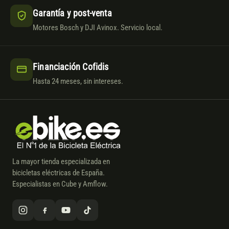
Garantía y post-venta
Motores Bosch y DJI Avinox. Servicio local.
Financiación Cofidis
Hasta 24 meses, sin intereses.
La mayor tienda especializada en
bicicletas eléctricas de España.
Especialistas en Cube y Amflow.