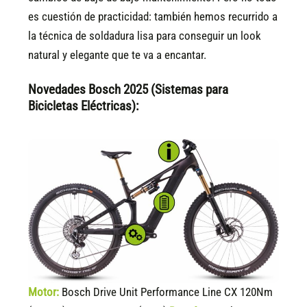
es cuestión de practicidad: también hemos recurrido a
la técnica de soldadura lisa para conseguir un look
natural y elegante que te va a encantar.
Novedades Bosch 2025 (Sistemas para
Bicicletas Eléctricas):
Motor:
Bosch Drive Unit Performance Line CX 120Nm