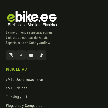
La mayor tienda especializada en
bicicletas eléctricas de España.
Especialistas en Cube y Amflow.
BICICLETAS
eMTB Doble suspensión
eMTB Rígidas
Trekking y Urbanas
Plegables y Compactas