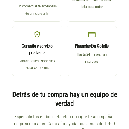
Un comercial te acompaña
lista para rodar
de principio a fin
Garantía y servicio
Financiación Cofidis
postventa
Hasta 24 meses, sin
Motor Bosch · soporte y
intereses
taller en España
Detrás de tu compra hay un equipo de
verdad
Especialistas en bicicleta eléctrica que te acompañan
de principio a fin. Cada año ayudamos a más de 1.400