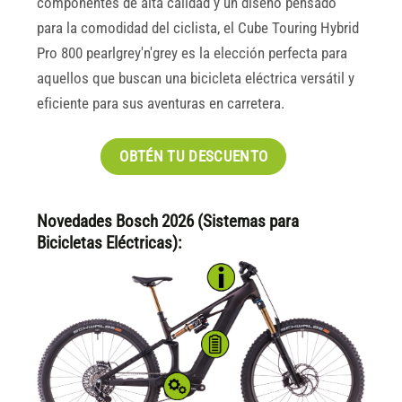
componentes de alta calidad y un diseño pensado
para la comodidad del ciclista, el Cube Touring Hybrid
Pro 800 pearlgrey'n'grey es la elección perfecta para
aquellos que buscan una bicicleta eléctrica versátil y
eficiente para sus aventuras en carretera.
OBTÉN TU DESCUENTO
Novedades Bosch 2026 (Sistemas para
Bicicletas Eléctricas):