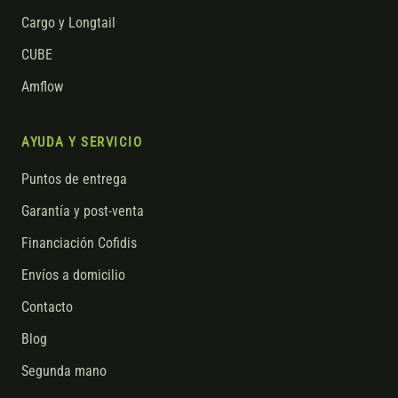
Cargo y Longtail
CUBE
Amflow
AYUDA Y SERVICIO
Puntos de entrega
Garantía y post-venta
Financiación Cofidis
Envíos a domicilio
Contacto
Blog
Segunda mano