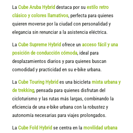
La
Cube Aruba Hybrid
destaca por su
estilo retro
clásico y colores llamativos
, perfecta para quienes
quieren moverse por la ciudad con personalidad y
elegancia sin renunciar a la asistencia eléctrica.
La
Cube Supreme Hybrid
ofrece un
acceso fácil y una
posición de conducción cómoda
, ideal para
desplazamientos diarios y para quienes buscan
comodidad y practicidad en su e-bike urbana.
La
Cube Touring Hybrid
es una bicicleta
mixta urbana y
de trekking
, pensada para quienes disfrutan del
cicloturismo y las rutas más largas, combinando la
eficiencia de una e-bike urbana con la robustez y
autonomía necesarias para viajes prolongados.
La
Cube Fold Hybrid
se centra en la
movilidad urbana