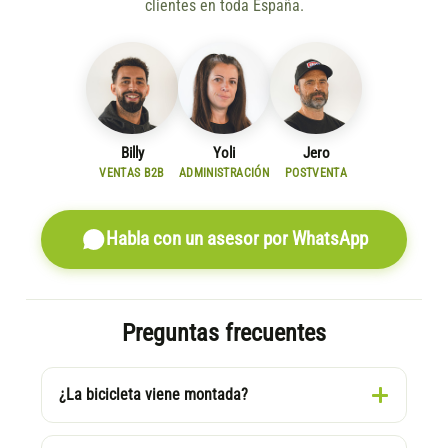
clientes en toda España.
Billy
Yoli
Jero
VENTAS B2B
ADMINISTRACIÓN
POSTVENTA
Habla con un asesor por WhatsApp
Preguntas frecuentes
¿La bicicleta viene montada?