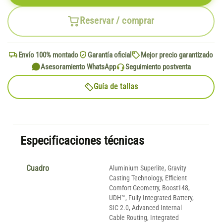
Reservar / comprar
Envío 100% montado
Garantía oficial
Mejor precio garantizado
Asesoramiento WhatsApp
Seguimiento postventa
Guía de tallas
Especificaciones técnicas
Cuadro
Aluminium Superlite, Gravity
Casting Technology, Efficient
Comfort Geometry, Boost148,
UDH™, Fully Integrated Battery,
SIC 2.0, Advanced Internal
Cable Routing, Integrated