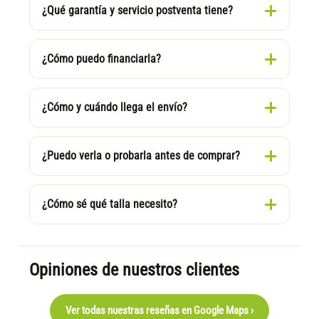
¿Qué garantía y servicio postventa tiene?
¿Cómo puedo financiarla?
¿Cómo y cuándo llega el envío?
¿Puedo verla o probarla antes de comprar?
¿Cómo sé qué talla necesito?
Opiniones de nuestros clientes
Ver todas nuestras reseñas en Google Maps ›