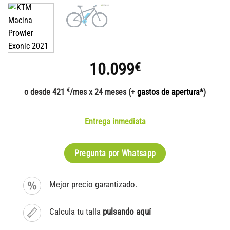
10.099
€
€
o desde 421
/mes x 24 meses (+
gastos de apertura*
)
Entrega inmediata
Pregunta por Whatsapp
Mejor precio garantizado.
Calcula tu talla
pulsando aquí