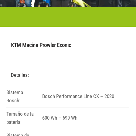
KTM Macina Prowler Exonic
Detalles:
Sistema
Bosch Performance Line CX – 2020
Bosch:
Tamaño de la
600 Wh – 699 Wh
batería:
Sistema de