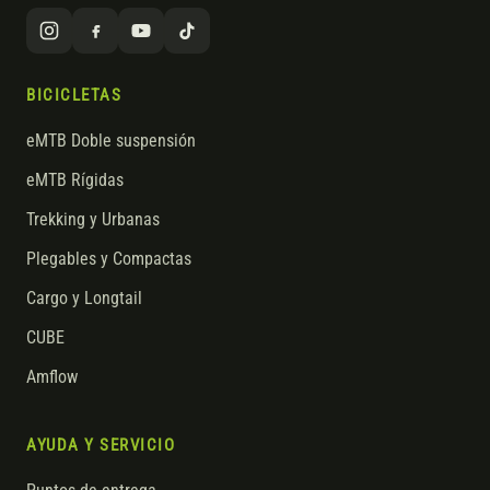
BICICLETAS
eMTB Doble suspensión
eMTB Rígidas
Trekking y Urbanas
Plegables y Compactas
Cargo y Longtail
CUBE
Amflow
AYUDA Y SERVICIO