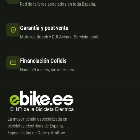
Red de talleres asociados en toda España.
Garantía y post-venta
Motores Bosch y DJI Avinox. Servicio local.
Financiación Cofidis
Hasta 24 meses, sin intereses.
La mayor tienda especializada en
bicicletas eléctricas de España.
Especialistas en Cube y Amflow.