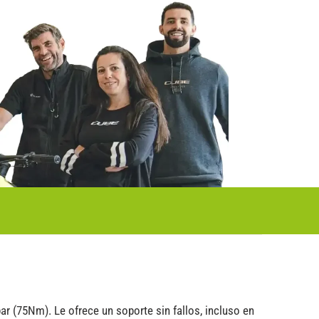
 (75Nm). Le ofrece un soporte sin fallos, incluso en