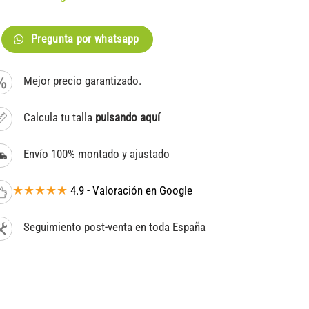
Pregunta por whatsapp
Mejor precio garantizado.
Calcula tu talla
pulsando aquí
Envío 100% montado y ajustado
★★★★★
4.9 - Valoración en Google
Seguimiento post-venta en toda España