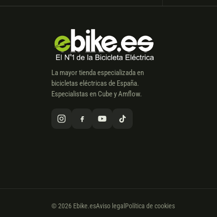
La mayor tienda especializada en
bicicletas eléctricas de España.
Especialistas en Cube y Amflow.
© 2026 Ebike.es
Aviso legal
Política de cookies