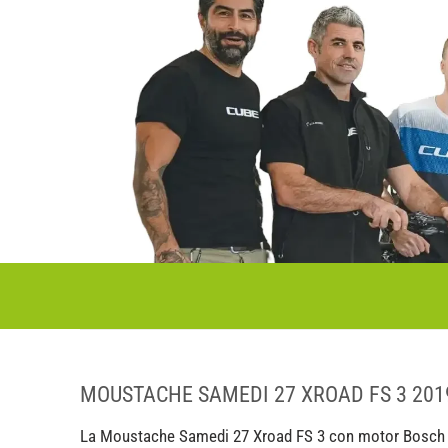
MOUSTACHE SAMEDI 27 XROAD FS 3 201
La Moustache Samedi 27 Xroad FS 3 con motor Bosch Per