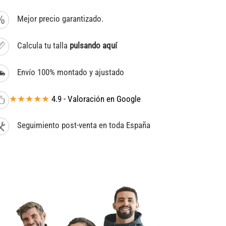
Mejor precio garantizado.
Calcula tu talla
pulsando aquí
Envío 100% montado y ajustado
★★★★★
4.9 - Valoración en Google
Seguimiento post-venta en toda España