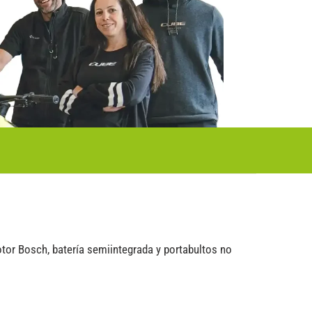
tor Bosch, batería semiintegrada y portabultos no