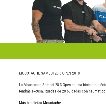
MOUSTACHE SAMEDI 28.3 OPEN 2018
La Moustache Samedi 28.3 Open es una bicicleta eléctr
tendrás excusa. Ruedas de 28 pulgadas con neumáticos de
Más bicicletas Moustache