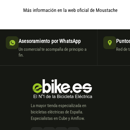
Más información en la web oficial de Moustache
Asesoramiento por WhatsApp
Puntos
Un comercial te acompaña de principio a
Red de t
fin.
La mayor tienda especializada en
bicicletas eléctricas de España.
Especialistas en Cube y Amflow.