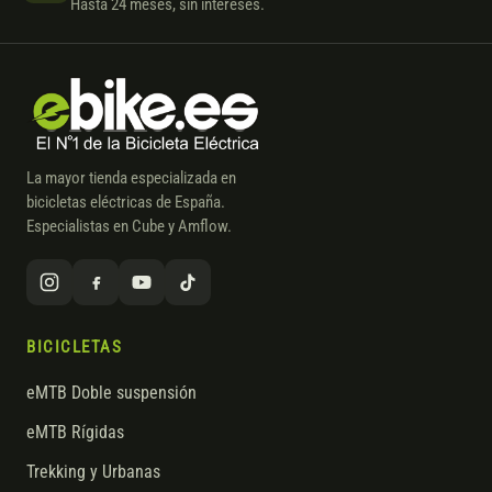
Hasta 24 meses, sin intereses.
La mayor tienda especializada en
bicicletas eléctricas de España.
Especialistas en Cube y Amflow.
BICICLETAS
eMTB Doble suspensión
eMTB Rígidas
Trekking y Urbanas