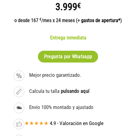
3.999
€
€
o desde 167
/mes x 24 meses (+
gastos de apertura*
)
Entrega inmediata
Pregunta por Whatsapp
Mejor precio garantizado.
Calcula tu talla
pulsando aquí
Envío 100% montado y ajustado
★★★★★
4.9 - Valoración en Google