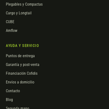
Plegables y Compactas
Cargo y Longtail
CUBE
Amflow
AYUDA Y SERVICIO
Puntos de entrega
Garantía y post-venta
Financiación Cofidis
Envíos a domicilio
Contacto
Blog
Segunda mano