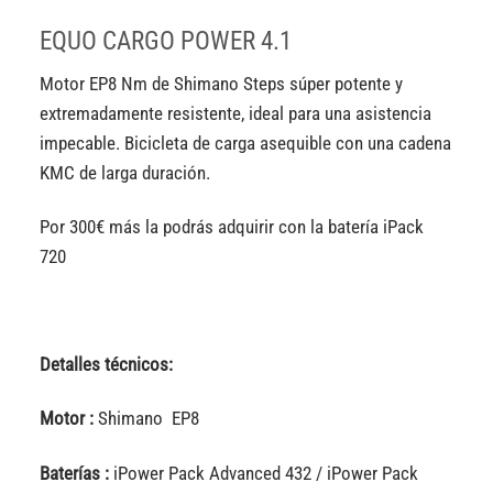
EQUO CARGO POWER 4.1
Motor EP8 Nm de Shimano Steps súper potente y
extremadamente resistente, ideal para una asistencia
impecable. Bicicleta de carga asequible con una cadena
KMC de larga duración.
Por 300€ más la podrás adquirir con la batería iPack
720
Detalles técnicos:
Motor :
Shimano EP8
Baterías :
iPower Pack Advanced 432 / iPower Pack