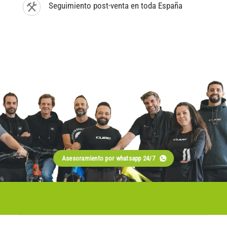
Seguimiento post-venta en toda España
Asesoramiento por whatsapp 24/7