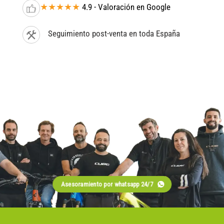
★★★★★
4.9 - Valoración en Google
Seguimiento post-venta en toda España
Asesoramiento por whatsapp 24/7