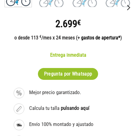
2.699
€
€
o desde 113
/mes x 24 meses (+
gastos de apertura*
)
Entrega inmediata
Pregunta por Whatsapp
Mejor precio garantizado.
Calcula tu talla
pulsando aquí
Envío 100% montado y ajustado