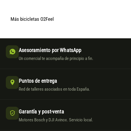
Más bicicletas O2Feel
Asesoramiento por WhatsApp
Un comercial te acompaña de principio a fin.
Puntos de entrega
Red de talleres asociados en toda España.
Garantía y post-venta
Motores Bosch y DJI Avinox. Servicio local.