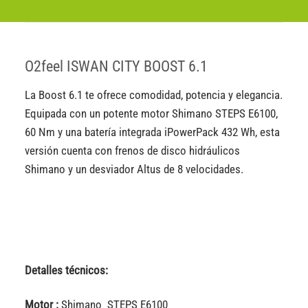
O2feel ISWAN CITY BOOST 6.1
La Boost 6.1 te ofrece comodidad, potencia y elegancia.
Equipada con un potente motor Shimano STEPS E6100,
60 Nm y una batería integrada iPowerPack 432 Wh, esta
versión cuenta con frenos de disco hidráulicos
Shimano y un desviador Altus de 8 velocidades.
Detalles técnicos:
Motor :
Shimano STEPS E6100