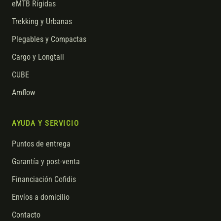
eMTB Rígidas
Trekking y Urbanas
Plegables y Compactas
Cargo y Longtail
CUBE
Amflow
AYUDA Y SERVICIO
Puntos de entrega
Garantía y post-venta
Financiación Cofidis
Envíos a domicilio
Contacto