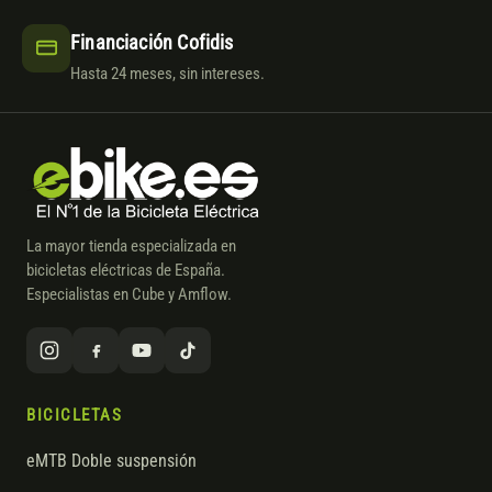
Financiación Cofidis
Hasta 24 meses, sin intereses.
La mayor tienda especializada en
bicicletas eléctricas de España.
Especialistas en Cube y Amflow.
BICICLETAS
eMTB Doble suspensión