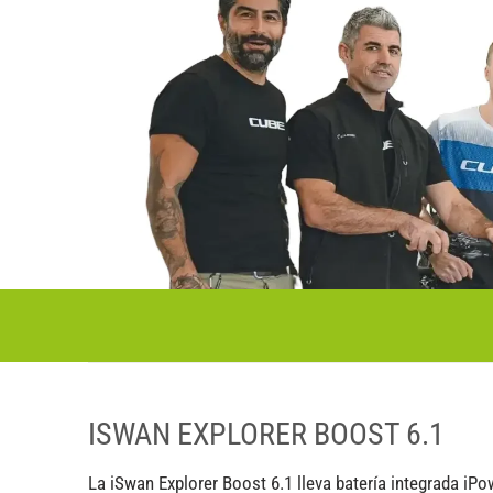
ISWAN EXPLORER BOOST 6.1
La iSwan Explorer Boost 6.1 lleva batería integrada iPo