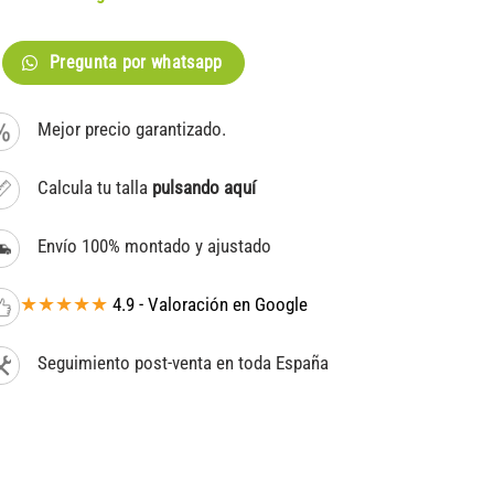
Pregunta por whatsapp
Mejor precio garantizado.
Calcula tu talla
pulsando aquí
Envío 100% montado y ajustado
★★★★★
4.9 - Valoración en Google
Seguimiento post-venta en toda España