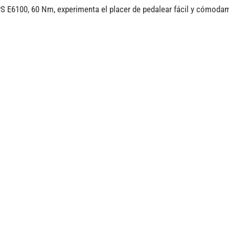
 E6100, 60 Nm, experimenta el placer de pedalear fácil y cómodam