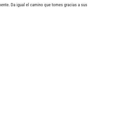
ente. Da igual el camino que tomes gracias a sus