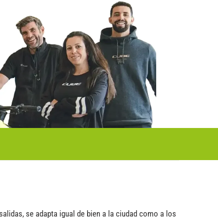
salidas, se adapta igual de bien a la ciudad como a los