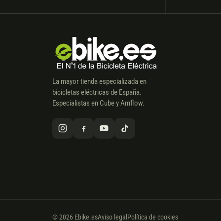
La mayor tienda especializada en
bicicletas eléctricas de España.
Especialistas en Cube y Amflow.
© 2026 Ebike.es
Aviso legal
Política de cookies