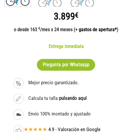
3.899
€
€
o desde 163
/mes x 24 meses (+
gastos de apertura*
)
Entrega inmediata
Pregunta por Whatsapp
Mejor precio garantizado.
Calcula tu talla
pulsando aquí
Envío 100% montado y ajustado
★★★★★
4.9 - Valoración en Google