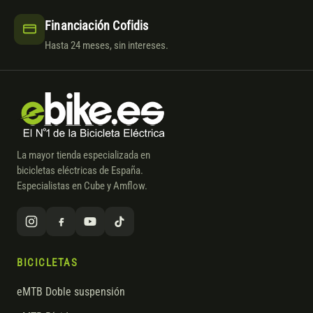
Financiación Cofidis
Hasta 24 meses, sin intereses.
La mayor tienda especializada en
bicicletas eléctricas de España.
Especialistas en Cube y Amflow.
BICICLETAS
eMTB Doble suspensión