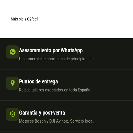
Más bicis O2feel
Asesoramiento por WhatsApp
Un comercial te acompaña de principio a fin.
Puntos de entrega
Red de talleres asociados en toda España.
Garantía y post-venta
Motores Bosch y DJI Avinox. Servicio local.