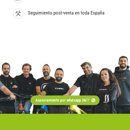
Seguimiento post-venta en toda España
Asesoramiento por whatsapp 24/7