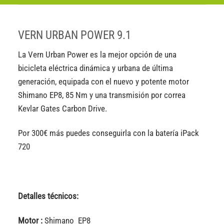
VERN URBAN POWER 9.1
La Vern Urban Power es la mejor opción de una
bicicleta eléctrica dinámica y urbana de última
generación, equipada con el nuevo y potente motor
Shimano EP8, 85 Nm y una transmisión por correa
Kevlar Gates Carbon Drive.
Por 300€ más puedes conseguirla con la batería iPack
720
Detalles técnicos:
Motor :
Shimano EP8