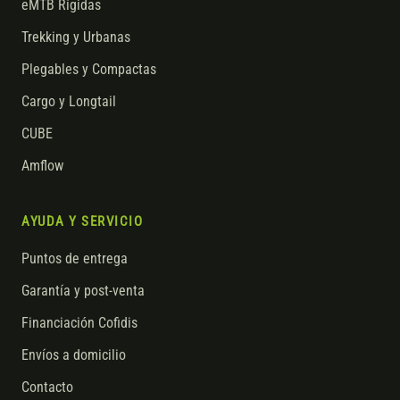
eMTB Rígidas
Trekking y Urbanas
Plegables y Compactas
Cargo y Longtail
CUBE
Amflow
AYUDA Y SERVICIO
Puntos de entrega
Garantía y post-venta
Financiación Cofidis
Envíos a domicilio
Contacto