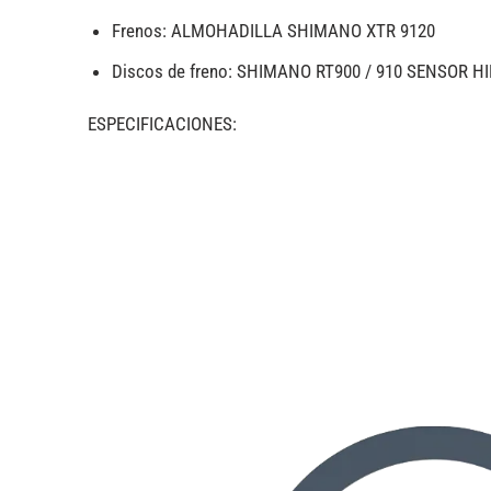
Frenos: ALMOHADILLA SHIMANO XTR 9120
Discos de freno: SHIMANO RT900 / 910 SENSOR HI
ESPECIFICACIONES: