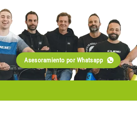
Asesoramiento por Whatsapp