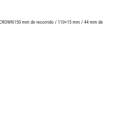
D-CROWN150 mm de recorrido / 110×15 mm / 44 mm de