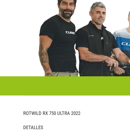
ROTWILD RX 750 ULTRA 2022
DETALLES