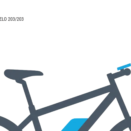
ELO 203/203