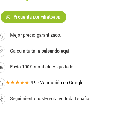
Pregunta por whatsapp
Mejor precio garantizado.
Calcula tu talla
pulsando aquí
Envío 100% montado y ajustado
★★★★★
4.9 - Valoración en Google
Seguimiento post-venta en toda España