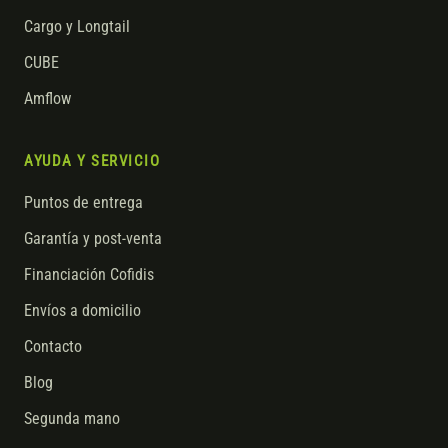
Cargo y Longtail
CUBE
Amflow
AYUDA Y SERVICIO
Puntos de entrega
Garantía y post-venta
Financiación Cofidis
Envíos a domicilio
Contacto
Blog
Segunda mano