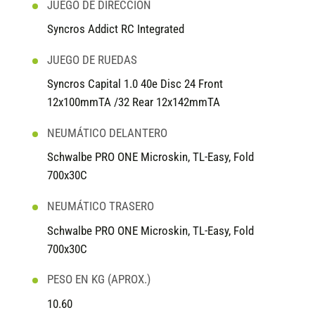
JUEGO DE DIRECCIÓN
Syncros Addict RC Integrated
JUEGO DE RUEDAS
Syncros Capital 1.0 40e Disc 24 Front
12x100mmTA /32 Rear 12x142mmTA
NEUMÁTICO DELANTERO
Schwalbe PRO ONE Microskin, TL-Easy, Fold
700x30C
NEUMÁTICO TRASERO
Schwalbe PRO ONE Microskin, TL-Easy, Fold
700x30C
PESO EN KG (APROX.)
10.60