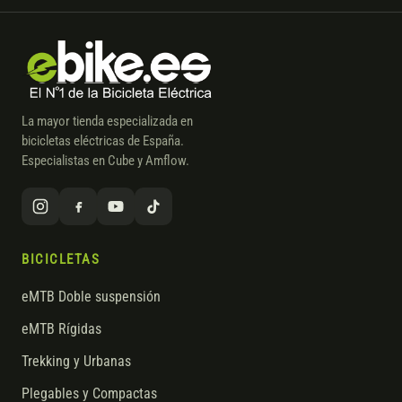
La mayor tienda especializada en
bicicletas eléctricas de España.
Especialistas en Cube y Amflow.
BICICLETAS
eMTB Doble suspensión
eMTB Rígidas
Trekking y Urbanas
Plegables y Compactas