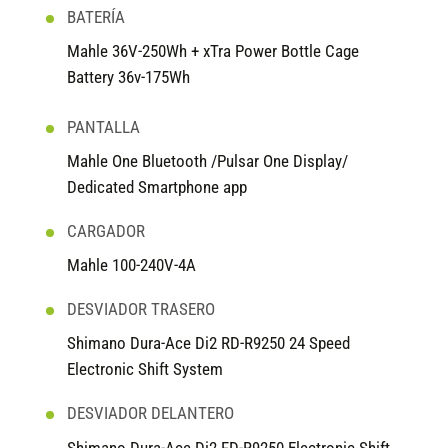
BATERÍA
Mahle 36V-250Wh + xTra Power Bottle Cage
Battery 36v-175Wh
PANTALLA
Mahle One Bluetooth /Pulsar One Display/
Dedicated Smartphone app
CARGADOR
Mahle 100-240V-4A
DESVIADOR TRASERO
Shimano Dura-Ace Di2 RD-R9250 24 Speed
Electronic Shift System
DESVIADOR DELANTERO