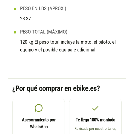
PESO EN LBS (APROX.)
23.37
PESO TOTAL (MÁXIMO)
120 kg El peso total incluye la moto, el piloto, el
equipo y el posible equipaje adicional.
¿Por qué comprar en ebike.es?
Asesoramiento por
Te llega 100% montada
WhatsApp
Revisada por nuestro taller,