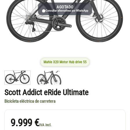
AGOTADO
Consultar alternativas por WhatsApp
Mahle X20 Motor Hub drive 55
Scott Addict eRide Ultimate
Bicicleta eléctrica de carretera
9.999 €
IVA incl.