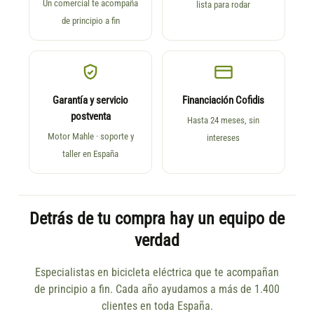
Un comercial te acompaña
lista para rodar
de principio a fin
Garantía y servicio
Financiación Cofidis
postventa
Hasta 24 meses, sin
Motor Mahle · soporte y
intereses
taller en España
Detrás de tu compra hay un equipo de
verdad
Especialistas en bicicleta eléctrica que te acompañan
de principio a fin. Cada año ayudamos a más de 1.400
clientes en toda España.