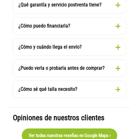
¿Qué garantía y servicio postventa tiene?
¿Cómo puedo financiarla?
¿Cómo y cuándo llega el envío?
¿Puedo verla o probarla antes de comprar?
¿Cómo sé qué talla necesito?
Opiniones de nuestros clientes
Ver todas nuestras reseñas en Google Maps ›