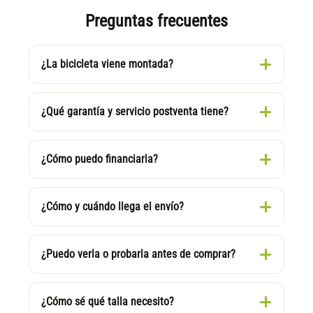
Preguntas frecuentes
¿La bicicleta viene montada?
¿Qué garantía y servicio postventa tiene?
¿Cómo puedo financiarla?
¿Cómo y cuándo llega el envío?
¿Puedo verla o probarla antes de comprar?
¿Cómo sé qué talla necesito?