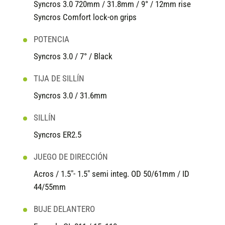
Syncros 3.0 720mm / 31.8mm / 9° / 12mm rise
Syncros Comfort lock-on grips
POTENCIA
Syncros 3.0 / 7° / Black
TIJA DE SILLÍN
Syncros 3.0 / 31.6mm
SILLÍN
Syncros ER2.5
JUEGO DE DIRECCIÓN
Acros / 1.5"- 1.5" semi integ. OD 50/61mm / ID
44/55mm
BUJE DELANTERO