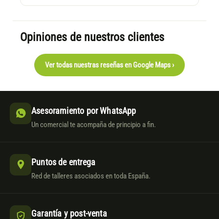
Opiniones de nuestros clientes
Ver todas nuestras reseñas en Google Maps ›
Asesoramiento por WhatsApp
Un comercial te acompaña de principio a fin.
Puntos de entrega
Red de talleres asociados en toda España.
Garantía y post-venta