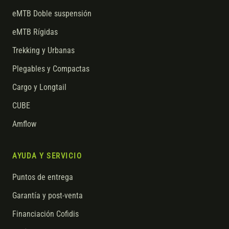
eMTB Doble suspensión
eMTB Rígidas
Trekking y Urbanas
Plegables y Compactas
Cargo y Longtail
CUBE
Amflow
AYUDA Y SERVICIO
Puntos de entrega
Garantía y post-venta
Financiación Cofidis