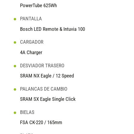
PowerTube 625Wh
PANTALLA
Bosch LED Remote & Intuvia 100
CARGADOR
4A Charger
DESVIADOR TRASERO
SRAM NX Eagle / 12 Speed
PALANCAS DE CAMBIO
SRAM SX Eagle Single Click
BIELAS
FSA CK-220 / 165mm