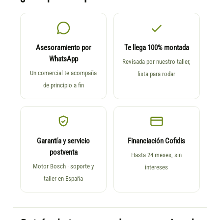
Asesoramiento por
Te llega 100% montada
WhatsApp
Revisada por nuestro taller,
Un comercial te acompaña
lista para rodar
de principio a fin
Garantía y servicio
Financiación Cofidis
postventa
Hasta 24 meses, sin
Motor Bosch · soporte y
intereses
taller en España