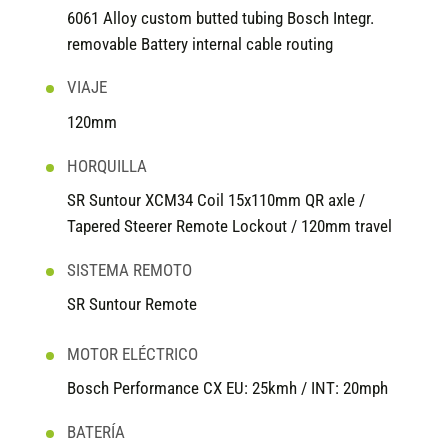
6061 Alloy custom butted tubing Bosch Integr.
removable Battery internal cable routing
VIAJE
120mm
HORQUILLA
SR Suntour XCM34 Coil 15x110mm QR axle /
Tapered Steerer Remote Lockout / 120mm travel
SISTEMA REMOTO
SR Suntour Remote
MOTOR ELÉCTRICO
Bosch Performance CX EU: 25kmh / INT: 20mph
BATERÍA