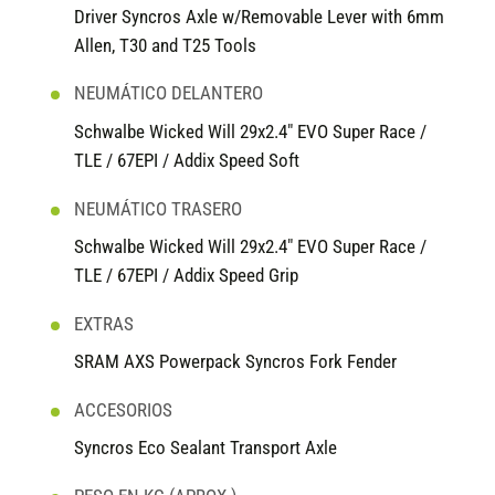
Driver Syncros Axle w/Removable Lever with 6mm
Allen, T30 and T25 Tools
NEUMÁTICO DELANTERO
Schwalbe Wicked Will 29x2.4" EVO Super Race /
TLE / 67EPI / Addix Speed Soft
NEUMÁTICO TRASERO
Schwalbe Wicked Will 29x2.4" EVO Super Race /
TLE / 67EPI / Addix Speed Grip
EXTRAS
SRAM AXS Powerpack Syncros Fork Fender
ACCESORIOS
Syncros Eco Sealant Transport Axle