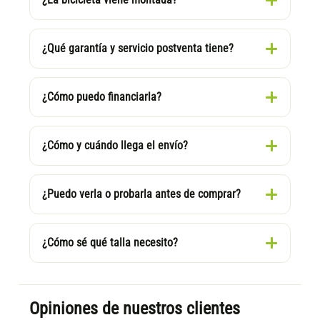
¿Qué garantía y servicio postventa tiene?
¿Cómo puedo financiarla?
¿Cómo y cuándo llega el envío?
¿Puedo verla o probarla antes de comprar?
¿Cómo sé qué talla necesito?
Opiniones de nuestros clientes