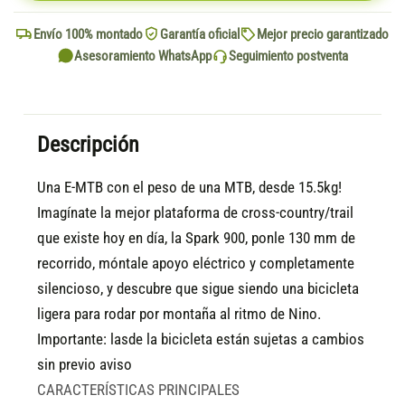
Envío 100% montado
Garantía oficial
Mejor precio garantizado
Asesoramiento WhatsApp
Seguimiento postventa
Descripción
Una E-MTB con el peso de una MTB, desde 15.5kg!
Imagínate la mejor plataforma de cross-country/trail
que existe hoy en día, la Spark 900, ponle 130 mm de
recorrido, móntale apoyo eléctrico y completamente
silencioso, y descubre que sigue siendo una bicicleta
ligera para rodar por montaña al ritmo de Nino.
Importante: lasde la bicicleta están sujetas a cambios
sin previo aviso
CARACTERÍSTICAS PRINCIPALES