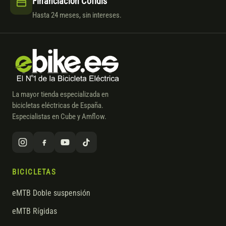
Financiación Cofidis
Hasta 24 meses, sin intereses.
La mayor tienda especializada en
bicicletas eléctricas de España.
Especialistas en Cube y Amflow.
BICICLETAS
eMTB Doble suspensión
eMTB Rígidas