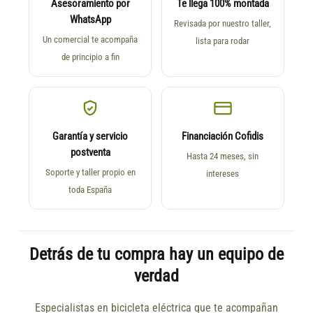
Asesoramiento por
Te llega 100% montada
WhatsApp
Revisada por nuestro taller,
Un comercial te acompaña
lista para rodar
de principio a fin
Garantía y servicio
Financiación Cofidis
postventa
Hasta 24 meses, sin
Soporte y taller propio en
intereses
toda España
Detrás de tu compra hay un equipo de
verdad
Especialistas en bicicleta eléctrica que te acompañan