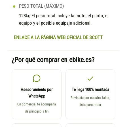
PESO TOTAL (MÁXIMO)
128kg El peso total incluye la moto, el piloto, el
equipo y el posible equipaje adicional.
ENLACE A LA PÁGINA WEB OFICIAL DE SCOTT
¿Por qué comprar en ebike.es?
Asesoramiento por
Te llega 100% montada
WhatsApp
Revisada por nuestro taller,
Un comercial te acompaña
lista para rodar
de principio a fin