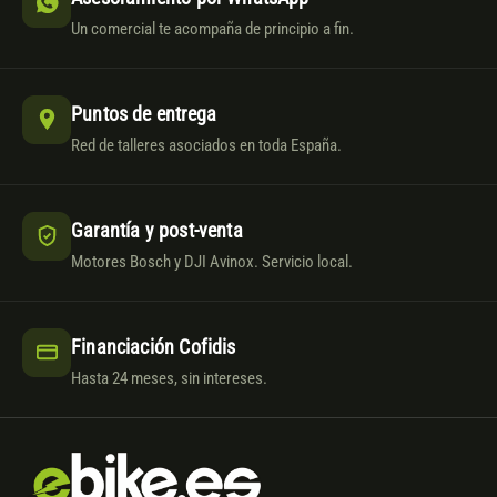
Un comercial te acompaña de principio a fin.
Puntos de entrega
Red de talleres asociados en toda España.
Garantía y post-venta
Motores Bosch y DJI Avinox. Servicio local.
Financiación Cofidis
Hasta 24 meses, sin intereses.