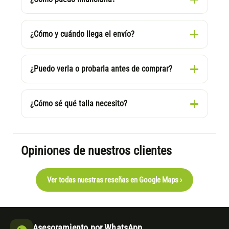
¿Cómo y cuándo llega el envío?
¿Puedo verla o probarla antes de comprar?
¿Cómo sé qué talla necesito?
Opiniones de nuestros clientes
Ver todas nuestras reseñas en Google Maps ›
Asesoramiento por WhatsApp