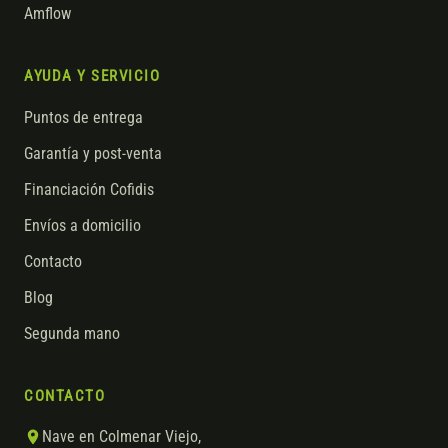
Amflow
AYUDA Y SERVICIO
Puntos de entrega
Garantía y post-venta
Financiación Cofidis
Envíos a domicilio
Contacto
Blog
Segunda mano
CONTACTO
Nave en Colmenar Viejo,