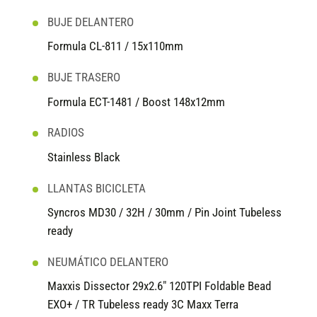
BUJE DELANTERO
Formula CL-811 / 15x110mm
BUJE TRASERO
Formula ECT-1481 / Boost 148x12mm
RADIOS
Stainless Black
LLANTAS BICICLETA
Syncros MD30 / 32H / 30mm / Pin Joint Tubeless
ready
NEUMÁTICO DELANTERO
Maxxis Dissector 29x2.6" 120TPI Foldable Bead
EXO+ / TR Tubeless ready 3C Maxx Terra