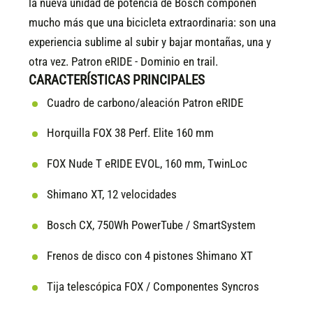
la nueva unidad de potencia de Bosch componen
mucho más que una bicicleta extraordinaria: son una
experiencia sublime al subir y bajar montañas, una y
otra vez. Patron eRIDE - Dominio en trail.
CARACTERÍSTICAS PRINCIPALES
Cuadro de carbono/aleación Patron eRIDE
Horquilla FOX 38 Perf. Elite 160 mm
FOX Nude T eRIDE EVOL, 160 mm, TwinLoc
Shimano XT, 12 velocidades
Bosch CX, 750Wh PowerTube / SmartSystem
Frenos de disco con 4 pistones Shimano XT
Tija telescópica FOX / Componentes Syncros