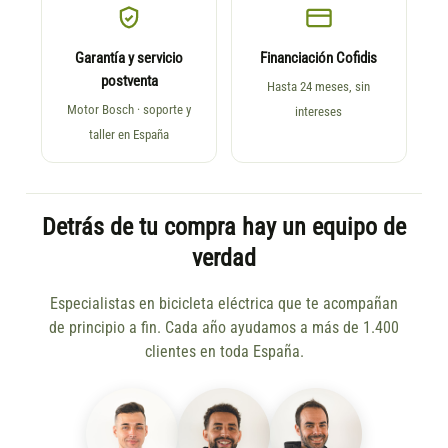
Garantía y servicio
Financiación Cofidis
postventa
Hasta 24 meses, sin
Motor Bosch · soporte y
intereses
taller en España
Detrás de tu compra hay un equipo de
verdad
Especialistas en bicicleta eléctrica que te acompañan
de principio a fin. Cada año ayudamos a más de 1.400
clientes en toda España.