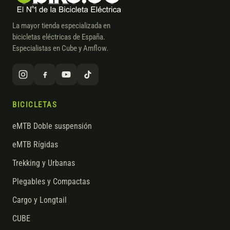
La mayor tienda especializada en
bicicletas eléctricas de España.
Especialistas en Cube y Amflow.
BICICLETAS
eMTB Doble suspensión
eMTB Rígidas
Trekking y Urbanas
Plegables y Compactas
Cargo y Longtail
CUBE