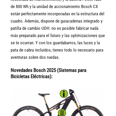
de 800 Wh y la unidad de accionamiento Bosch CX
están perfectamente incorporadas en la estructura del
cuadro. Además, dispone de guiacadenas integrado y
patilla de cambio UDH: no es posible fabricar nada
más preparado para el futuro y las optimizaciones que
se te ocurran. Y con los guardabarros, las luces y la
pata de cabra incluidos, tienes todo lo necesario para
aventuras sobre dos ruedas.
Novedades Bosch 2025 (Sistemas para
Bicicletas Eléctricas):