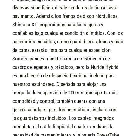
diversas superficies, desde senderos de tierra hasta
pavimento. Además, los frenos de disco hidráulicos
Shimano XT proporcionan paradas seguras y
confiables bajo cualquier condición climática. Con los
accesorios incluidos, como guardabarros, luces y pata
de cabra, estarás listo para cualquier expedición.
Somos grandes maestros en la construcción de
cuadros elegantes y prácticos, pero la Nuride Hybrid
es una lección de elegancia funcional incluso para
nuestros estándares. Diseñada para alojar una
horquilla de suspensión de 100 mm que aporta más
comodidad y control, también cuenta con una
generosa holgura para los neumáticos, incluso con
los guardabarros incluidos. Los cables integrados
completan el estilo limpio del cuadro y reducen la
necesidad de mantenimiento, y la batería PowerTube