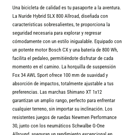
Una bicicleta de calidad es tu pasaporte a la aventura.
La Nuride Hybrid SLX 800 Allroad, diseñada con
características sobresalientes, te proporciona la
seguridad necesaria para explorar y regresar
cómodamente con un estilo inigualable. Equipado con
un potente motor Bosch CX y una batería de 800 Wh,
facilita el pedaleo, permitiéndote disfrutar de cada
momento en el camino. La horquilla de suspensión
Fox 34 AWL Sport ofrece 100 mm de suavidad y
absorción de impactos, totalmente ajustable a tus
preferencias. Las marchas Shimano XT 1x12
garantizan un amplio rango, perfecto para enfrentar
cualquier terreno, sin importar su inclinación. Los
resistentes juegos de ruedas Newmen Performance
30, junto con los neumáticos Schwalbe G-One
Allround, aseguran un rendimiento excepcional en