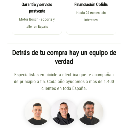
Garantía y servicio
Financiación Cofidis
postventa
Hasta 24 meses, sin
Motor Bosch · soporte y
intereses
taller en España
Detrás de tu compra hay un equipo de
verdad
Especialistas en bicicleta eléctrica que te acompañan
de principio a fin. Cada año ayudamos a más de 1.400
clientes en toda España.