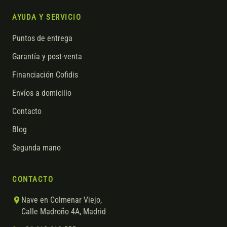
AYUDA Y SERVICIO
Puntos de entrega
Garantía y post-venta
Financiación Cofidis
Envíos a domicilio
Contacto
Blog
Segunda mano
CONTACTO
Nave en Colmenar Viejo,
Calle Madroño 4A, Madrid