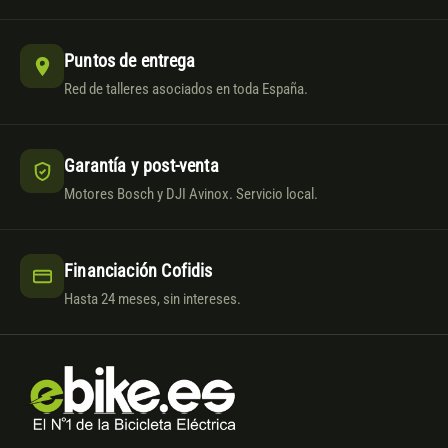
Puntos de entrega
Red de talleres asociados en toda España.
Garantía y post-venta
Motores Bosch y DJI Avinox. Servicio local.
Financiación Cofidis
Hasta 24 meses, sin intereses.