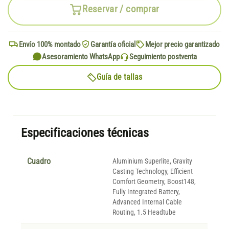
Reservar / comprar
Envío 100% montado
Garantía oficial
Mejor precio garantizado
Asesoramiento WhatsApp
Seguimiento postventa
Guía de tallas
Especificaciones técnicas
Cuadro
Aluminium Superlite, Gravity
Casting Technology, Efficient
Comfort Geometry, Boost148,
Fully Integrated Battery,
Advanced Internal Cable
Routing, 1.5 Headtube