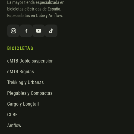
La mayor tienda especializada en
bicicletas eléctricas de España.
Especialistas en Cube y Amflow.
BICICLETAS
eMTB Doble suspensión
eMTB Rígidas
Trekking y Urbanas
Plegables y Compactas
Cargo y Longtail
CUBE
Amflow