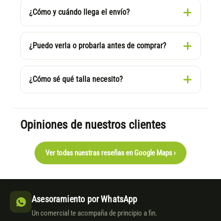
¿Cómo y cuándo llega el envío?
¿Puedo verla o probarla antes de comprar?
¿Cómo sé qué talla necesito?
Opiniones de nuestros clientes
Ver todas nuestras reseñas en Google Maps ›
Asesoramiento por WhatsApp
Un comercial te acompaña de principio a fin.