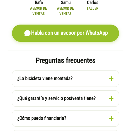
Rafa
Samu
Carlos
ASESOR DE
ASESOR DE
TALLER
VENTAS
VENTAS
Habla con un asesor por WhatsApp
Preguntas frecuentes
¿La bicicleta viene montada?
¿Qué garantía y servicio postventa tiene?
¿Cómo puedo financiarla?