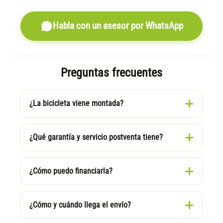
Habla con un asesor por WhatsApp
Preguntas frecuentes
¿La bicicleta viene montada?
¿Qué garantía y servicio postventa tiene?
¿Cómo puedo financiarla?
¿Cómo y cuándo llega el envío?