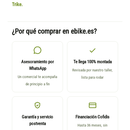
Trike.
¿Por qué comprar en ebike.es?
Asesoramiento por
Te llega 100% montada
WhatsApp
Revisada por nuestro taller,
Un comercial te acompaña
lista para rodar
de principio a fin
Garantía y servicio
Financiación Cofidis
postventa
Hasta 36 meses, sin