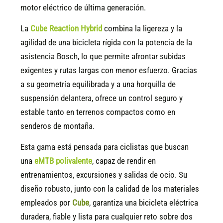
motor eléctrico de última generación.
La
Cube Reaction Hybrid
combina la ligereza y la
agilidad de una bicicleta rígida con la potencia de la
asistencia Bosch, lo que permite afrontar subidas
exigentes y rutas largas con menor esfuerzo. Gracias
a su geometría equilibrada y a una horquilla de
suspensión delantera, ofrece un control seguro y
estable tanto en terrenos compactos como en
senderos de montaña.
Esta gama está pensada para ciclistas que buscan
una
eMTB polivalente
, capaz de rendir en
entrenamientos, excursiones y salidas de ocio. Su
diseño robusto, junto con la calidad de los materiales
empleados por
Cube
, garantiza una bicicleta eléctrica
duradera, fiable y lista para cualquier reto sobre dos