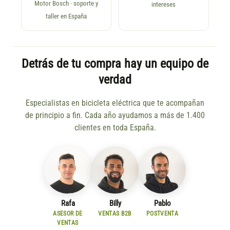
Motor Bosch · soporte y
intereses
taller en España
Detrás de tu compra hay un equipo de
verdad
Especialistas en bicicleta eléctrica que te acompañan
de principio a fin. Cada año ayudamos a más de 1.400
clientes en toda España.
Rafa
Billy
Pablo
ASESOR DE
VENTAS B2B
POSTVENTA
VENTAS