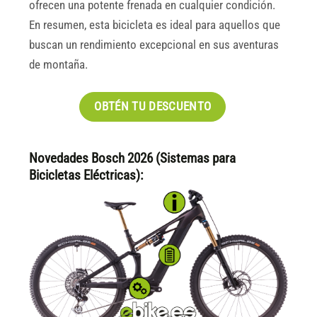
ofrecen una potente frenada en cualquier condición.
En resumen, esta bicicleta es ideal para aquellos que
buscan un rendimiento excepcional en sus aventuras
de montaña.
OBTÉN TU DESCUENTO
Novedades Bosch 2026 (Sistemas para
Bicicletas Eléctricas):