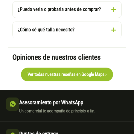
¿Puedo verla o probarla antes de comprar?
¿Cómo sé qué talla necesito?
Opiniones de nuestros clientes
Ver todas nuestras reseñas en Google Maps ›
Asesoramiento por WhatsApp
Un comercial te acompaña de principio a fin.
Puntos de entrega