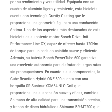
por su rendimiento y versatilidad. Equipada con un
cuadro de aluminio ligero y resistente, esta bicicleta
cuenta con tecnología Gravity Casting que le
proporciona una geometría ágil para una conducción
óptima. Uno de los aspectos más destacados de esta
bicicleta es su potente motor Bosch Drive Unit
Performance Line CX, capaz de ofrecer hasta 120Nm
de torque para un pedaleo asistido suave y eficiente.
Además, su batería Bosch PowerTube 600 garantiza
una excelente autonomía para disfrutar de largas rutas
sin preocupaciones. En cuanto a sus componentes, la
Cube Reaction Hybrid ONE 600 cuenta con una
horquilla SR Suntour XCM34 NLO Coil que
proporciona una suspensión suave y eficaz, cambios
Shimano de alta calidad para una transmisión precisa,
y frenos de disco hidráulicos Shimano BR-MT200 que