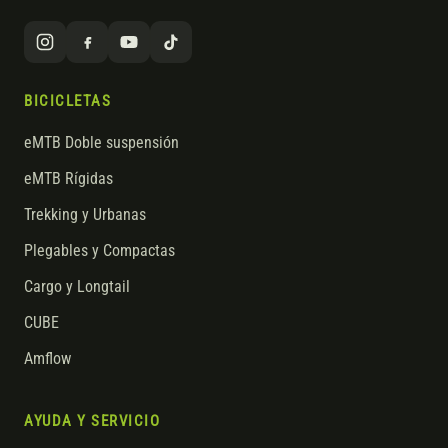
BICICLETAS
eMTB Doble suspensión
eMTB Rígidas
Trekking y Urbanas
Plegables y Compactas
Cargo y Longtail
CUBE
Amflow
AYUDA Y SERVICIO