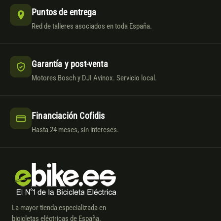
Puntos de entrega
Red de talleres asociados en toda España.
Garantía y post-venta
Motores Bosch y DJI Avinox. Servicio local.
Financiación Cofidis
Hasta 24 meses, sin intereses.
La mayor tienda especializada en
bicicletas eléctricas de España.