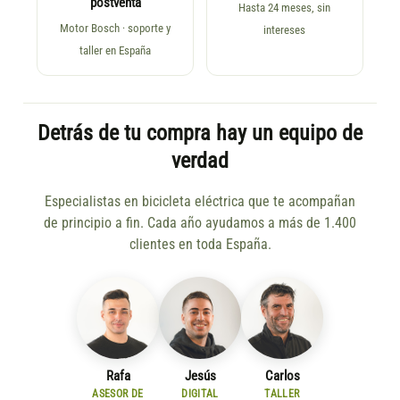
postventa
Hasta 24 meses, sin
Motor Bosch · soporte y
intereses
taller en España
Detrás de tu compra hay un equipo de
verdad
Especialistas en bicicleta eléctrica que te acompañan
de principio a fin. Cada año ayudamos a más de 1.400
clientes en toda España.
Rafa
Jesús
Carlos
ASESOR DE
DIGITAL
TALLER