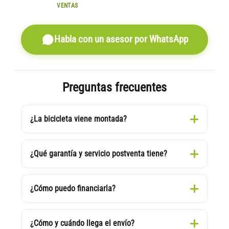
VENTAS
Habla con un asesor por WhatsApp
Preguntas frecuentes
¿La bicicleta viene montada?
¿Qué garantía y servicio postventa tiene?
¿Cómo puedo financiarla?
¿Cómo y cuándo llega el envío?