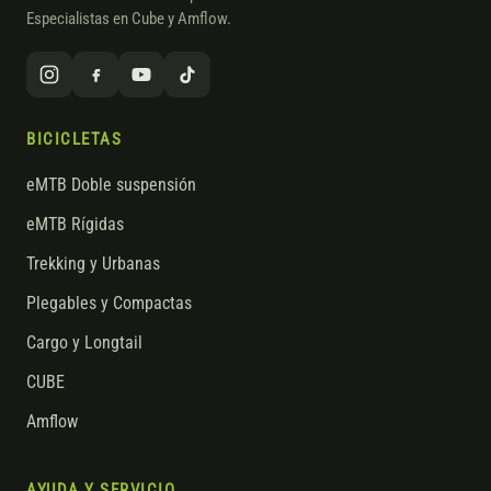
Especialistas en Cube y Amflow.
BICICLETAS
eMTB Doble suspensión
eMTB Rígidas
Trekking y Urbanas
Plegables y Compactas
Cargo y Longtail
CUBE
Amflow
AYUDA Y SERVICIO