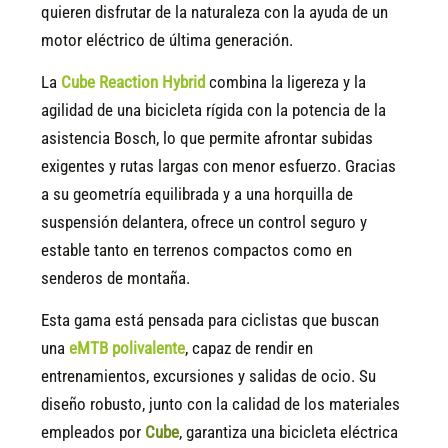
quieren disfrutar de la naturaleza con la ayuda de un
motor eléctrico de última generación.
La
Cube Reaction Hybrid
combina la ligereza y la
agilidad de una bicicleta rígida con la potencia de la
asistencia Bosch, lo que permite afrontar subidas
exigentes y rutas largas con menor esfuerzo. Gracias
a su geometría equilibrada y a una horquilla de
suspensión delantera, ofrece un control seguro y
estable tanto en terrenos compactos como en
senderos de montaña.
Esta gama está pensada para ciclistas que buscan
una
eMTB polivalente
, capaz de rendir en
entrenamientos, excursiones y salidas de ocio. Su
diseño robusto, junto con la calidad de los materiales
empleados por
Cube
, garantiza una bicicleta eléctrica