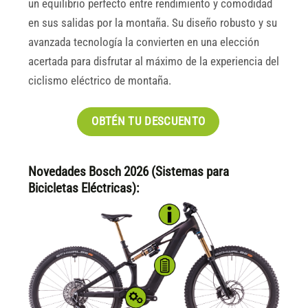
un equilibrio perfecto entre rendimiento y comodidad
en sus salidas por la montaña. Su diseño robusto y su
avanzada tecnología la convierten en una elección
acertada para disfrutar al máximo de la experiencia del
ciclismo eléctrico de montaña.
OBTÉN TU DESCUENTO
Novedades Bosch 2026 (Sistemas para
Bicicletas Eléctricas):