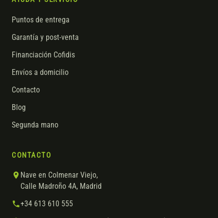
Puntos de entrega
Garantía y post-venta
Financiación Cofidis
Envíos a domicilio
Contacto
Blog
Segunda mano
CONTACTO
Nave en Colmenar Viejo,
Calle Madroño 4A, Madrid
+34 613 610 555