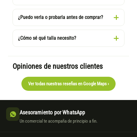
¿Puedo verla o probarla antes de comprar?
¿Cómo sé qué talla necesito?
Opiniones de nuestros clientes
Ver todas nuestras reseñas en Google Maps ›
Asesoramiento por WhatsApp
Un comercial te acompaña de principio a fin.