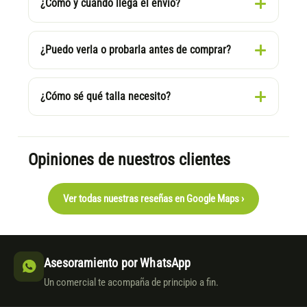
¿Cómo y cuándo llega el envío?
¿Puedo verla o probarla antes de comprar?
¿Cómo sé qué talla necesito?
Opiniones de nuestros clientes
Ver todas nuestras reseñas en Google Maps ›
Asesoramiento por WhatsApp
Un comercial te acompaña de principio a fin.