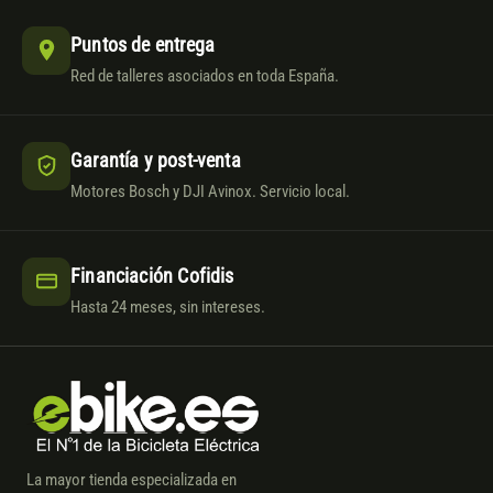
Puntos de entrega
Red de talleres asociados en toda España.
Garantía y post-venta
Motores Bosch y DJI Avinox. Servicio local.
Financiación Cofidis
Hasta 24 meses, sin intereses.
La mayor tienda especializada en