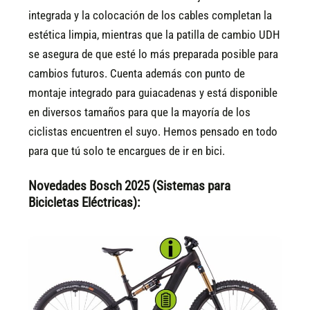
integrada y la colocación de los cables completan la
estética limpia, mientras que la patilla de cambio UDH
se asegura de que esté lo más preparada posible para
cambios futuros. Cuenta además con punto de
montaje integrado para guiacadenas y está disponible
en diversos tamaños para que la mayoría de los
ciclistas encuentren el suyo. Hemos pensado en todo
para que tú solo te encargues de ir en bici.
Novedades Bosch 2025 (Sistemas para
Bicicletas Eléctricas):