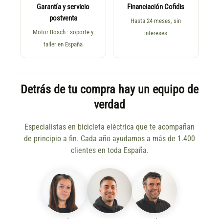
Garantía y servicio
Financiación Cofidis
postventa
Hasta 24 meses, sin
Motor Bosch · soporte y
intereses
taller en España
Detrás de tu compra hay un equipo de
verdad
Especialistas en bicicleta eléctrica que te acompañan
de principio a fin. Cada año ayudamos a más de 1.400
clientes en toda España.