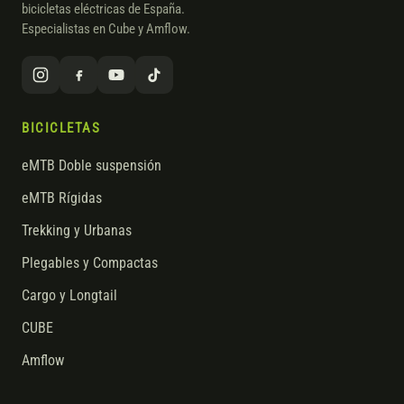
bicicletas eléctricas de España.
Especialistas en Cube y Amflow.
BICICLETAS
eMTB Doble suspensión
eMTB Rígidas
Trekking y Urbanas
Plegables y Compactas
Cargo y Longtail
CUBE
Amflow