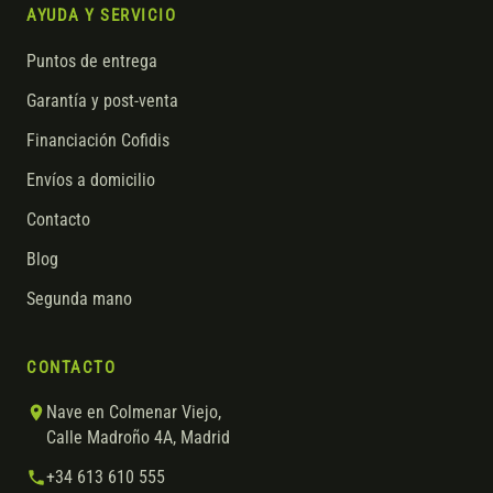
AYUDA Y SERVICIO
Puntos de entrega
Garantía y post-venta
Financiación Cofidis
Envíos a domicilio
Contacto
Blog
Segunda mano
CONTACTO
Nave en Colmenar Viejo,
Calle Madroño 4A, Madrid
+34 613 610 555