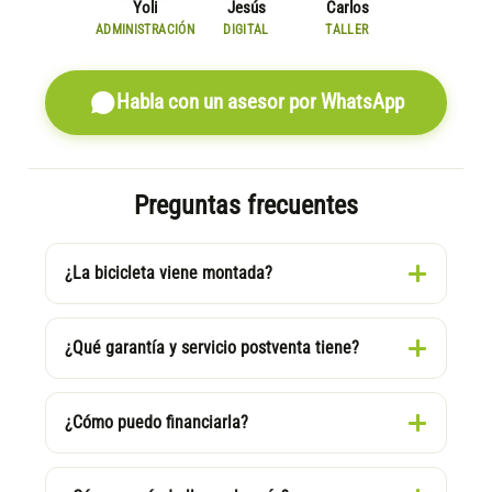
Yoli
Jesús
Carlos
ADMINISTRACIÓN
DIGITAL
TALLER
Habla con un asesor por WhatsApp
Preguntas frecuentes
¿La bicicleta viene montada?
¿Qué garantía y servicio postventa tiene?
¿Cómo puedo financiarla?