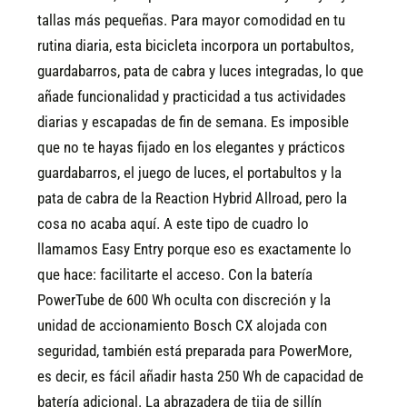
tallas más pequeñas. Para mayor comodidad en tu
rutina diaria, esta bicicleta incorpora un portabultos,
guardabarros, pata de cabra y luces integradas, lo que
añade funcionalidad y practicidad a tus actividades
diarias y escapadas de fin de semana.
Es imposible
que no te hayas fijado en los elegantes y prácticos
guardabarros, el juego de luces, el portabultos y la
pata de cabra de la Reaction Hybrid Allroad, pero la
cosa no acaba aquí. A este tipo de cuadro lo
llamamos Easy Entry porque eso es exactamente lo
que hace: facilitarte el acceso. Con la batería
PowerTube de 600 Wh oculta con discreción y la
unidad de accionamiento Bosch CX alojada con
seguridad, también está preparada para PowerMore,
es decir, es fácil añadir hasta 250 Wh de capacidad de
batería adicional. La abrazadera de tija de sillín