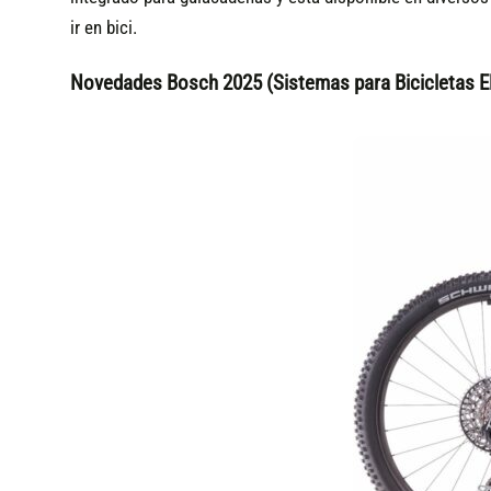
ir en bici.
Novedades Bosch 2025 (Sistemas para Bicicletas El