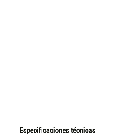
Especificaciones técnicas