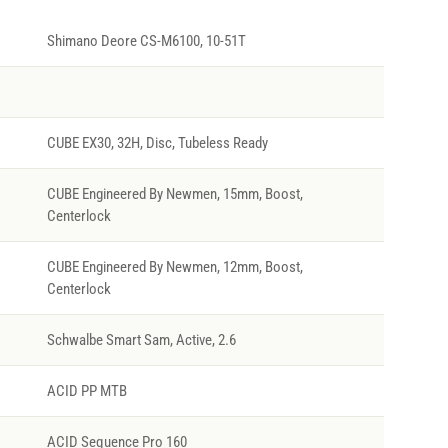
Shimano Deore CS-M6100, 10-51T
CUBE EX30, 32H, Disc, Tubeless Ready
CUBE Engineered By Newmen, 15mm, Boost,
Centerlock
CUBE Engineered By Newmen, 12mm, Boost,
Centerlock
Schwalbe Smart Sam, Active, 2.6
ACID PP MTB
ACID Sequence Pro 160