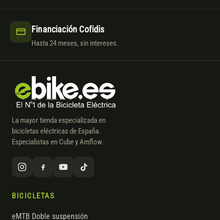
Financiación Cofidis
Hasta 24 meses, sin intereses.
La mayor tienda especializada en
bicicletas eléctricas de España.
Especialistas en Cube y Amflow.
BICICLETAS
eMTB Doble suspensión