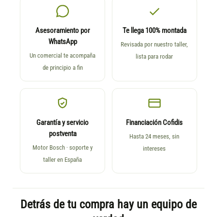
Asesoramiento por
Te llega 100% montada
WhatsApp
Revisada por nuestro taller,
Un comercial te acompaña
lista para rodar
de principio a fin
Garantía y servicio
Financiación Cofidis
postventa
Hasta 24 meses, sin
Motor Bosch · soporte y
intereses
taller en España
Detrás de tu compra hay un equipo de