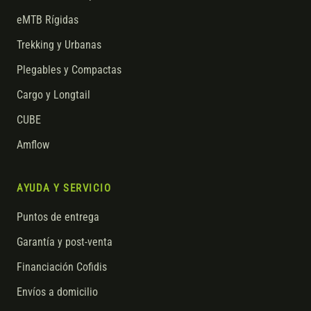
eMTB Rígidas
Trekking y Urbanas
Plegables y Compactas
Cargo y Longtail
CUBE
Amflow
AYUDA Y SERVICIO
Puntos de entrega
Garantía y post-venta
Financiación Cofidis
Envíos a domicilio