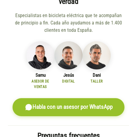
verdad
Especialistas en bicicleta eléctrica que te acompañan
de principio a fin. Cada año ayudamos a más de 1.400
clientes en toda España.
Samu
Jesús
Dani
ASESOR DE
DIGITAL
TALLER
VENTAS
Habla con un asesor por WhatsApp
Preguntas frecuentes