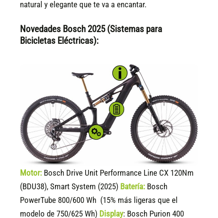
natural y elegante que te va a encantar.
Novedades Bosch 2025 (Sistemas para
Bicicletas Eléctricas):
Motor:
Bosch Drive Unit Performance Line CX 120Nm
(BDU38), Smart System (2025)
Batería:
Bosch
PowerTube 800/600 Wh (15% más ligeras que el
modelo de 750/625 Wh)
Display
:
Bosch Purion 400