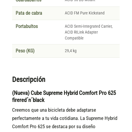
Pata de cabra
ACID FM Pure Kickstand
Portabultos
ACID Semi-Integrated Carrier,
ACID RILink Adapter
Compatible
Peso (KG)
29,4 kg
Descripción
(Nueva) Cube Supreme Hybrid Comfort Pro 625
firered´n´black
Creemos que una bicicleta debe adaptarse
perfectamente a tu vida cotidiana. La Supreme Hybrid
Comfort Pro 625 se destaca por su diseño