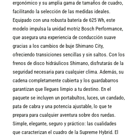
ergonómico y su amplia gama de tamaños de cuadro,
facilitando la selección de las medidas ideales.
Equipado con una robusta batería de 625 Wh, este
modelo impulsa la unidad motriz Bosch Performance,
que asegura una experiencia de conducción suave
gracias a los cambios de buje Shimano City,
ofreciendo transiciones sencillas y sin saltos. Con los
frenos de disco hidráulicos Shimano, disfrutarás de la
seguridad necesaria para cualquier clima. Además, su
cadena completamente cubierta y los guardabarros
garantizan que llegues limpio a tu destino. En el
paquete se incluyen un portabultos, luces, un candado,
pata de cabra y una potencia ajustable, lo que te
prepara para cualquier aventura sobre dos ruedas.
Simple, elegante, seguro y práctico: las cualidades
que caracterizan el cuadro de la Supreme Hybrid. El