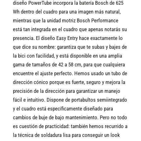
diseño PowerTube incorpora la batería Bosch de 625
Wh dentro del cuadro para una imagen más natural,
mientras que la unidad motriz Bosch Performance
está tan integrada en el cuadro que apenas notarás su
presencia. El diseño Easy Entry hace exactamente lo
que dice su nombre: garantiza que te subas y bajes de
la bici con facilidad, y está disponible en una amplia
gama de tamaños de 42 a 58 cm, para que cualquiera
encuentre el ajuste perfecto. Hemos usado un tubo de
dirección cónico porque es fuerte, seguro y mejora la
precisión de la dirección para garantizar un manejo
fácil e intuitivo. Dispone de portabultos semiintegrado
y el cuadro está específicamente diseñado para
cambios de buje de bajo mantenimiento. Pero no todo
es cuestión de practicidad: también hemos recurrido a
la técnica de soldadura lisa para conseguir un look