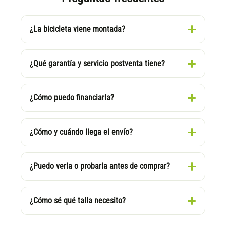
¿La bicicleta viene montada?
¿Qué garantía y servicio postventa tiene?
¿Cómo puedo financiarla?
¿Cómo y cuándo llega el envío?
¿Puedo verla o probarla antes de comprar?
¿Cómo sé qué talla necesito?