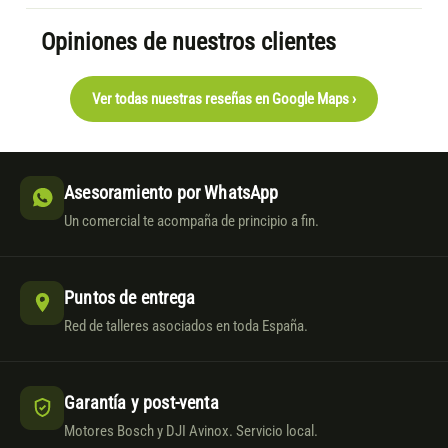
Opiniones de nuestros clientes
Ver todas nuestras reseñas en Google Maps ›
Asesoramiento por WhatsApp
Un comercial te acompaña de principio a fin.
Puntos de entrega
Red de talleres asociados en toda España.
Garantía y post-venta
Motores Bosch y DJI Avinox. Servicio local.