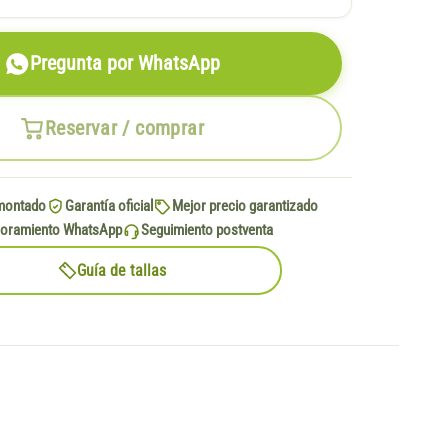
Pregunta por WhatsApp
Reservar / comprar
montado
Garantía oficial
Mejor precio garantizado
oramiento WhatsApp
Seguimiento postventa
Guía de tallas