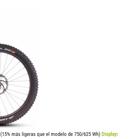
15% más ligeras que el modelo de 750/625 Wh)
Display
: