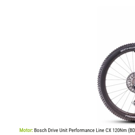
Motor:
Bosch Drive Unit Performance Line CX 120Nm (BD