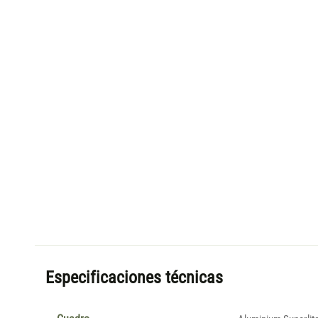
Especificaciones técnicas