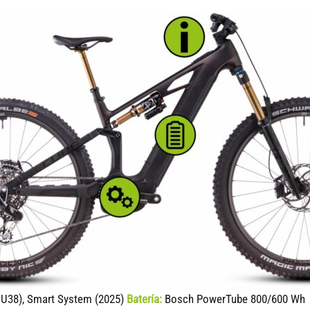
U38), Smart System (2025)
Batería:
Bosch PowerTube 800/600 Wh (