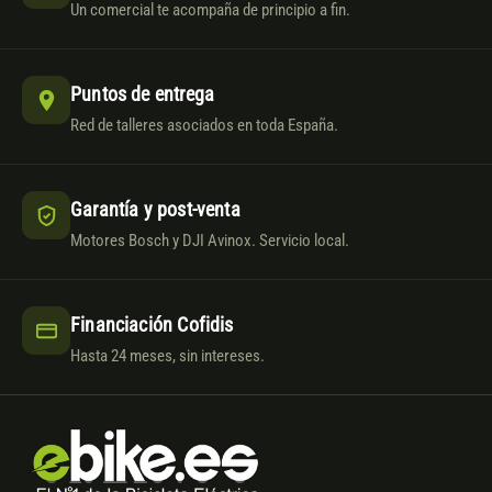
Un comercial te acompaña de principio a fin.
Puntos de entrega
Red de talleres asociados en toda España.
Garantía y post-venta
Motores Bosch y DJI Avinox. Servicio local.
Financiación Cofidis
Hasta 24 meses, sin intereses.