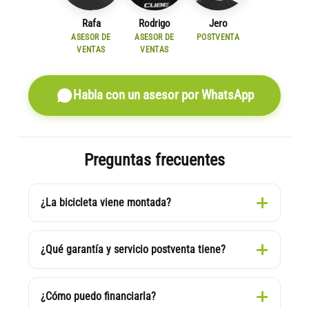
Rafa
Rodrigo
Jero
ASESOR DE
ASESOR DE
POSTVENTA
VENTAS
VENTAS
Habla con un asesor por WhatsApp
Preguntas frecuentes
¿La bicicleta viene montada?
¿Qué garantía y servicio postventa tiene?
¿Cómo puedo financiarla?