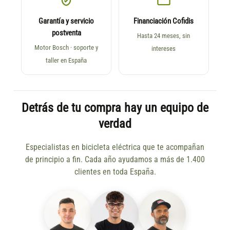
Garantía y servicio
Financiación Cofidis
postventa
Hasta 24 meses, sin
Motor Bosch · soporte y
intereses
taller en España
Detrás de tu compra hay un equipo de
verdad
Especialistas en bicicleta eléctrica que te acompañan
de principio a fin. Cada año ayudamos a más de 1.400
clientes en toda España.