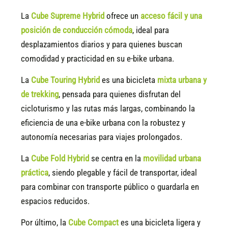
La
Cube Supreme Hybrid
ofrece un
acceso fácil y una
posición de conducción cómoda
, ideal para
desplazamientos diarios y para quienes buscan
comodidad y practicidad en su e-bike urbana.
La
Cube Touring Hybrid
es una bicicleta
mixta urbana y
de trekking
, pensada para quienes disfrutan del
cicloturismo y las rutas más largas, combinando la
eficiencia de una e-bike urbana con la robustez y
autonomía necesarias para viajes prolongados.
La
Cube Fold Hybrid
se centra en la
movilidad urbana
práctica
, siendo plegable y fácil de transportar, ideal
para combinar con transporte público o guardarla en
espacios reducidos.
Por último, la
Cube Compact
es una bicicleta ligera y