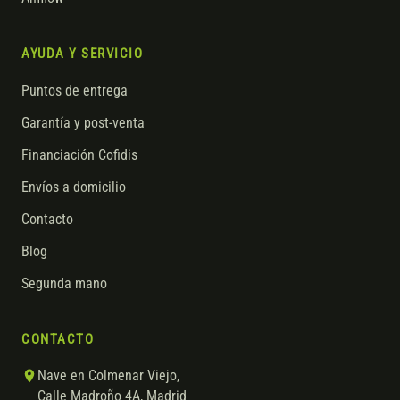
AYUDA Y SERVICIO
Puntos de entrega
Garantía y post-venta
Financiación Cofidis
Envíos a domicilio
Contacto
Blog
Segunda mano
CONTACTO
Nave en Colmenar Viejo,
Calle Madroño 4A, Madrid