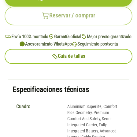
Reservar / comprar
Envío 100% montado
Garantía oficial
Mejor precio garantizado
Asesoramiento WhatsApp
Seguimiento postventa
Guía de tallas
Especificaciones técnicas
Cuadro
Aluminium Superlite, Comfort
Ride Geometry, Premium
Comfort And Safety, Semi-
Integrated Carrier, Fully
Integrated Battery, Advanced
Internal Cable Routing