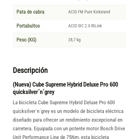
Pata de cabra
ACID FM Pure Kickstand
Portabultos
ACID SIC 2.0 RILink
Peso (KG)
28,7 kg
Descripción
(Nueva) Cube Supreme Hybrid Deluxe Pro 600
quicksilver´n´grey
La bicicleta Cube Supreme Hybrid Deluxe Pro 600
quicksilver´n´grey es un modelo de bicicleta eléctrica
diseñado para ofrecer un rendimiento excepcional en
carretera. Equipada con un potente motor Bosch Drive
Unit Performance Line de 75Nm, esta bicicleta