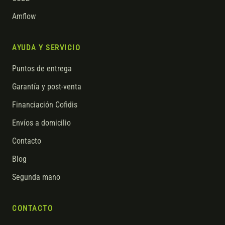
Amflow
AYUDA Y SERVICIO
Puntos de entrega
Garantía y post-venta
Financiación Cofidis
Envíos a domicilio
Contacto
Blog
Segunda mano
CONTACTO