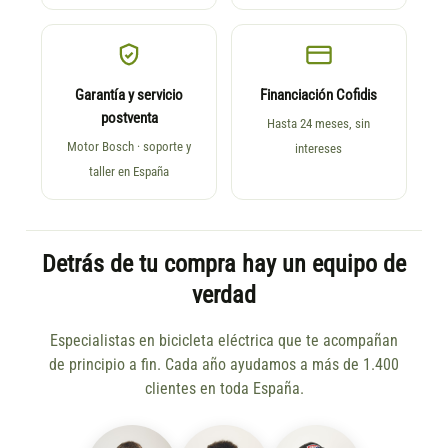
Garantía y servicio
Financiación Cofidis
postventa
Hasta 24 meses, sin
Motor Bosch · soporte y
intereses
taller en España
Detrás de tu compra hay un equipo de
verdad
Especialistas en bicicleta eléctrica que te acompañan
de principio a fin. Cada año ayudamos a más de 1.400
clientes en toda España.