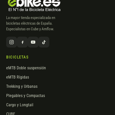
La mayor tienda especializada en
bicicletas eléctricas de España.
Especialistas en Cube y Amflow.
BICICLETAS
eMTB Doble suspensión
eMTB Rígidas
Trekking y Urbanas
Plegables y Compactas
Cargo y Longtail
CUBE