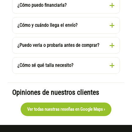
¿Cómo puedo financiarla?
¿Cómo y cuándo llega el envío?
¿Puedo verla o probarla antes de comprar?
¿Cómo sé qué talla necesito?
Opiniones de nuestros clientes
Ver todas nuestras reseñas en Google Maps ›