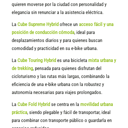
quieren moverse por la ciudad con personalidad y
elegancia sin renunciar a la asistencia eléctrica.
La
Cube Supreme Hybrid
ofrece un
acceso fácil y una
posición de conducción cómoda
, ideal para
desplazamientos diarios y para quienes buscan
comodidad y practicidad en su e-bike urbana.
La
Cube Touring Hybrid
es una bicicleta
mixta urbana y
de trekking
, pensada para quienes disfrutan del
cicloturismo y las rutas más largas, combinando la
eficiencia de una e-bike urbana con la robustez y
autonomía necesarias para viajes prolongados.
La
Cube Fold Hybrid
se centra en la
movilidad urbana
práctica
, siendo plegable y fácil de transportar, ideal
para combinar con transporte público o guardarla en