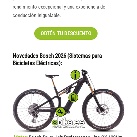
rendimiento excepcional y una experiencia de
conducción inigualable.
OBTÉN TU DESCUENTO
Novedades Bosch 2026 (Sistemas para
Bicicletas Eléctricas):