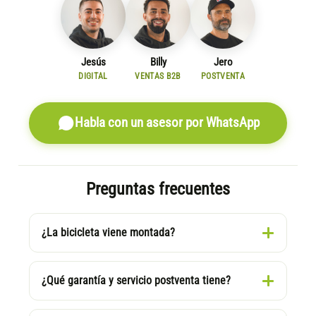
Jesús
Billy
Jero
DIGITAL
VENTAS B2B
POSTVENTA
Habla con un asesor por WhatsApp
Preguntas frecuentes
¿La bicicleta viene montada?
¿Qué garantía y servicio postventa tiene?