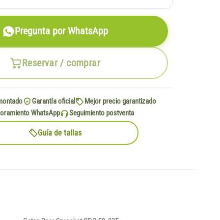
Pregunta por WhatsApp
Reservar / comprar
montado
Garantía oficial
Mejor precio garantizado
oramiento WhatsApp
Seguimiento postventa
Guía de tallas