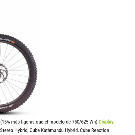
15% más ligeras que el modelo de 750/625 Wh)
Display
:
 Stereo Hybrid, Cube Kathmandu Hybrid, Cube Reaction