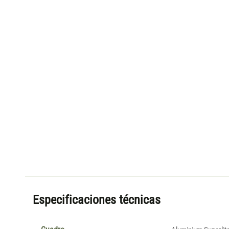
Especificaciones técnicas