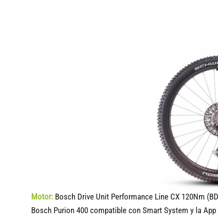
Motor:
Bosch Drive Unit Performance Line CX 120Nm (BD
Bosch Purion 400 compatible
con Smart System y la App 