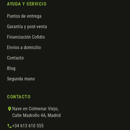
AYUDA Y SERVICIO
Puntos de entrega
Garantía y post-venta
Financiación Cofidis
Envíos a domicilio
Contacto
Blog
Segunda mano
CONTACTO
Nave en Colmenar Viejo,
Calle Madroño 4A, Madrid
+34 613 610 555