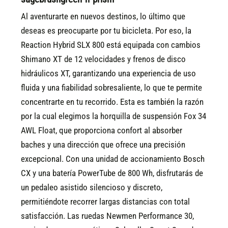
Al aventurarte en nuevos destinos, lo último que
deseas es preocuparte por tu bicicleta. Por eso, la
Reaction Hybrid SLX 800 está equipada con cambios
Shimano XT de 12 velocidades y frenos de disco
hidráulicos XT, garantizando una experiencia de uso
fluida y una fiabilidad sobresaliente, lo que te permite
concentrarte en tu recorrido. Esta es también la razón
por la cual elegimos la horquilla de suspensión Fox 34
AWL Float, que proporciona confort al absorber
baches y una dirección que ofrece una precisión
excepcional. Con una unidad de accionamiento Bosch
CX y una batería PowerTube de 800 Wh, disfrutarás de
un pedaleo asistido silencioso y discreto,
permitiéndote recorrer largas distancias con total
satisfacción. Las ruedas Newmen Performance 30,