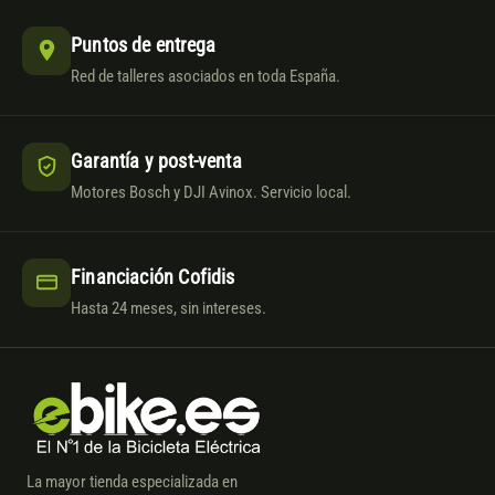
Puntos de entrega
Red de talleres asociados en toda España.
Garantía y post-venta
Motores Bosch y DJI Avinox. Servicio local.
Financiación Cofidis
Hasta 24 meses, sin intereses.
La mayor tienda especializada en