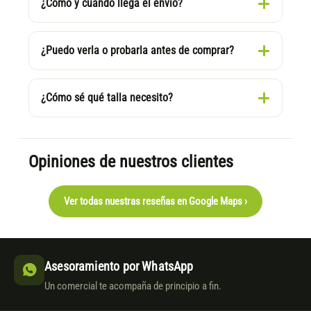
¿Cómo y cuándo llega el envío?
¿Puedo verla o probarla antes de comprar?
¿Cómo sé qué talla necesito?
Opiniones de nuestros clientes
Ver todas nuestras reseñas en Google Maps ›
Asesoramiento por WhatsApp
Un comercial te acompaña de principio a fin.