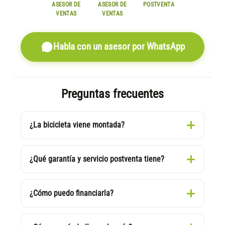
ASESOR DE
ASESOR DE
POSTVENTA
VENTAS
VENTAS
Habla con un asesor por WhatsApp
Preguntas frecuentes
¿La bicicleta viene montada?
¿Qué garantía y servicio postventa tiene?
¿Cómo puedo financiarla?