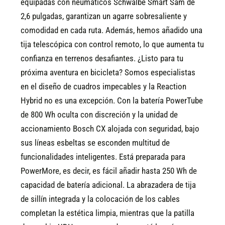
equipadas con neumáticos Schwalbe Smart Sam de
2,6 pulgadas, garantizan un agarre sobresaliente y
comodidad en cada ruta. Además, hemos añadido una
tija telescópica con control remoto, lo que aumenta tu
confianza en terrenos desafiantes. ¿Listo para tu
próxima aventura en bicicleta?
Somos especialistas
en el diseño de cuadros impecables y la Reaction
Hybrid no es una excepción. Con la batería PowerTube
de 800 Wh oculta con discreción y la unidad de
accionamiento Bosch CX alojada con seguridad, bajo
sus líneas esbeltas se esconden multitud de
funcionalidades inteligentes. Está preparada para
PowerMore, es decir, es fácil añadir hasta 250 Wh de
capacidad de batería adicional. La abrazadera de tija
de sillín integrada y la colocación de los cables
completan la estética limpia, mientras que la patilla