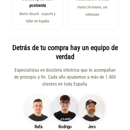
postventa
Hasta 24 meses, sin
Motor Bosch · soporte y
intereses
taller en España
Detrás de tu compra hay un equipo de
verdad
Especialistas en bicicleta eléctrica que te acompañan
de principio a fin. Cada año ayudamos a más de 1.400
clientes en toda España.
Rafa
Rodrigo
Jero