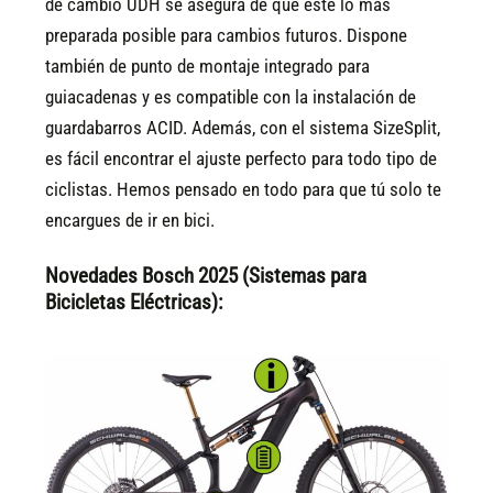
de cambio UDH se asegura de que esté lo más
preparada posible para cambios futuros. Dispone
también de punto de montaje integrado para
guiacadenas y es compatible con la instalación de
guardabarros ACID. Además, con el sistema SizeSplit,
es fácil encontrar el ajuste perfecto para todo tipo de
ciclistas. Hemos pensado en todo para que tú solo te
encargues de ir en bici.
Novedades Bosch 2025 (Sistemas para
Bicicletas Eléctricas):