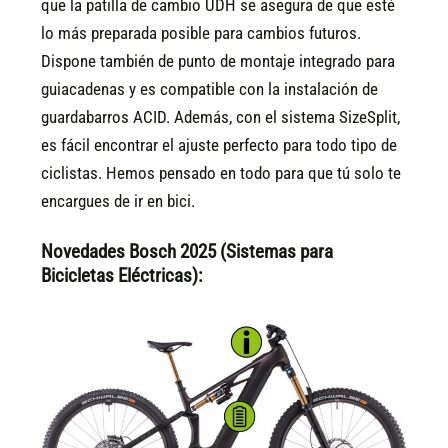
que la patilla de cambio UDH se asegura de que esté
lo más preparada posible para cambios futuros.
Dispone también de punto de montaje integrado para
guiacadenas y es compatible con la instalación de
guardabarros ACID. Además, con el sistema SizeSplit,
es fácil encontrar el ajuste perfecto para todo tipo de
ciclistas. Hemos pensado en todo para que tú solo te
encargues de ir en bici.
Novedades Bosch 2025 (Sistemas para
Bicicletas Eléctricas):