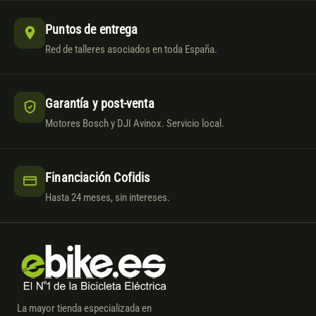
Puntos de entrega
Red de talleres asociados en toda España.
Garantía y post-venta
Motores Bosch y DJI Avinox. Servicio local.
Financiación Cofidis
Hasta 24 meses, sin intereses.
La mayor tienda especializada en