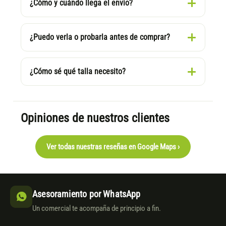
¿Cómo y cuándo llega el envío?
¿Puedo verla o probarla antes de comprar?
¿Cómo sé qué talla necesito?
Opiniones de nuestros clientes
Ver todas nuestras reseñas en Google Maps ›
Asesoramiento por WhatsApp
Un comercial te acompaña de principio a fin.