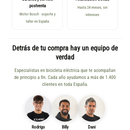
postventa
Hasta 24 meses, sin
Motor Bosch · soporte y
intereses
taller en España
Detrás de tu compra hay un equipo de
verdad
Especialistas en bicicleta eléctrica que te acompañan
de principio a fin. Cada año ayudamos a más de 1.400
clientes en toda España.
Rodrigo
Billy
Dani