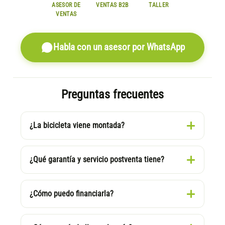
ASESOR DE
VENTAS B2B
TALLER
VENTAS
Habla con un asesor por WhatsApp
Preguntas frecuentes
¿La bicicleta viene montada?
¿Qué garantía y servicio postventa tiene?
¿Cómo puedo financiarla?