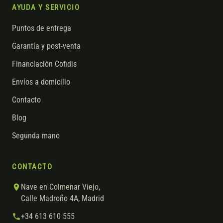
AYUDA Y SERVICIO
Puntos de entrega
Garantía y post-venta
Financiación Cofidis
Envíos a domicilio
Contacto
Blog
Segunda mano
CONTACTO
Nave en Colmenar Viejo,
Calle Madroño 4A, Madrid
+34 613 610 555