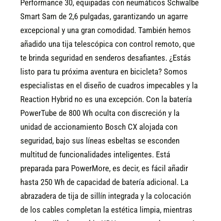
Performance 30, equipadas con neumáticos Schwalbe
Smart Sam de 2,6 pulgadas, garantizando un agarre
excepcional y una gran comodidad. También hemos
añadido una tija telescópica con control remoto, que
te brinda seguridad en senderos desafiantes. ¿Estás
listo para tu próxima aventura en bicicleta?
Somos
especialistas en el diseño de cuadros impecables y la
Reaction Hybrid no es una excepción. Con la batería
PowerTube de 800 Wh oculta con discreción y la
unidad de accionamiento Bosch CX alojada con
seguridad, bajo sus líneas esbeltas se esconden
multitud de funcionalidades inteligentes. Está
preparada para PowerMore, es decir, es fácil añadir
hasta 250 Wh de capacidad de batería adicional. La
abrazadera de tija de sillín integrada y la colocación
de los cables completan la estética limpia, mientras