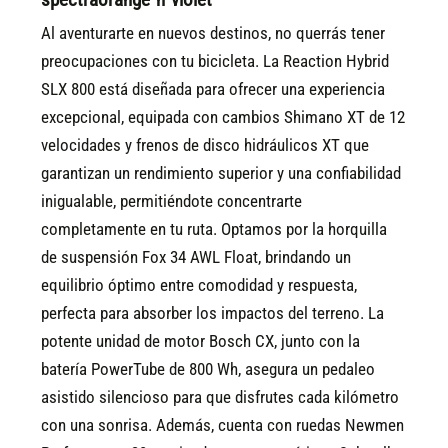
Al aventurarte en nuevos destinos, no querrás tener
preocupaciones con tu bicicleta. La Reaction Hybrid
SLX 800 está diseñada para ofrecer una experiencia
excepcional, equipada con cambios Shimano XT de 12
velocidades y frenos de disco hidráulicos XT que
garantizan un rendimiento superior y una confiabilidad
inigualable, permitiéndote concentrarte
completamente en tu ruta. Optamos por la horquilla
de suspensión Fox 34 AWL Float, brindando un
equilibrio óptimo entre comodidad y respuesta,
perfecta para absorber los impactos del terreno. La
potente unidad de motor Bosch CX, junto con la
batería PowerTube de 800 Wh, asegura un pedaleo
asistido silencioso para que disfrutes cada kilómetro
con una sonrisa. Además, cuenta con ruedas Newmen