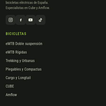
bicicletas eléctricas de España.
Especialistas en Cube y Amflow.
BICICLETAS
eMTB Doble suspensión
eMTB Rígidas
Trekking y Urbanas
Plegables y Compactas
Cargo y Longtail
CUBE
Amflow