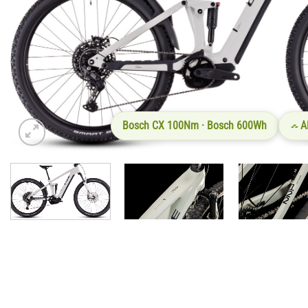
Bosch CX 100Nm · Bosch 600Wh
A