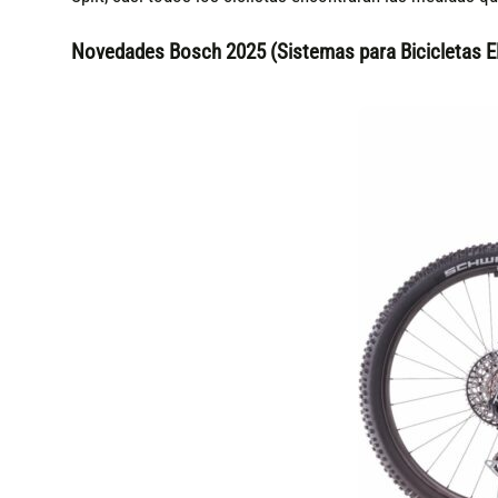
Novedades Bosch 2025 (Sistemas para Bicicletas El