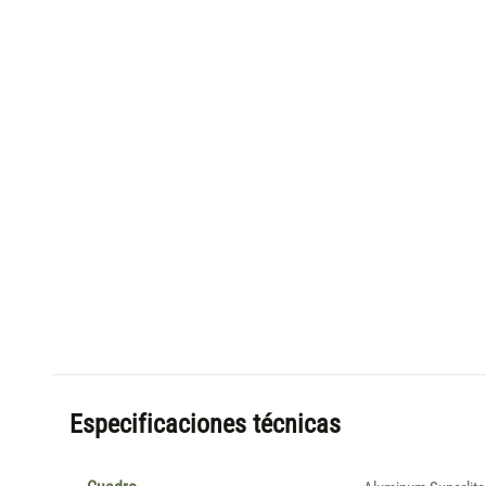
Especificaciones técnicas