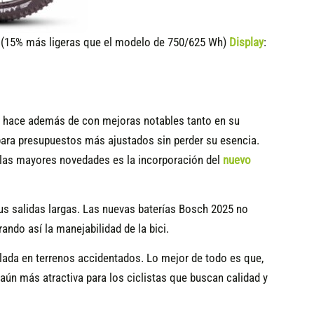
15% más ligeras que el modelo de 750/625 Wh)
Display
:
o hace además de con mejoras notables tanto en su
ara presupuestos más ajustados sin perder su esencia.
de las mayores novedades es la incorporación del
nuevo
us salidas largas. Las nuevas baterías Bosch 2025 no
do así la manejabilidad de la bici.
ada en terrenos accidentados. Lo mejor de todo es que,
aún más atractiva para los ciclistas que buscan calidad y