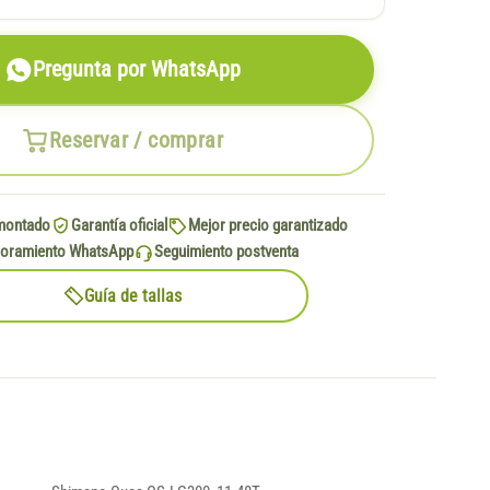
Pregunta por WhatsApp
Reservar / comprar
montado
Garantía oficial
Mejor precio garantizado
oramiento WhatsApp
Seguimiento postventa
Guía de tallas