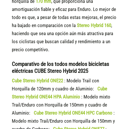
horquilla de
170 mm
, que proporciona una
amortiguación fiable y eficaz para Enduro. Lo mejor de
todo es que, a pesar de todas estas mejoras, el precio
ha bajado en comparación con la
Stereo Hybrid 160
,
haciendo que sea una opción aún más atractiva para
los ciclistas que buscan calidad y rendimiento a un
precio competitivo.
Comparativo de los todos modelos bicicletas
eléctricas CUBE Stereo Hybrid 2025
Cube Stereo Hybrid ONE22
: Modelo Trail con
Horquilla de 120mm y cuadro de Aluminio:
Cube
Stereo Hybrid ONE44 HPA Aluminio
: Modelo mixto
Trail/Enduro con Horquilla de 150mm y cuadro de
Aluminio:
Cube Stereo Hybrid ONE44 HPC Carbono
:
Modelo mixto Trail/Enduro con Horquilla de 150mm y