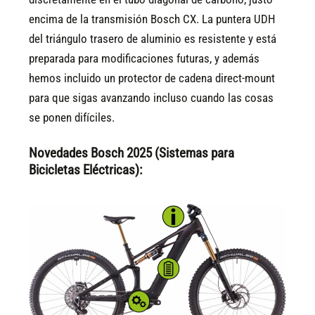
encima de la transmisión Bosch CX. La puntera UDH
del triángulo trasero de aluminio es resistente y está
preparada para modificaciones futuras, y además
hemos incluido un protector de cadena direct-mount
para que sigas avanzando incluso cuando las cosas
se ponen difíciles.
Novedades Bosch 2025 (Sistemas para
Bicicletas Eléctricas):