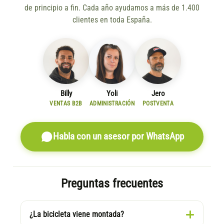
de principio a fin. Cada año ayudamos a más de 1.400
clientes en toda España.
Billy
Yoli
Jero
VENTAS B2B
ADMINISTRACIÓN
POSTVENTA
Habla con un asesor por WhatsApp
Preguntas frecuentes
¿La bicicleta viene montada?