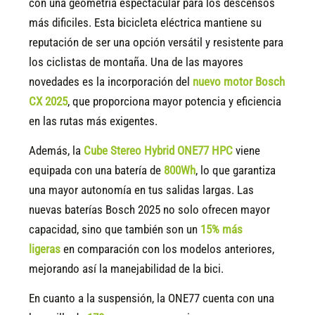
con una geometría espectacular para los descensos
más dificiles. Esta bicicleta eléctrica mantiene su
reputación de ser una opción versátil y resistente para
los ciclistas de montaña. Una de las mayores
novedades es la incorporación del
nuevo motor Bosch
CX 2025
, que proporciona mayor potencia y eficiencia
en las rutas más exigentes.
Además, la
Cube Stereo Hybrid ONE77 HPC
viene
equipada con una batería de
800Wh
, lo que garantiza
una mayor autonomía en tus salidas largas. Las
nuevas baterías Bosch 2025 no solo ofrecen mayor
capacidad, sino que también son un
15
% más
ligeras
en comparación con los modelos anteriores,
mejorando así la manejabilidad de la bici.
En cuanto a la suspensión, la ONE77 cuenta con una