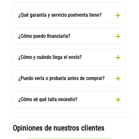
¿Qué garantía y servicio postventa tiene?
¿Cómo puedo financiarla?
¿Cómo y cuándo llega el envío?
¿Puedo verla o probarla antes de comprar?
¿Cómo sé qué talla necesito?
Opiniones de nuestros clientes