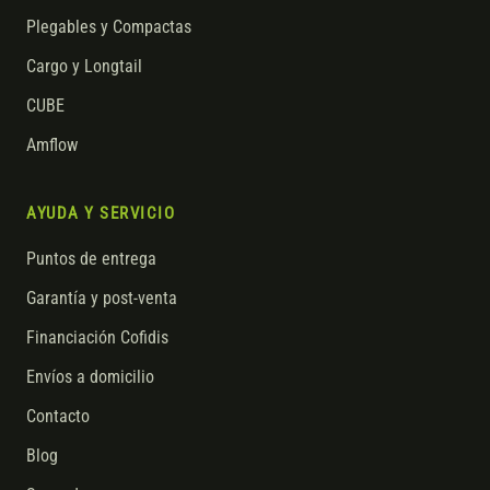
Plegables y Compactas
Cargo y Longtail
CUBE
Amflow
AYUDA Y SERVICIO
Puntos de entrega
Garantía y post-venta
Financiación Cofidis
Envíos a domicilio
Contacto
Blog