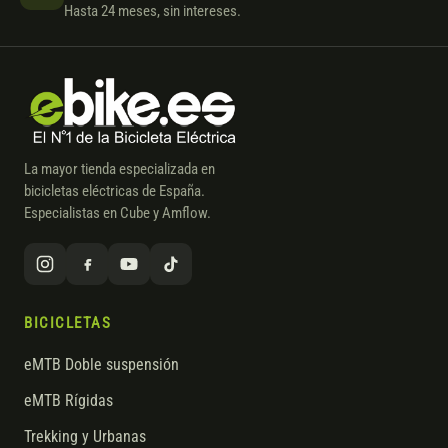
Hasta 24 meses, sin intereses.
La mayor tienda especializada en
bicicletas eléctricas de España.
Especialistas en Cube y Amflow.
BICICLETAS
eMTB Doble suspensión
eMTB Rígidas
Trekking y Urbanas