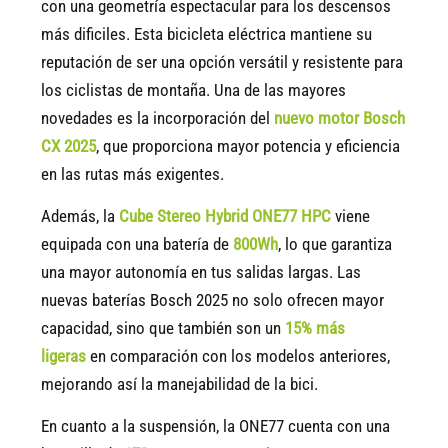
con una geometría espectacular para los descensos
más dificiles. Esta bicicleta eléctrica mantiene su
reputación de ser una opción versátil y resistente para
los ciclistas de montaña. Una de las mayores
novedades es la incorporación del
nuevo motor Bosch
CX 2025
, que proporciona mayor potencia y eficiencia
en las rutas más exigentes.
Además, la
Cube Stereo Hybrid ONE77 HPC
viene
equipada con una batería de
800Wh
, lo que garantiza
una mayor autonomía en tus salidas largas. Las
nuevas baterías Bosch 2025 no solo ofrecen mayor
capacidad, sino que también son un
15
% más
ligeras
en comparación con los modelos anteriores,
mejorando así la manejabilidad de la bici.
En cuanto a la suspensión, la ONE77 cuenta con una