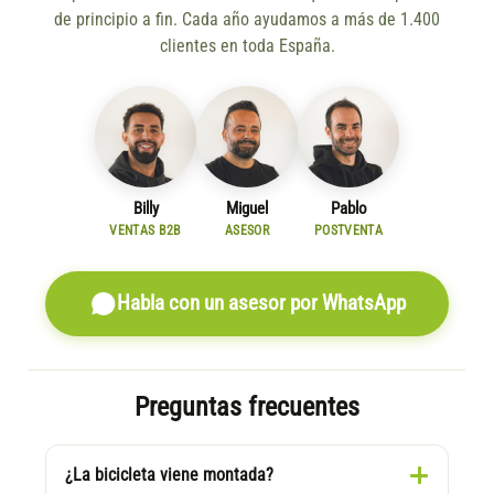
de principio a fin. Cada año ayudamos a más de 1.400
clientes en toda España.
Billy
Miguel
Pablo
VENTAS B2B
ASESOR
POSTVENTA
Habla con un asesor por WhatsApp
Preguntas frecuentes
¿La bicicleta viene montada?