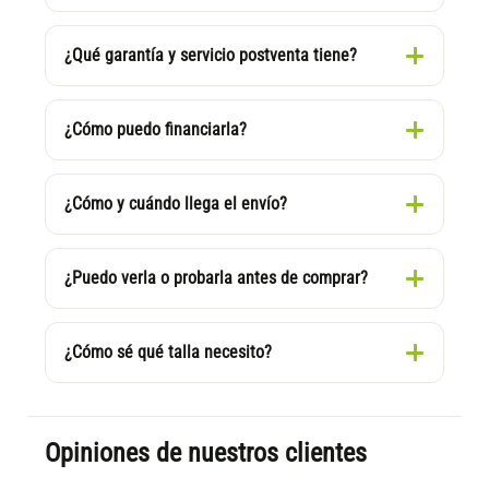
¿Qué garantía y servicio postventa tiene?
¿Cómo puedo financiarla?
¿Cómo y cuándo llega el envío?
¿Puedo verla o probarla antes de comprar?
¿Cómo sé qué talla necesito?
Opiniones de nuestros clientes