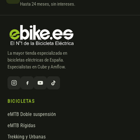
Hasta 24 meses, sin intereses.
La mayor tienda especializada en
bicicletas eléctricas de España.
Especialistas en Cube y Amflow.
BICICLETAS
eMTB Doble suspensión
eMTB Rígidas
Trekking y Urbanas