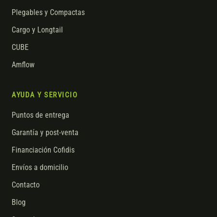
Plegables y Compactas
Cargo y Longtail
CUBE
Amflow
AYUDA Y SERVICIO
Puntos de entrega
Garantía y post-venta
Financiación Cofidis
Envíos a domicilio
Contacto
Blog