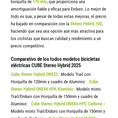
horquilla de
170 mm
, que proporciona una
amortiguación fiable y eficaz para Enduro. Lo mejor de
todo es que, a pesar de todas estas mejoras, el precio
ha bajado en comparación con la
Stereo Hybrid 160
,
haciendo que sea una opción aún más atractiva para
los ciclistas que buscan calidad y rendimiento a un
precio competitivo.
Comparativo de los todos modelos bicicletas
eléctricas CUBE Stereo Hybrid 2025
Cube Stereo Hybrid ONE22
: Modelo Trail con
Horquilla de 120mm y cuadro de Aluminio:
Cube
Stereo Hybrid ONE44 HPA Aluminio
: Modelo mixto
Trail/Enduro con Horquilla de 150mm y cuadro de
Aluminio:
Cube Stereo Hybrid ONE44 HPC Carbono
:
Modelo mixto Trail/Enduro con Horquilla de 150mm y