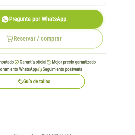
Pregunta por WhatsApp
Reservar / comprar
montado
Garantía oficial
Mejor precio garantizado
oramiento WhatsApp
Seguimiento postventa
Guía de tallas