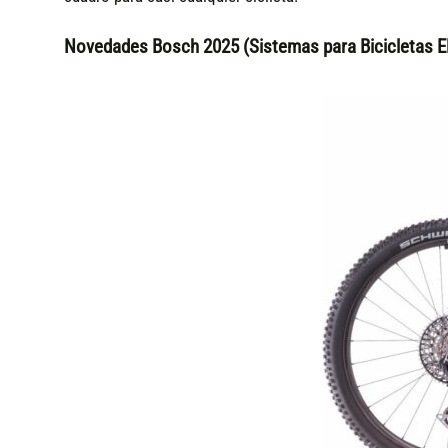
Novedades Bosch 2025 (Sistemas para Bicicletas El