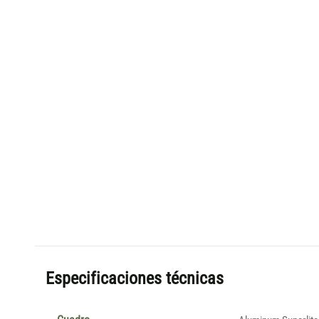
Especificaciones técnicas