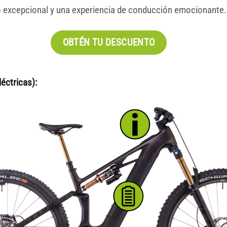
 excepcional y una experiencia de conducción emocionante.
OBTÉN TU DESCUENTO
éctricas):