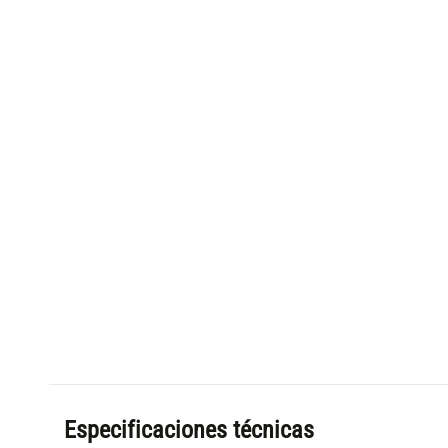
Especificaciones técnicas