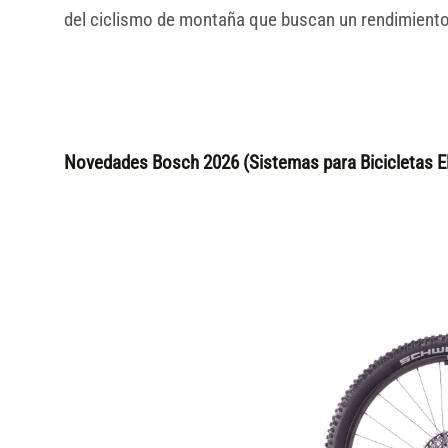
del ciclismo de montaña que buscan un rendimiento
Novedades Bosch 2026 (Sistemas para Bicicletas El