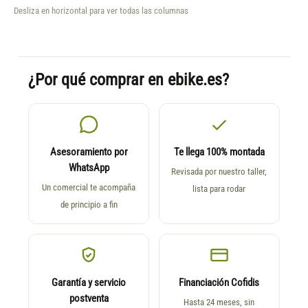
Desliza en horizontal para ver todas las columnas
¿Por qué comprar en ebike.es?
Asesoramiento por
Te llega 100% montada
WhatsApp
Revisada por nuestro taller,
Un comercial te acompaña
lista para rodar
de principio a fin
Garantía y servicio
Financiación Cofidis
postventa
Hasta 24 meses, sin