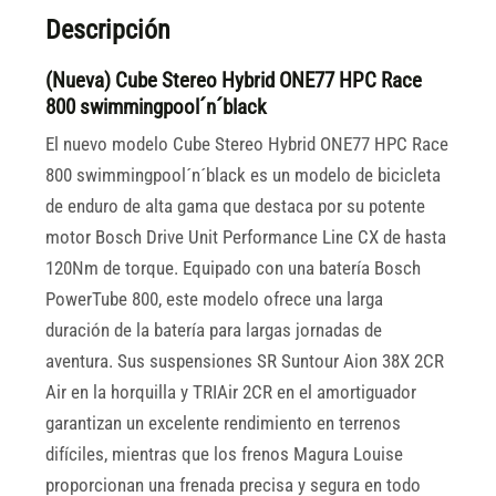
Descripción
(Nueva) Cube Stereo Hybrid ONE77 HPC Race
800 swimmingpool´n´black
El nuevo modelo Cube Stereo Hybrid ONE77 HPC Race
800 swimmingpool´n´black es un modelo de bicicleta
de enduro de alta gama que destaca por su potente
motor Bosch Drive Unit Performance Line CX de hasta
120Nm de torque. Equipado con una batería Bosch
PowerTube 800, este modelo ofrece una larga
duración de la batería para largas jornadas de
aventura. Sus suspensiones SR Suntour Aion 38X 2CR
Air en la horquilla y TRIAir 2CR en el amortiguador
garantizan un excelente rendimiento en terrenos
difíciles, mientras que los frenos Magura Louise
proporcionan una frenada precisa y segura en todo