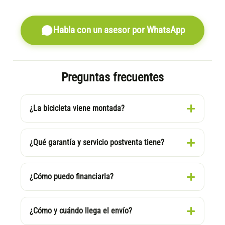
Habla con un asesor por WhatsApp
Preguntas frecuentes
¿La bicicleta viene montada?
¿Qué garantía y servicio postventa tiene?
¿Cómo puedo financiarla?
¿Cómo y cuándo llega el envío?