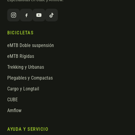
BICICLETAS
eMTB Doble suspensión
eMTB Rígidas
Trekking y Urbanas
Plegables y Compactas
Cargo y Longtail
CUBE
Amflow
AYUDA Y SERVICIO