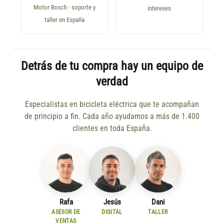
Motor Bosch · soporte y
intereses
taller en España
Detrás de tu compra hay un equipo de
verdad
Especialistas en bicicleta eléctrica que te acompañan
de principio a fin. Cada año ayudamos a más de 1.400
clientes en toda España.
Rafa
Jesús
Dani
ASESOR DE
DIGITAL
TALLER
VENTAS