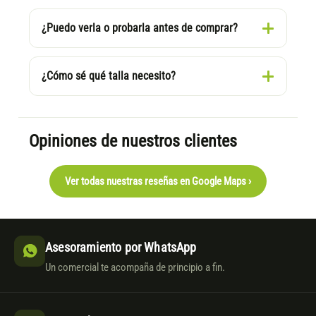
¿Puedo verla o probarla antes de comprar?
¿Cómo sé qué talla necesito?
Opiniones de nuestros clientes
Ver todas nuestras reseñas en Google Maps ›
Asesoramiento por WhatsApp
Un comercial te acompaña de principio a fin.