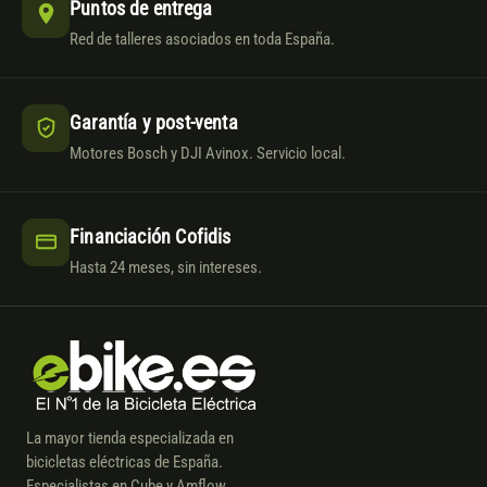
Puntos de entrega
Red de talleres asociados en toda España.
Garantía y post-venta
Motores Bosch y DJI Avinox. Servicio local.
Financiación Cofidis
Hasta 24 meses, sin intereses.
La mayor tienda especializada en
bicicletas eléctricas de España.
Especialistas en Cube y Amflow.