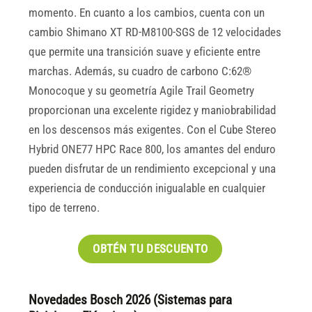
momento. En cuanto a los cambios, cuenta con un
cambio Shimano XT RD-M8100-SGS de 12 velocidades
que permite una transición suave y eficiente entre
marchas. Además, su cuadro de carbono C:62®
Monocoque y su geometría Agile Trail Geometry
proporcionan una excelente rigidez y maniobrabilidad
en los descensos más exigentes. Con el Cube Stereo
Hybrid ONE77 HPC Race 800, los amantes del enduro
pueden disfrutar de un rendimiento excepcional y una
experiencia de conducción inigualable en cualquier
tipo de terreno.
OBTÉN TU DESCUENTO
Novedades Bosch 2026 (Sistemas para